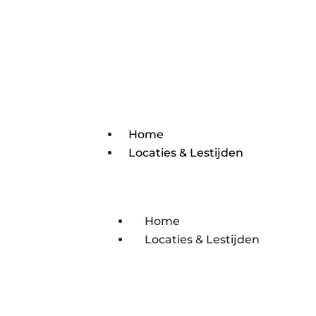
Home
Locaties & Lestijden
Home
Locaties & Lestijden