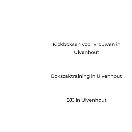
Kickboksen voor vrouwen in
Ulvenhout
Bokszaktraining in Ulvenhout
BJJ in Ulvenhout