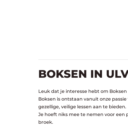
BOKSEN IN UL
Leuk dat je interesse hebt om Boksen
Boksen is ontstaan vanuit onze passie
gezellige, veilige lessen aan te bieden.
Je hoeft niks mee te nemen voor een pr
broek.