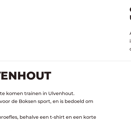
VENHOUT
 te komen trainen in Ulvenhout.
 voor de Boksen sport, en is bedoeld om
oefles, behalve een t-shirt en een korte