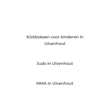
Kickboksen voor kinderen in
Ulvenhout
Judo in Ulvenhout
MMA in Ulvenhout