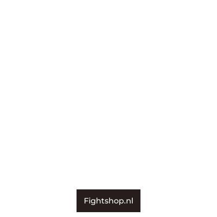
Fightshop.nl