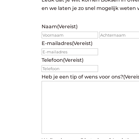
en we laten je zo snel mogelijk weten 
Naam
(Vereist)
Voornaam
E-mailadres
(Vereist)
Telefoon
(Vereist)
Heb je een tip of wens voor ons?
(Verei