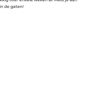
in de gaten!