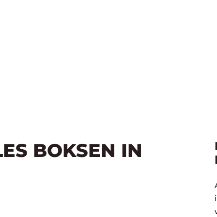
LES BOKSEN IN