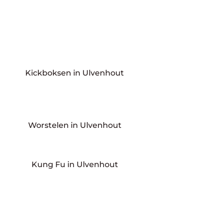
Kickboksen in Ulvenhout
Worstelen in Ulvenhout
Kung Fu in Ulvenhout