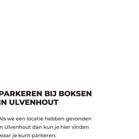
PARKEREN BIJ BOKSEN
IN ULVENHOUT
Als we een locatie hebben gevonden
in Ulvenhout dan kun je hier vinden
waar je kunt parkeren.