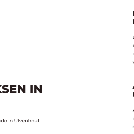
SEN IN
udo in Ulvenhout