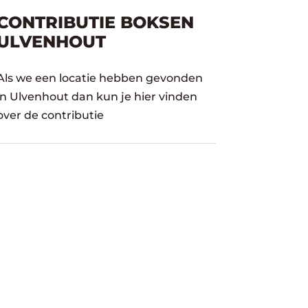
CONTRIBUTIE BOKSEN
ULVENHOUT
Als we een locatie hebben gevonden
in Ulvenhout dan kun je hier vinden
over de contributie