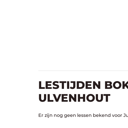
LESTIJDEN BOK
ULVENHOUT
Er zijn nog geen lessen bekend voor J