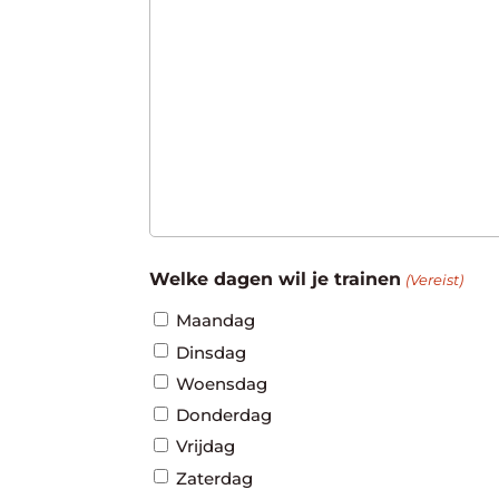
Welke dagen wil je trainen
(Vereist)
Maandag
Dinsdag
Woensdag
Donderdag
Vrijdag
Zaterdag