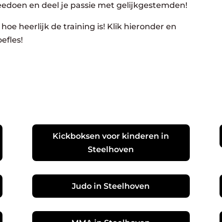
eedoen en deel je passie met gelijkgestemden!
hoe heerlijk de training is! Klik hieronder en
efles!
Kickboksen voor kinderen in
Steelhoven
Judo in Steelhoven