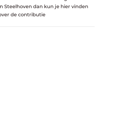
in Steelhoven dan kun je hier vinden
over de contributie