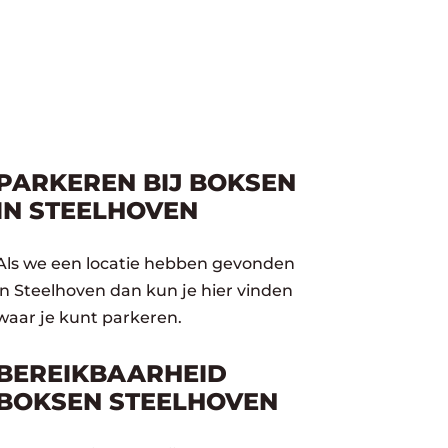
PARKEREN BIJ BOKSEN
IN STEELHOVEN
Als we een locatie hebben gevonden
in Steelhoven dan kun je hier vinden
waar je kunt parkeren.
BEREIKBAARHEID
BOKSEN STEELHOVEN