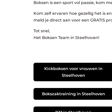
Boksen is een sport vol passie, kom m
Kom zelf ervaren hoe gezellig het is en 
meld je direct aan voor een GRATIS pro
Tot snel,
Het Boksen Team in Steelhoven!
Kickboksen voor vrouwen in
Steelhoven
Bokszaktraining in Steelhoven