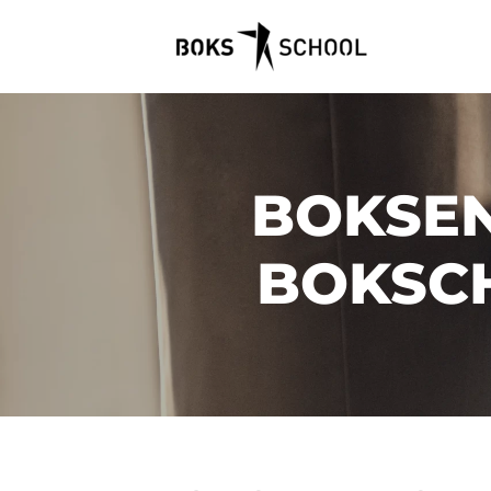
BOKSEN
BOKSC