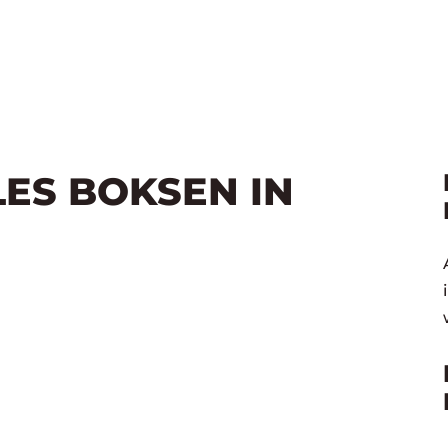
LES BOKSEN IN