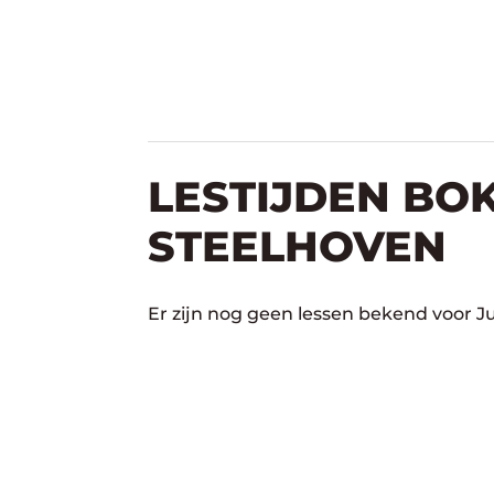
LESTIJDEN BOK
STEELHOVEN
Er zijn nog geen lessen bekend voor J