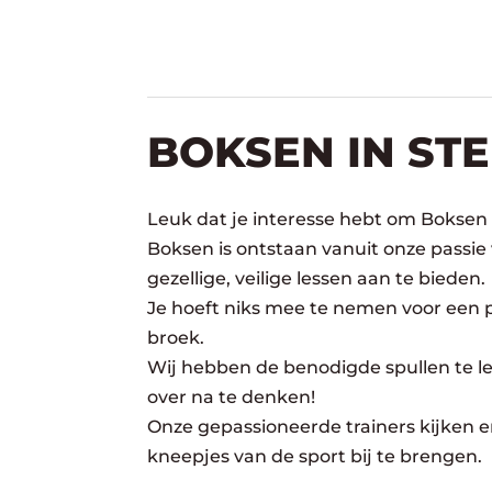
BOKSEN IN ST
Leuk dat je interesse hebt om Boksen 
Boksen is ontstaan vanuit onze passie
gezellige, veilige lessen aan te bieden.
Je hoeft niks mee te nemen voor een pr
broek.
Wij hebben de benodigde spullen te lee
over na te denken!
Onze gepassioneerde trainers kijken er
kneepjes van de sport bij te brengen.