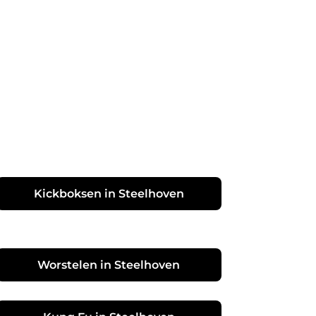
Kickboksen in Steelhoven
Worstelen in Steelhoven