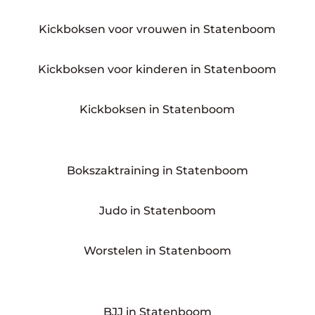
Kickboksen voor vrouwen in Statenboom
Kickboksen voor kinderen in Statenboom
Kickboksen in Statenboom
Bokszaktraining in Statenboom
Judo in Statenboom
Worstelen in Statenboom
BJJ in Statenboom