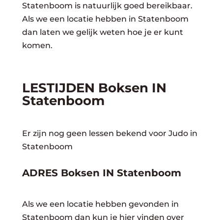
Statenboom is natuurlijk goed bereikbaar.
Als we een locatie hebben in Statenboom
dan laten we gelijk weten hoe je er kunt
komen.
LESTIJDEN Boksen IN
Statenboom
Er zijn nog geen lessen bekend voor Judo in
Statenboom
ADRES Boksen IN Statenboom
Als we een locatie hebben gevonden in
Statenboom dan kun je hier vinden over