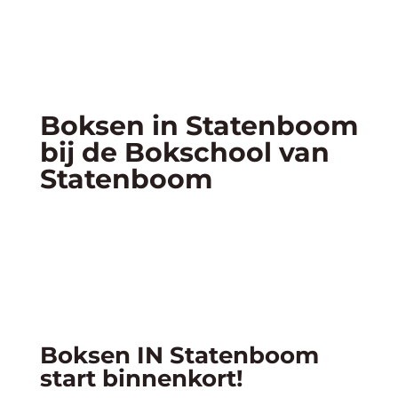
Boksen in Statenboom
bij de Bokschool van
Statenboom
Boksen IN Statenboom
start binnenkort!