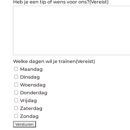
Heb je een tip of wens voor ons?
(Vereist)
Welke dagen wil je trainen
(Vereist)
Maandag
Dinsdag
Woensdag
Donderdag
Vrijdag
Zaterdag
Zondag