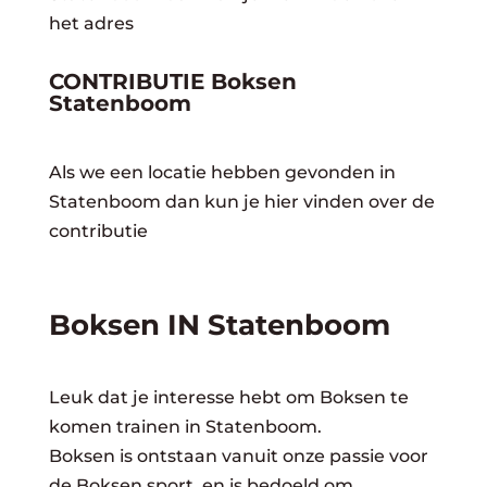
het adres
CONTRIBUTIE Boksen
Statenboom
Als we een locatie hebben gevonden in
Statenboom dan kun je hier vinden over de
contributie
Boksen IN Statenboom
Leuk dat je interesse hebt om Boksen te
komen trainen in Statenboom.
Boksen is ontstaan vanuit onze passie voor
de Boksen sport, en is bedoeld om