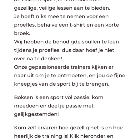
gezellige, veilige lessen aan te bieden.
Je hoeft niks mee te nemen voor een
proefles, behalve een t-shirt en een korte
broek.
Wij hebben de benodigde spullen te leen
tijdens je proefles, dus daar hoef je niet
over na te denken!
Onze gepassioneerde trainers kijken er
naar uit om je te ontmoeten, en jou de fijne
kneepjes van de sport bij te brengen.
Boksen is een sport vol passie, kom
meedoen en deel je passie met
gelijkgestemden!
Kom zelf ervaren hoe gezellig het is en hoe
heerlijk de training is! Klik hieronder en