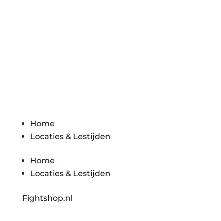
Home
Locaties & Lestijden
Home
Locaties & Lestijden
Fightshop.nl