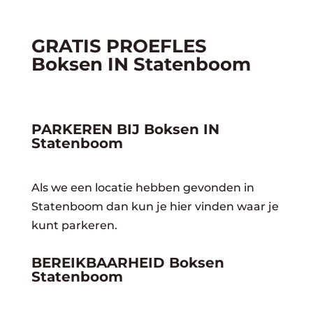
GRATIS PROEFLES
Boksen IN Statenboom
PARKEREN BIJ Boksen IN
Statenboom
Als we een locatie hebben gevonden in
Statenboom dan kun je hier vinden waar je
kunt parkeren.
BEREIKBAARHEID Boksen
Statenboom