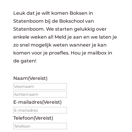
Leuk dat je wilt komen Boksen in
Statenboom bij de Bokschool van
Statenboom. We starten gelukkig over
enkele weken al! Meld je aan en we laten je
zo snel mogelijk weten wanneer je kan
komen voor je proefles. Hou je mailbox in
de gaten!
Naam
(Vereist)
Voornaam
Achternaam
E-mailadres
(Vereist)
Telefoon
(Vereist)