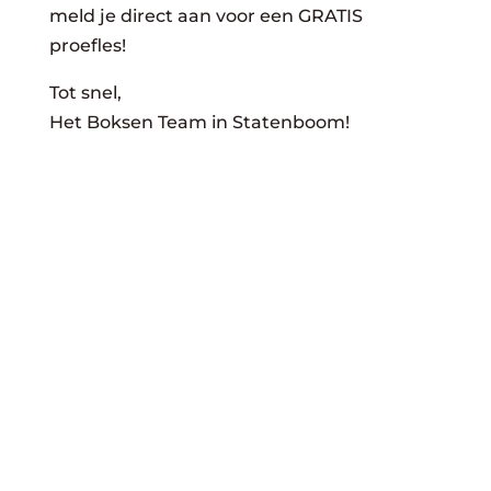
meld je direct aan voor een GRATIS
proefles!
Tot snel,
Het Boksen Team in Statenboom!