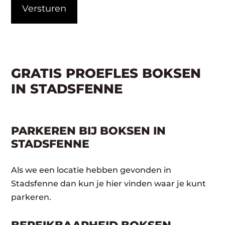
GRATIS PROEFLES BOKSEN
IN STADSFENNE
PARKEREN BIJ BOKSEN IN
STADSFENNE
Als we een locatie hebben gevonden in
Stadsfenne dan kun je hier vinden waar je kunt
parkeren.