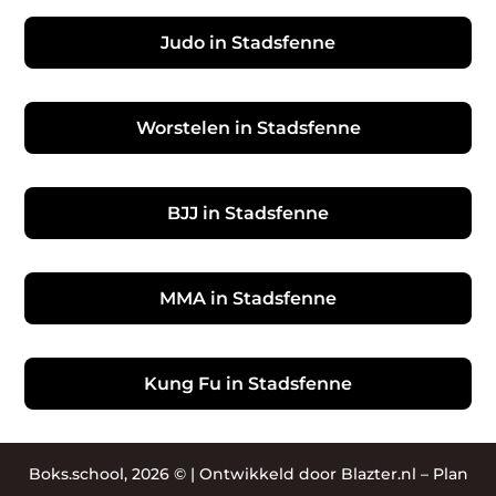
Judo in Stadsfenne
Worstelen in Stadsfenne
BJJ in Stadsfenne
MMA in Stadsfenne
Kung Fu in Stadsfenne
Boks.school, 2026 © |
Ontwikkeld door Blazter.nl
–
Plan