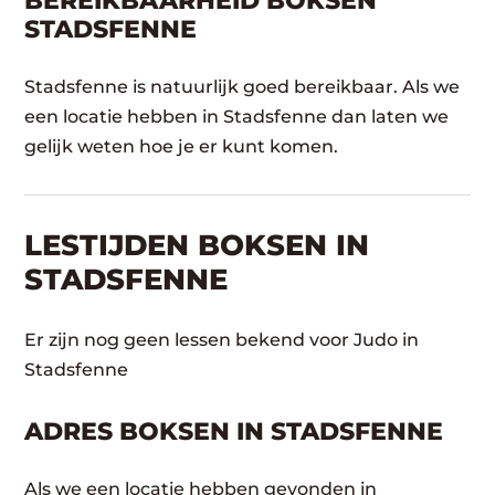
BEREIKBAARHEID BOKSEN
STADSFENNE
Stadsfenne is natuurlijk goed bereikbaar. Als we
een locatie hebben in Stadsfenne dan laten we
gelijk weten hoe je er kunt komen.
LESTIJDEN BOKSEN IN
STADSFENNE
Er zijn nog geen lessen bekend voor Judo in
Stadsfenne
ADRES BOKSEN IN STADSFENNE
Als we een locatie hebben gevonden in