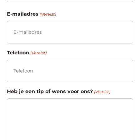
Achternaam
E-mailadres
(Vereist)
Telefoon
(Vereist)
Heb je een tip of wens voor ons?
(Vereist)