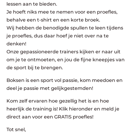
lessen aan te bieden.
Je hoeft niks mee te nemen voor een proefles,
behalve een t-shirt en een korte broek.
Wij hebben de benodigde spullen te leen tijdens
je proefles, dus daar hoef je niet over na te
denken!
Onze gepassioneerde trainers kijken er naar uit
om je te ontmoeten, en jou de fijne kneepjes van
de sport bij te brengen.
Boksen is een sport vol passie, kom meedoen en
deel je passie met gelijkgestemden!
Kom zelf ervaren hoe gezellig het is en hoe
heerlijk de training is! Klik hieronder en meld je
direct aan voor een GRATIS proefles!
Tot snel,