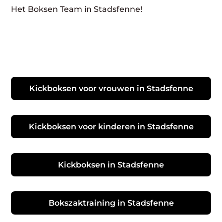
Het Boksen Team in Stadsfenne!
Kickboksen voor vrouwen in Stadsfenne
Kickboksen voor kinderen in Stadsfenne
Kickboksen in Stadsfenne
Bokszaktraining in Stadsfenne