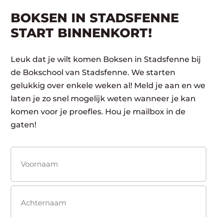
BOKSEN IN STADSFENNE
START BINNENKORT!
Leuk dat je wilt komen Boksen in Stadsfenne bij
de Bokschool van Stadsfenne. We starten
gelukkig over enkele weken al! Meld je aan en we
laten je zo snel mogelijk weten wanneer je kan
komen voor je proefles. Hou je mailbox in de
gaten!
Naam
(Vereist)
Voornaam