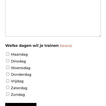
Welke dagen wil je trainen
(Vereist)
Maandag
Dinsdag
Woensdag
Donderdag
Vrijdag
Zaterdag
Zondag