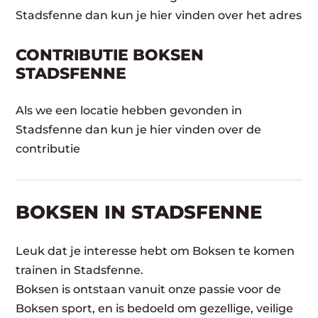
Stadsfenne dan kun je hier vinden over het adres
CONTRIBUTIE BOKSEN
STADSFENNE
Als we een locatie hebben gevonden in
Stadsfenne dan kun je hier vinden over de
contributie
BOKSEN IN STADSFENNE
Leuk dat je interesse hebt om Boksen te komen
trainen in Stadsfenne.
Boksen is ontstaan vanuit onze passie voor de
Boksen sport, en is bedoeld om gezellige, veilige