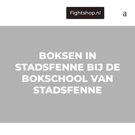
Fightshop.nl
BOKSEN IN
STADSFENNE BIJ DE
BOKSCHOOL VAN
STADSFENNE