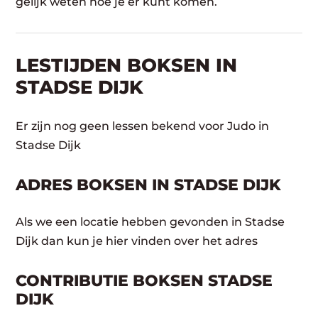
gelijk weten hoe je er kunt komen.
LESTIJDEN BOKSEN IN
STADSE DIJK
Er zijn nog geen lessen bekend voor Judo in
Stadse Dijk
ADRES BOKSEN IN STADSE DIJK
Als we een locatie hebben gevonden in Stadse
Dijk dan kun je hier vinden over het adres
CONTRIBUTIE BOKSEN STADSE
DIJK