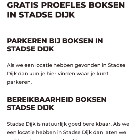
GRATIS PROEFLES BOKSEN
IN STADSE DIJK
PARKEREN BIJ BOKSEN IN
STADSE DIJK
Als we een locatie hebben gevonden in Stadse
Dijk dan kun je hier vinden waar je kunt
parkeren.
BEREIKBAARHEID BOKSEN
STADSE DIJK
Stadse Dijk is natuurlijk goed bereikbaar. Als we
een locatie hebben in Stadse Dijk dan laten we