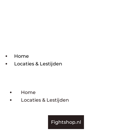
Home
Locaties & Lestijden
Home
Locaties & Lestijden
Fightshop.nl