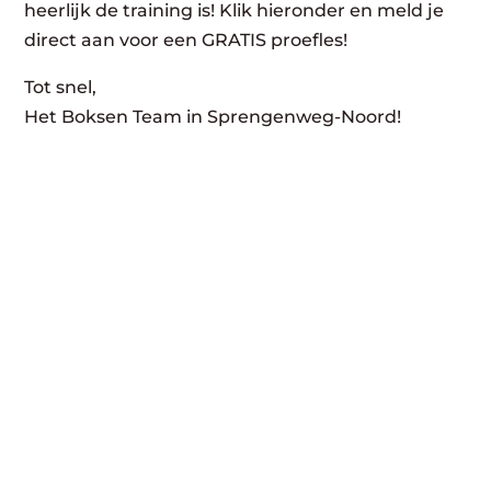
heerlijk de training is! Klik hieronder en meld je
direct aan voor een GRATIS proefles!
Tot snel,
Het Boksen Team in Sprengenweg-Noord!