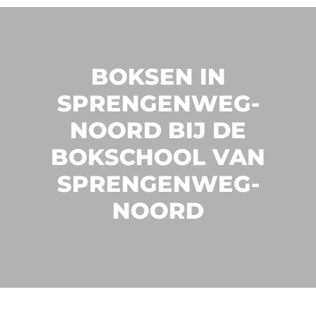
BOKSEN IN
SPRENGENWEG-
NOORD BIJ DE
BOKSCHOOL VAN
SPRENGENWEG-
NOORD