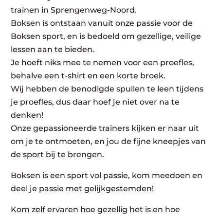
trainen in Sprengenweg-Noord.
Boksen is ontstaan vanuit onze passie voor de
Boksen sport, en is bedoeld om gezellige, veilige
lessen aan te bieden.
Je hoeft niks mee te nemen voor een proefles,
behalve een t-shirt en een korte broek.
Wij hebben de benodigde spullen te leen tijdens
je proefles, dus daar hoef je niet over na te
denken!
Onze gepassioneerde trainers kijken er naar uit
om je te ontmoeten, en jou de fijne kneepjes van
de sport bij te brengen.
Boksen is een sport vol passie, kom meedoen en
deel je passie met gelijkgestemden!
Kom zelf ervaren hoe gezellig het is en hoe