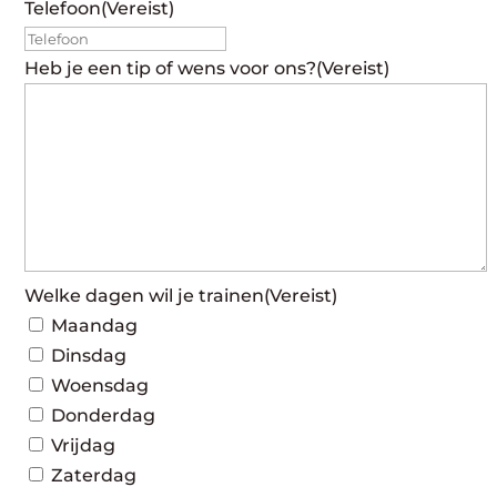
Telefoon
(Vereist)
Heb je een tip of wens voor ons?
(Vereist)
Welke dagen wil je trainen
(Vereist)
Maandag
Dinsdag
Woensdag
Donderdag
Vrijdag
Zaterdag