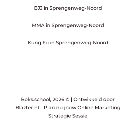
BJJ in Sprengenweg-Noord
MMA in Sprengenweg-Noord
Kung Fu in Sprengenweg-Noord
Boks.school, 2026 © |
Ontwikkeld door
Blazter.nl
–
Plan nu jouw Online Marketing
Strategie Sessie