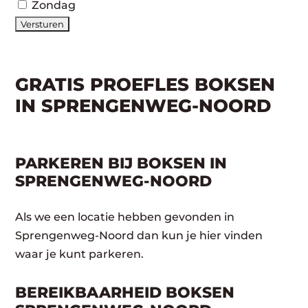
Zondag
GRATIS PROEFLES BOKSEN
IN SPRENGENWEG-NOORD
PARKEREN BIJ BOKSEN IN
SPRENGENWEG-NOORD
Als we een locatie hebben gevonden in
Sprengenweg-Noord dan kun je hier vinden
waar je kunt parkeren.
BEREIKBAARHEID BOKSEN