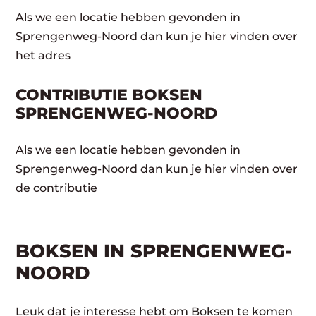
Als we een locatie hebben gevonden in
Sprengenweg-Noord dan kun je hier vinden over
het adres
CONTRIBUTIE BOKSEN
SPRENGENWEG-NOORD
Als we een locatie hebben gevonden in
Sprengenweg-Noord dan kun je hier vinden over
de contributie
BOKSEN IN SPRENGENWEG-
NOORD
Leuk dat je interesse hebt om Boksen te komen