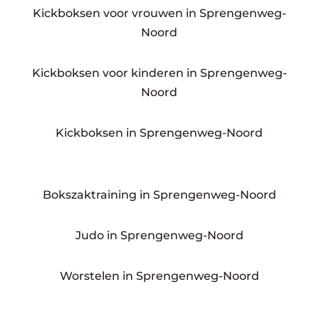
Kickboksen voor vrouwen in Sprengenweg-
Noord
Kickboksen voor kinderen in Sprengenweg-
Noord
Kickboksen in Sprengenweg-Noord
Bokszaktraining in Sprengenweg-Noord
Judo in Sprengenweg-Noord
Worstelen in Sprengenweg-Noord