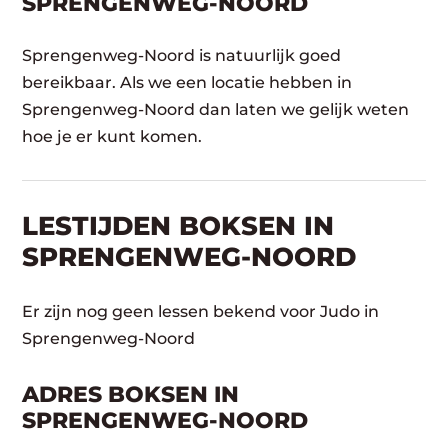
SPRENGENWEG-NOORD
Sprengenweg-Noord is natuurlijk goed
bereikbaar. Als we een locatie hebben in
Sprengenweg-Noord dan laten we gelijk weten
hoe je er kunt komen.
LESTIJDEN BOKSEN IN
SPRENGENWEG-NOORD
Er zijn nog geen lessen bekend voor Judo in
Sprengenweg-Noord
ADRES BOKSEN IN
SPRENGENWEG-NOORD