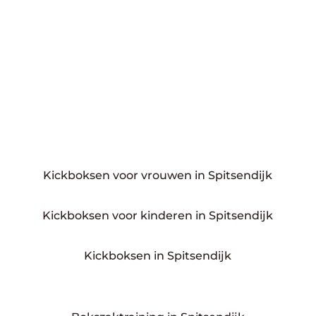
Kickboksen voor vrouwen in Spitsendijk
Kickboksen voor kinderen in Spitsendijk
Kickboksen in Spitsendijk