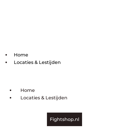
Home
Locaties & Lestijden
Home
Locaties & Lestijden
Fightshop.nl