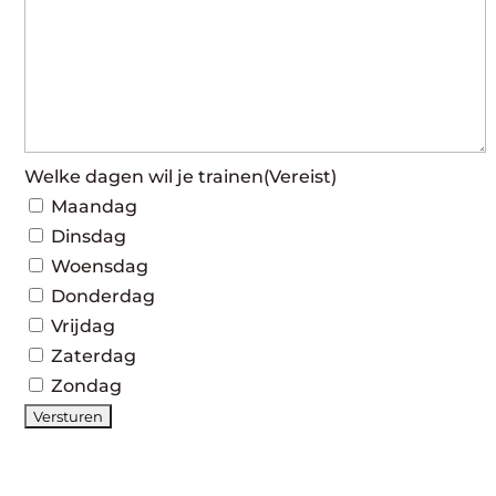
Welke dagen wil je trainen
(Vereist)
Maandag
Dinsdag
Woensdag
Donderdag
Vrijdag
Zaterdag
Zondag