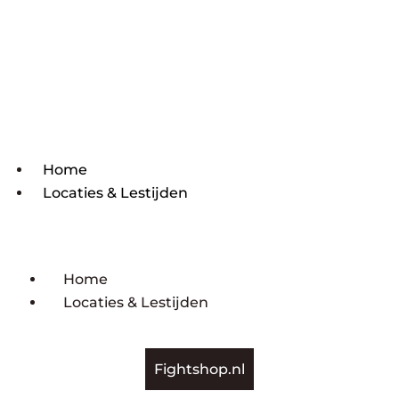
Home
Locaties & Lestijden
Home
Locaties & Lestijden
Fightshop.nl