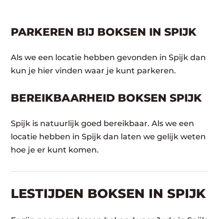
PARKEREN BIJ BOKSEN IN SPIJK
Als we een locatie hebben gevonden in Spijk dan
kun je hier vinden waar je kunt parkeren.
BEREIKBAARHEID BOKSEN SPIJK
Spijk is natuurlijk goed bereikbaar. Als we een
locatie hebben in Spijk dan laten we gelijk weten
hoe je er kunt komen.
LESTIJDEN BOKSEN IN SPIJK