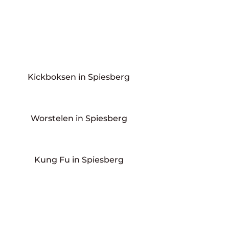
Kickboksen in Spiesberg
Worstelen in Spiesberg
Kung Fu in Spiesberg