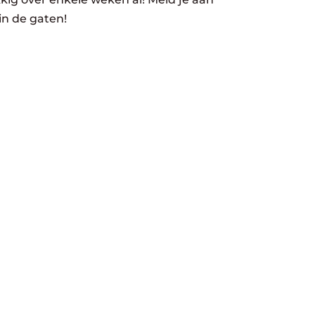
in de gaten!