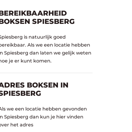
BEREIKBAARHEID
BOKSEN SPIESBERG
Spiesberg is natuurlijk goed
bereikbaar. Als we een locatie hebben
in Spiesberg dan laten we gelijk weten
hoe je er kunt komen.
ADRES BOKSEN IN
SPIESBERG
Als we een locatie hebben gevonden
in Spiesberg dan kun je hier vinden
over het adres