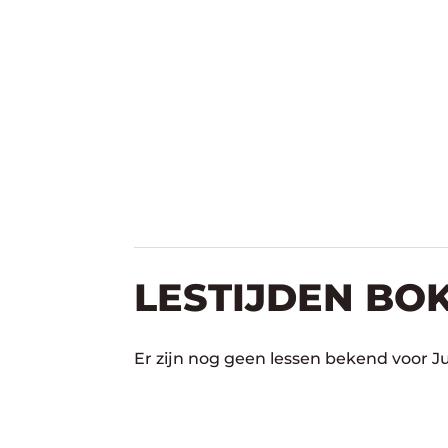
LESTIJDEN BOK
Er zijn nog geen lessen bekend voor J