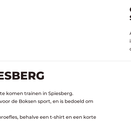
IESBERG
te komen trainen in Spiesberg.
 voor de Boksen sport, en is bedoeld om
oefles, behalve een t-shirt en een korte