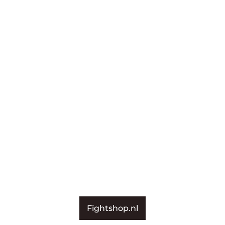
Fightshop.nl