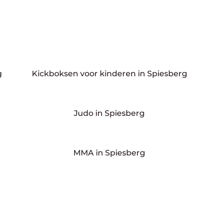
g
Kickboksen voor kinderen in Spiesberg
Judo in Spiesberg
MMA in Spiesberg