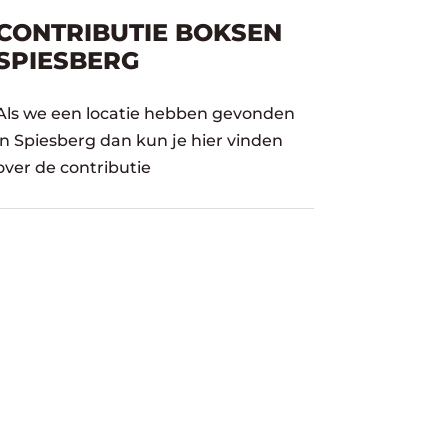
CONTRIBUTIE BOKSEN
SPIESBERG
Als we een locatie hebben gevonden
in Spiesberg dan kun je hier vinden
over de contributie