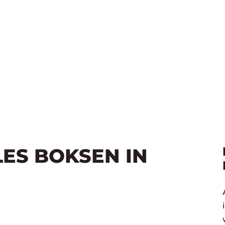
LES BOKSEN IN