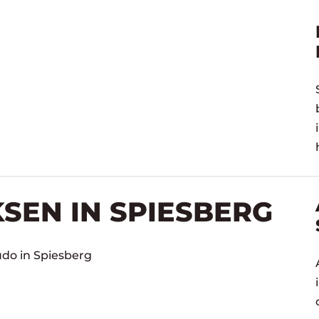
SEN IN SPIESBERG
udo in Spiesberg