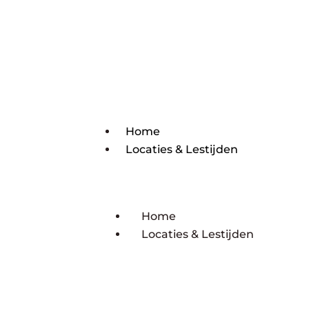
Home
Locaties & Lestijden
Home
Locaties & Lestijden