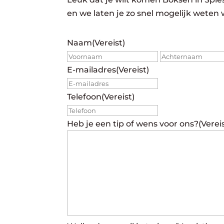
en we laten je zo snel mogelijk weten 
Naam
(Vereist)
Voornaam
E-mailadres
(Vereist)
Telefoon
(Vereist)
Heb je een tip of wens voor ons?
(Verei