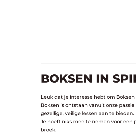
BOKSEN IN SP
Leuk dat je interesse hebt om Boksen 
Boksen is ontstaan vanuit onze passie
gezellige, veilige lessen aan te bieden.
Je hoeft niks mee te nemen voor een pr
broek.