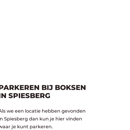
PARKEREN BIJ BOKSEN
IN SPIESBERG
Als we een locatie hebben gevonden
in Spiesberg dan kun je hier vinden
waar je kunt parkeren.