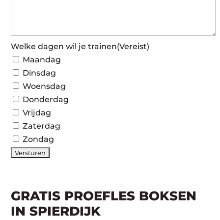
Welke dagen wil je trainen
(Vereist)
Maandag
Dinsdag
Woensdag
Donderdag
Vrijdag
Zaterdag
Zondag
GRATIS PROEFLES BOKSEN
IN SPIERDIJK