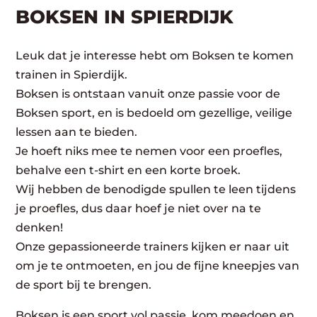
BOKSEN IN SPIERDIJK
Leuk dat je interesse hebt om Boksen te komen
trainen in Spierdijk.
Boksen is ontstaan vanuit onze passie voor de
Boksen sport, en is bedoeld om gezellige, veilige
lessen aan te bieden.
Je hoeft niks mee te nemen voor een proefles,
behalve een t-shirt en een korte broek.
Wij hebben de benodigde spullen te leen tijdens
je proefles, dus daar hoef je niet over na te
denken!
Onze gepassioneerde trainers kijken er naar uit
om je te ontmoeten, en jou de fijne kneepjes van
de sport bij te brengen.
Boksen is een sport vol passie, kom meedoen en