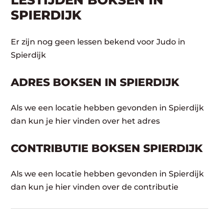
LESTIJDEN BOKSEN IN
SPIERDIJK
Er zijn nog geen lessen bekend voor Judo in
Spierdijk
ADRES BOKSEN IN SPIERDIJK
Als we een locatie hebben gevonden in Spierdijk
dan kun je hier vinden over het adres
CONTRIBUTIE BOKSEN SPIERDIJK
Als we een locatie hebben gevonden in Spierdijk
dan kun je hier vinden over de contributie