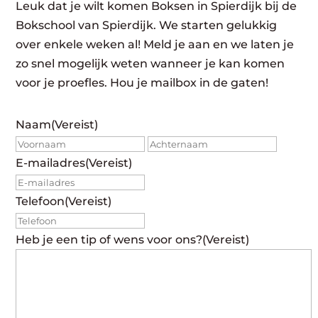
Leuk dat je wilt komen Boksen in Spierdijk bij de
Bokschool van Spierdijk. We starten gelukkig
over enkele weken al! Meld je aan en we laten je
zo snel mogelijk weten wanneer je kan komen
voor je proefles. Hou je mailbox in de gaten!
Naam
(Vereist)
Voornaam
Achte
E-mailadres
(Vereist)
Telefoon
(Vereist)
Heb je een tip of wens voor ons?
(Vereist)