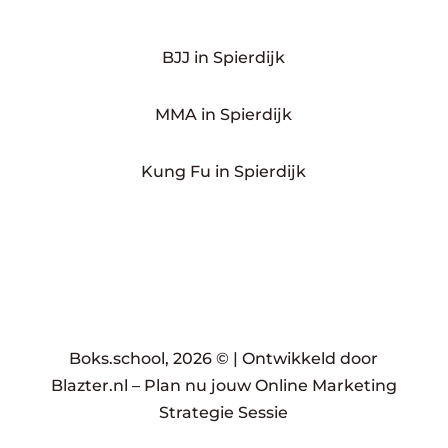
BJJ in Spierdijk
MMA in Spierdijk
Kung Fu in Spierdijk
Boks.school, 2026 © |
Ontwikkeld door
Blazter.nl
–
Plan nu jouw Online Marketing
Strategie Sessie