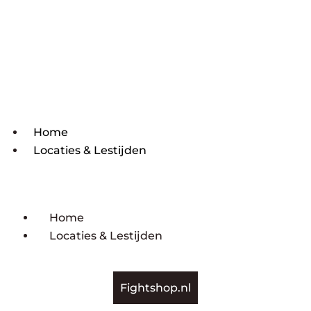
Home
Locaties & Lestijden
Home
Locaties & Lestijden
Fightshop.nl