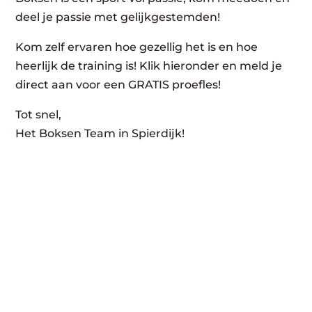
deel je passie met gelijkgestemden!
Kom zelf ervaren hoe gezellig het is en hoe
heerlijk de training is! Klik hieronder en meld je
direct aan voor een GRATIS proefles!
Tot snel,
Het Boksen Team in Spierdijk!