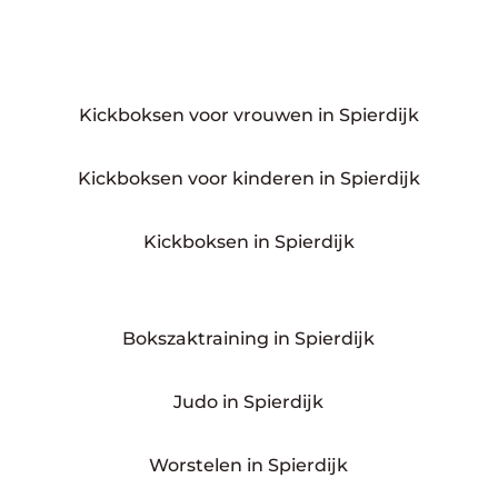
Kickboksen voor vrouwen in Spierdijk
Kickboksen voor kinderen in Spierdijk
Kickboksen in Spierdijk
Bokszaktraining in Spierdijk
Judo in Spierdijk
Worstelen in Spierdijk