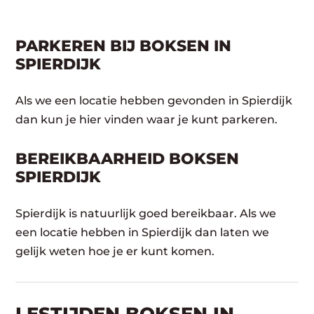
PARKEREN BIJ BOKSEN IN
SPIERDIJK
Als we een locatie hebben gevonden in Spierdijk
dan kun je hier vinden waar je kunt parkeren.
BEREIKBAARHEID BOKSEN
SPIERDIJK
Spierdijk is natuurlijk goed bereikbaar. Als we
een locatie hebben in Spierdijk dan laten we
gelijk weten hoe je er kunt komen.