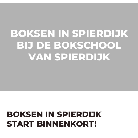
BOKSEN IN SPIERDIJK
BIJ DE BOKSCHOOL
VAN SPIERDIJK
BOKSEN IN SPIERDIJK
START BINNENKORT!