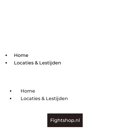
Home
Locaties & Lestijden
Home
Locaties & Lestijden
Fightshop.nl