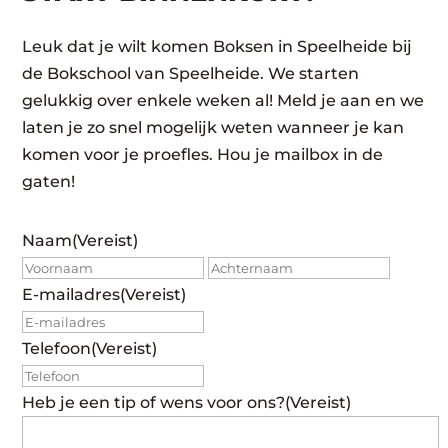
Leuk dat je wilt komen Boksen in Speelheide bij
de Bokschool van Speelheide. We starten
gelukkig over enkele weken al! Meld je aan en we
laten je zo snel mogelijk weten wanneer je kan
komen voor je proefles. Hou je mailbox in de
gaten!
Naam
(Vereist)
Voornaam
Achte
E-mailadres
(Vereist)
Telefoon
(Vereist)
Heb je een tip of wens voor ons?
(Vereist)