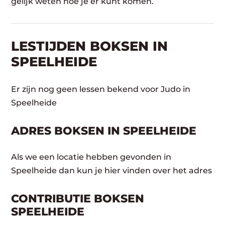
gelijk weten hoe je er kunt komen.
LESTIJDEN BOKSEN IN
SPEELHEIDE
Er zijn nog geen lessen bekend voor Judo in
Speelheide
ADRES BOKSEN IN SPEELHEIDE
Als we een locatie hebben gevonden in
Speelheide dan kun je hier vinden over het adres
CONTRIBUTIE BOKSEN
SPEELHEIDE