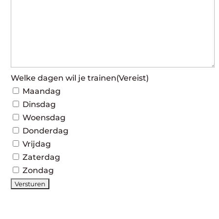
Welke dagen wil je trainen
(Vereist)
Maandag
Dinsdag
Woensdag
Donderdag
Vrijdag
Zaterdag
Zondag