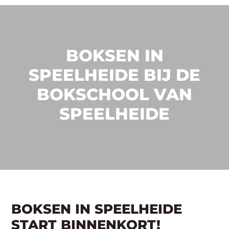
BOKSEN IN
SPEELHEIDE BIJ DE
BOKSCHOOL VAN
SPEELHEIDE
BOKSEN IN SPEELHEIDE
START BINNENKORT!