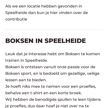
Als we een locatie hebben gevonden in
Speelheide dan kun je hier vinden over de
contributie
BOKSEN IN SPEELHEIDE
Leuk dat je interesse hebt om Boksen te komen
trainen in Speelheide.
Boksen is ontstaan vanuit onze passie voor de
Boksen sport, en is bedoeld om gezellige, veilige
lessen aan te bieden.
Je hoeft niks mee te nemen voor een proefles,
behalve een t-shirt en een korte broek.
Wij hebben de benodigde spullen te leen tijdens
je proefles, dus daar hoef je niet over na te