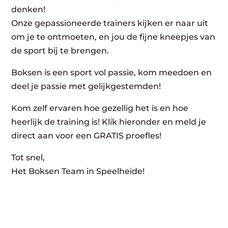
denken!
Onze gepassioneerde trainers kijken er naar uit
om je te ontmoeten, en jou de fijne kneepjes van
de sport bij te brengen.
Boksen is een sport vol passie, kom meedoen en
deel je passie met gelijkgestemden!
Kom zelf ervaren hoe gezellig het is en hoe
heerlijk de training is! Klik hieronder en meld je
direct aan voor een GRATIS proefles!
Tot snel,
Het Boksen Team in Speelheide!