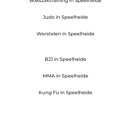
Bokszaktraining in Speelheide
Judo in Speelheide
Worstelen in Speelheide
BJJ in Speelheide
MMA in Speelheide
Kung Fu in Speelheide