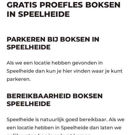
GRATIS PROEFLES BOKSEN
IN SPEELHEIDE
PARKEREN BIJ BOKSEN IN
SPEELHEIDE
Als we een locatie hebben gevonden in
Speelheide dan kun je hier vinden waar je kunt
parkeren.
BEREIKBAARHEID BOKSEN
SPEELHEIDE
Speelheide is natuurlijk goed bereikbaar. Als we
een locatie hebben in Speelheide dan laten we