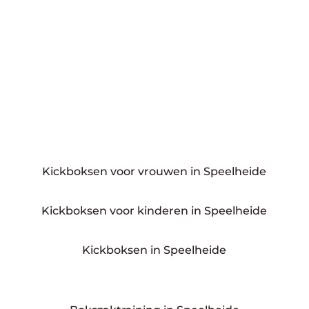
Kickboksen voor vrouwen in Speelheide
Kickboksen voor kinderen in Speelheide
Kickboksen in Speelheide