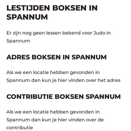
LESTIJDEN BOKSEN IN
SPANNUM
Er zijn nog geen lessen bekend voor Judo in
Spannum
ADRES BOKSEN IN SPANNUM
Als we een locatie hebben gevonden in
Spannum dan kun je hier vinden over het adres
CONTRIBUTIE BOKSEN SPANNUM
Als we een locatie hebben gevonden in
Spannum dan kun je hier vinden over de
contributie