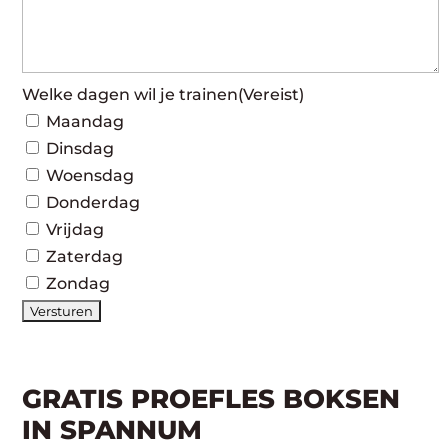
Welke dagen wil je trainen
(Vereist)
Maandag
Dinsdag
Woensdag
Donderdag
Vrijdag
Zaterdag
Zondag
GRATIS PROEFLES BOKSEN
IN SPANNUM