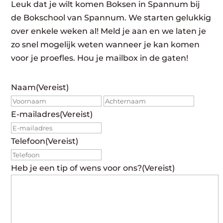
Leuk dat je wilt komen Boksen in Spannum bij
de Bokschool van Spannum. We starten gelukkig
over enkele weken al! Meld je aan en we laten je
zo snel mogelijk weten wanneer je kan komen
voor je proefles. Hou je mailbox in de gaten!
Naam
(Vereist)
Voornaam
Achte
E-mailadres
(Vereist)
Telefoon
(Vereist)
Heb je een tip of wens voor ons?
(Vereist)