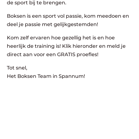
de sport bij te brengen.
Boksen is een sport vol passie, kom meedoen en
deel je passie met gelijkgestemden!
Kom zelf ervaren hoe gezellig het is en hoe
heerlijk de training is! Klik hieronder en meld je
direct aan voor een GRATIS proefles!
Tot snel,
Het Boksen Team in Spannum!