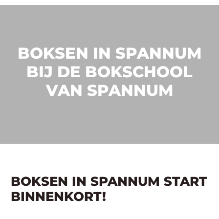
BOKSEN IN SPANNUM
BIJ DE BOKSCHOOL
VAN SPANNUM
BOKSEN IN SPANNUM START
BINNENKORT!