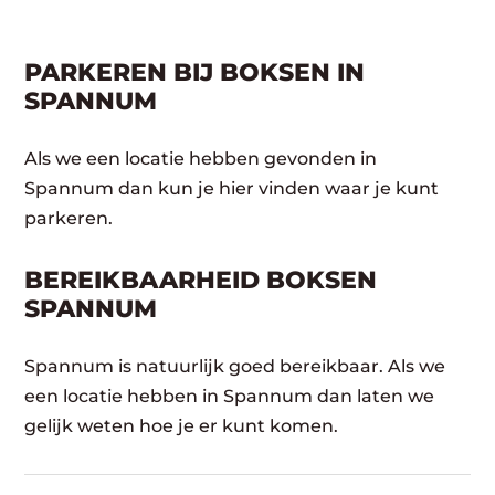
PARKEREN BIJ BOKSEN IN
SPANNUM
Als we een locatie hebben gevonden in
Spannum dan kun je hier vinden waar je kunt
parkeren.
BEREIKBAARHEID BOKSEN
SPANNUM
Spannum is natuurlijk goed bereikbaar. Als we
een locatie hebben in Spannum dan laten we
gelijk weten hoe je er kunt komen.