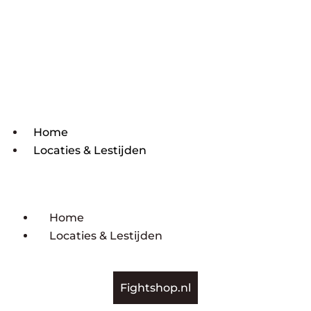
Home
Locaties & Lestijden
Home
Locaties & Lestijden
Fightshop.nl