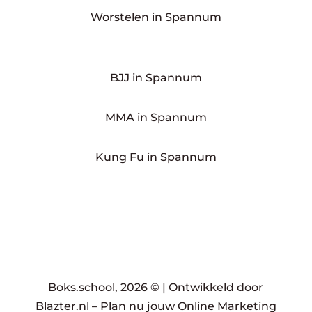
Worstelen in Spannum
BJJ in Spannum
MMA in Spannum
Kung Fu in Spannum
Boks.school, 2026 © |
Ontwikkeld door
Blazter.nl
–
Plan nu jouw Online Marketing