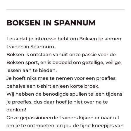
BOKSEN IN SPANNUM
Leuk dat je interesse hebt om Boksen te komen
trainen in Spannum.
Boksen is ontstaan vanuit onze passie voor de
Boksen sport, en is bedoeld om gezellige, veilige
lessen aan te bieden.
Je hoeft niks mee te nemen voor een proefles,
behalve een t-shirt en een korte broek.
Wij hebben de benodigde spullen te leen tijdens
je proefles, dus daar hoef je niet over na te
denken!
Onze gepassioneerde trainers kijken er naar uit
om je te ontmoeten, en jou de fijne kneepjes van