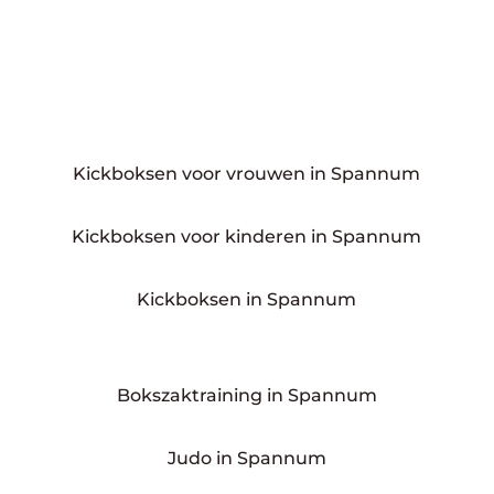
Kickboksen voor vrouwen in Spannum
Kickboksen voor kinderen in Spannum
Kickboksen in Spannum
Bokszaktraining in Spannum
Judo in Spannum