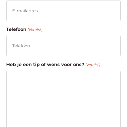
Telefoon
(Vereist)
Heb je een tip of wens voor ons?
(Vereist)