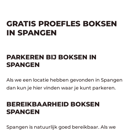
GRATIS PROEFLES BOKSEN
IN SPANGEN
PARKEREN BIJ BOKSEN IN
SPANGEN
Als we een locatie hebben gevonden in Spangen
dan kun je hier vinden waar je kunt parkeren.
BEREIKBAARHEID BOKSEN
SPANGEN
Spangen is natuurlijk goed bereikbaar. Als we