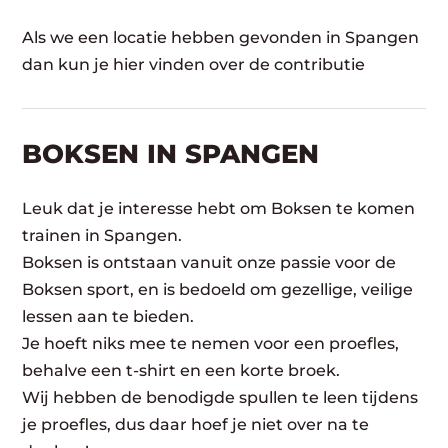
Als we een locatie hebben gevonden in Spangen
dan kun je hier vinden over de contributie
BOKSEN IN SPANGEN
Leuk dat je interesse hebt om Boksen te komen
trainen in Spangen.
Boksen is ontstaan vanuit onze passie voor de
Boksen sport, en is bedoeld om gezellige, veilige
lessen aan te bieden.
Je hoeft niks mee te nemen voor een proefles,
behalve een t-shirt en een korte broek.
Wij hebben de benodigde spullen te leen tijdens
je proefles, dus daar hoef je niet over na te