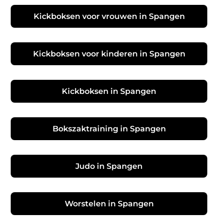
Kickboksen voor vrouwen in Spangen
Kickboksen voor kinderen in Spangen
Kickboksen in Spangen
Bokszaktraining in Spangen
Judo in Spangen
Worstelen in Spangen