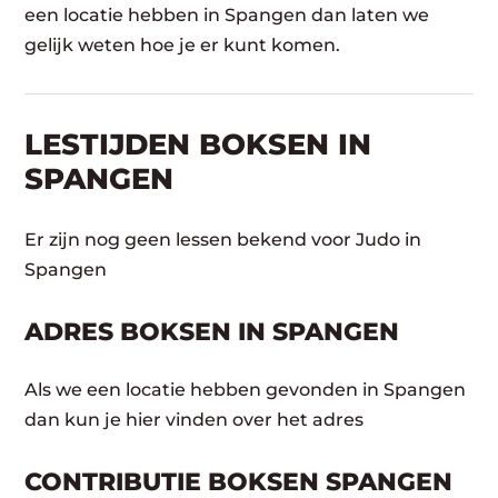
een locatie hebben in Spangen dan laten we
gelijk weten hoe je er kunt komen.
LESTIJDEN BOKSEN IN
SPANGEN
Er zijn nog geen lessen bekend voor Judo in
Spangen
ADRES BOKSEN IN SPANGEN
Als we een locatie hebben gevonden in Spangen
dan kun je hier vinden over het adres
CONTRIBUTIE BOKSEN SPANGEN