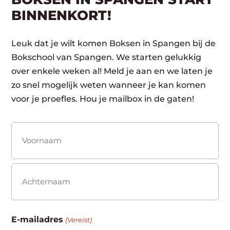
BINNENKORT!
Leuk dat je wilt komen Boksen in Spangen bij de
Bokschool van Spangen. We starten gelukkig
over enkele weken al! Meld je aan en we laten je
zo snel mogelijk weten wanneer je kan komen
voor je proefles. Hou je mailbox in de gaten!
Naam
(Vereist)
Voornaam
Achternaam
E-mailadres
(Vereist)