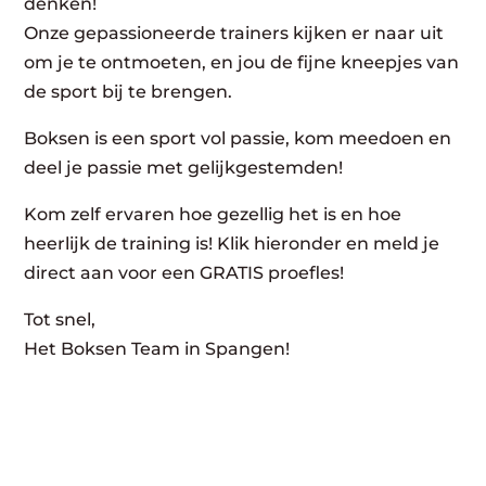
denken!
Onze gepassioneerde trainers kijken er naar uit
om je te ontmoeten, en jou de fijne kneepjes van
de sport bij te brengen.
Boksen is een sport vol passie, kom meedoen en
deel je passie met gelijkgestemden!
Kom zelf ervaren hoe gezellig het is en hoe
heerlijk de training is! Klik hieronder en meld je
direct aan voor een GRATIS proefles!
Tot snel,
Het Boksen Team in Spangen!