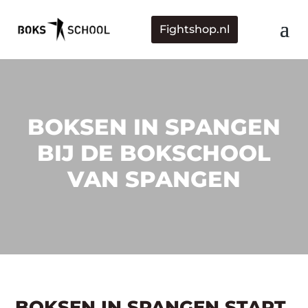
Fightshop.nl
BOKSEN IN SPANGEN
BIJ DE BOKSCHOOL
VAN SPANGEN
BOKSEN IN SPANGEN START