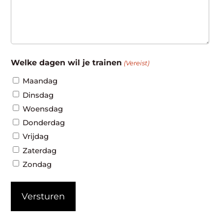
Welke dagen wil je trainen
(Vereist)
Maandag
Dinsdag
Woensdag
Donderdag
Vrijdag
Zaterdag
Zondag