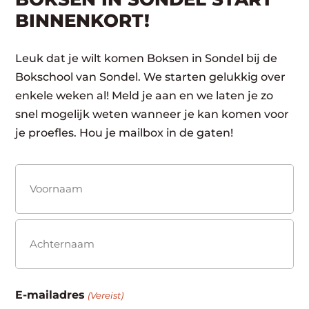
BINNENKORT!
Leuk dat je wilt komen Boksen in Sondel bij de
Bokschool van Sondel. We starten gelukkig over
enkele weken al! Meld je aan en we laten je zo
snel mogelijk weten wanneer je kan komen voor
je proefles. Hou je mailbox in de gaten!
Naam
(Vereist)
Voornaam
Achternaam
E-mailadres
(Vereist)