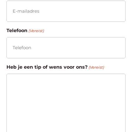
Telefoon
(Vereist)
Heb je een tip of wens voor ons?
(Vereist)