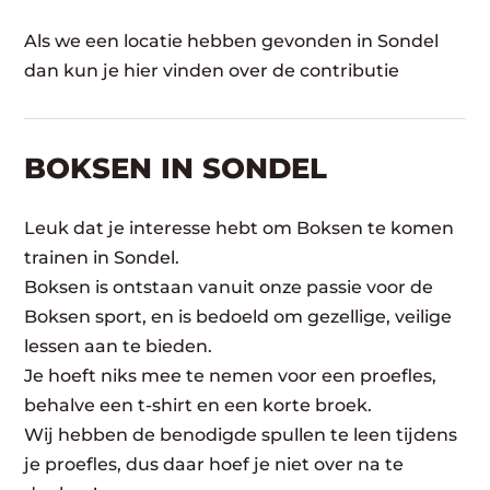
Als we een locatie hebben gevonden in Sondel
dan kun je hier vinden over de contributie
BOKSEN IN SONDEL
Leuk dat je interesse hebt om Boksen te komen
trainen in Sondel.
Boksen is ontstaan vanuit onze passie voor de
Boksen sport, en is bedoeld om gezellige, veilige
lessen aan te bieden.
Je hoeft niks mee te nemen voor een proefles,
behalve een t-shirt en een korte broek.
Wij hebben de benodigde spullen te leen tijdens
je proefles, dus daar hoef je niet over na te