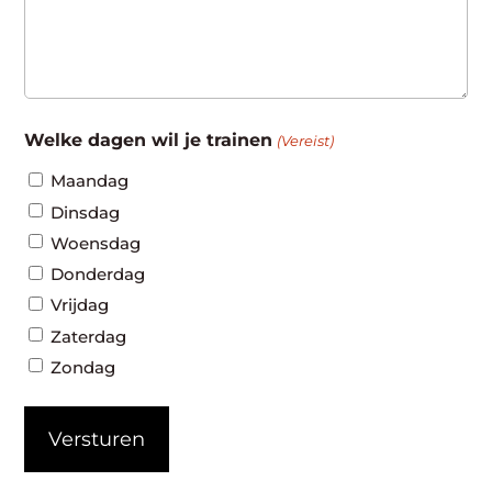
Welke dagen wil je trainen
(Vereist)
Maandag
Dinsdag
Woensdag
Donderdag
Vrijdag
Zaterdag
Zondag