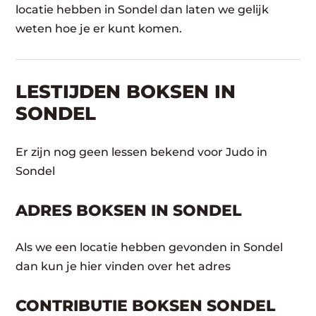
locatie hebben in Sondel dan laten we gelijk
weten hoe je er kunt komen.
LESTIJDEN BOKSEN IN
SONDEL
Er zijn nog geen lessen bekend voor Judo in
Sondel
ADRES BOKSEN IN SONDEL
Als we een locatie hebben gevonden in Sondel
dan kun je hier vinden over het adres
CONTRIBUTIE BOKSEN SONDEL