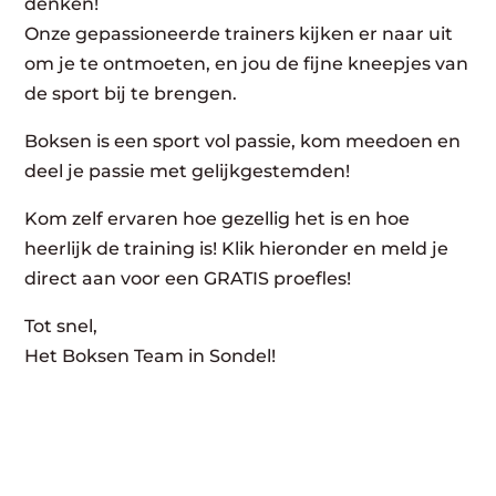
denken!
Onze gepassioneerde trainers kijken er naar uit
om je te ontmoeten, en jou de fijne kneepjes van
de sport bij te brengen.
Boksen is een sport vol passie, kom meedoen en
deel je passie met gelijkgestemden!
Kom zelf ervaren hoe gezellig het is en hoe
heerlijk de training is! Klik hieronder en meld je
direct aan voor een GRATIS proefles!
Tot snel,
Het Boksen Team in Sondel!