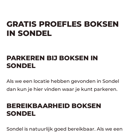
GRATIS PROEFLES BOKSEN
IN SONDEL
PARKEREN BIJ BOKSEN IN
SONDEL
Als we een locatie hebben gevonden in Sondel
dan kun je hier vinden waar je kunt parkeren.
BEREIKBAARHEID BOKSEN
SONDEL
Sondel is natuurlijk goed bereikbaar. Als we een