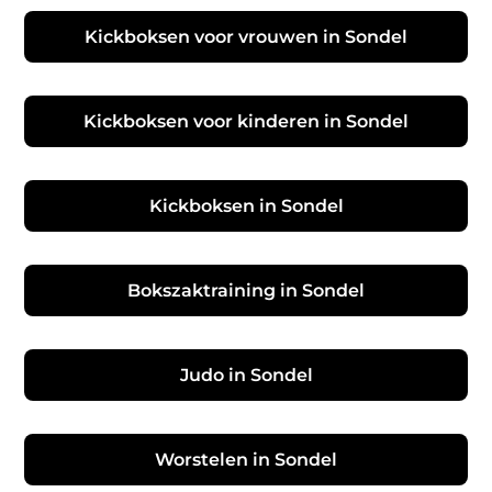
Kickboksen voor vrouwen in Sondel
Kickboksen voor kinderen in Sondel
Kickboksen in Sondel
Bokszaktraining in Sondel
Judo in Sondel
Worstelen in Sondel