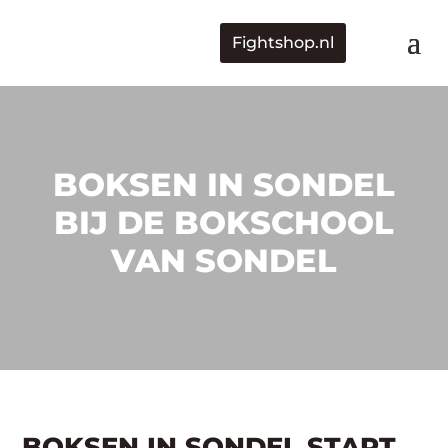
Fightshop.nl
BOKSEN IN SONDEL
BIJ DE BOKSCHOOL
VAN SONDEL
BOKSEN IN SONDEL START