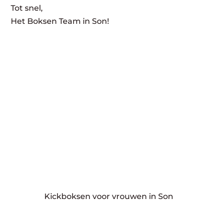
Tot snel,
Het Boksen Team in Son!
Kickboksen voor vrouwen in Son