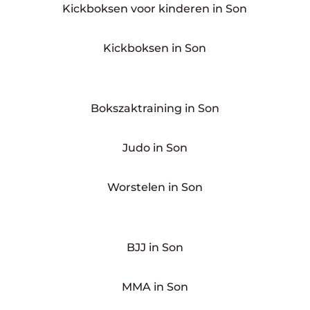
Kickboksen voor kinderen in Son
Kickboksen in Son
Bokszaktraining in Son
Judo in Son
Worstelen in Son
BJJ in Son
MMA in Son