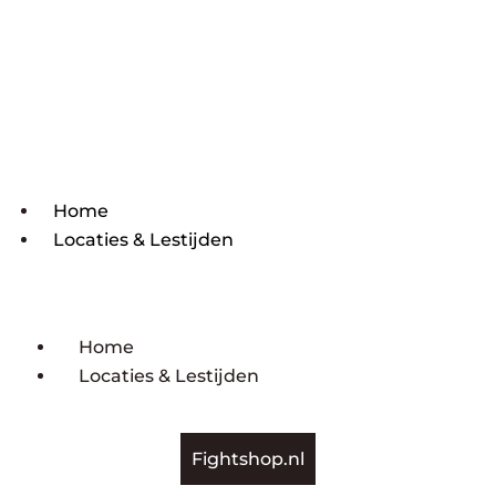
Home
Locaties & Lestijden
Home
Locaties & Lestijden
Fightshop.nl