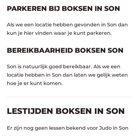
PARKEREN BIJ BOKSEN IN SON
Als we een locatie hebben gevonden in Son dan
kun je hier vinden waar je kunt parkeren.
BEREIKBAARHEID BOKSEN SON
Son is natuurlijk goed bereikbaar. Als we een
locatie hebben in Son dan laten we gelijk weten
hoe je er kunt komen.
LESTIJDEN BOKSEN IN SON
Er zijn nog geen lessen bekend voor Judo in Son