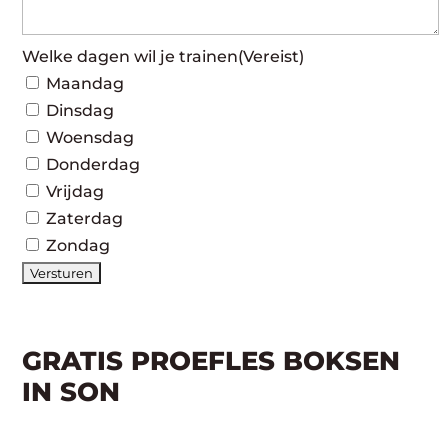
Welke dagen wil je trainen
(Vereist)
Maandag
Dinsdag
Woensdag
Donderdag
Vrijdag
Zaterdag
Zondag
GRATIS PROEFLES BOKSEN
IN SON