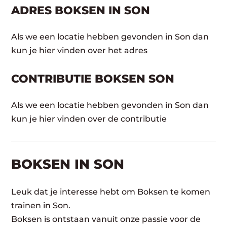
ADRES BOKSEN IN SON
Als we een locatie hebben gevonden in Son dan
kun je hier vinden over het adres
CONTRIBUTIE BOKSEN SON
Als we een locatie hebben gevonden in Son dan
kun je hier vinden over de contributie
BOKSEN IN SON
Leuk dat je interesse hebt om Boksen te komen
trainen in Son.
Boksen is ontstaan vanuit onze passie voor de