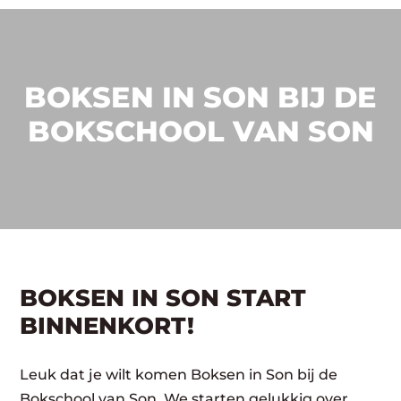
BOKSEN IN SON BIJ DE
BOKSCHOOL VAN SON
BOKSEN IN SON START
BINNENKORT!
Leuk dat je wilt komen Boksen in Son bij de
Bokschool van Son. We starten gelukkig over