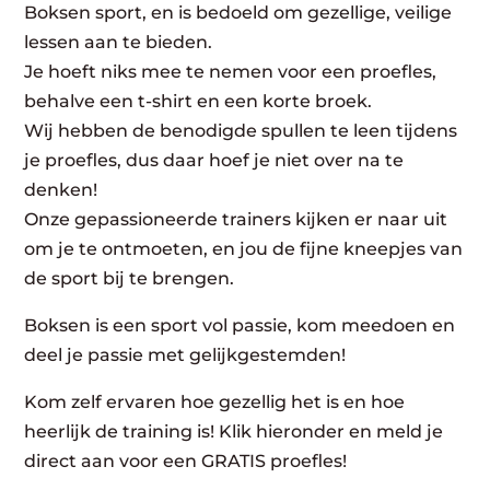
Boksen sport, en is bedoeld om gezellige, veilige
lessen aan te bieden.
Je hoeft niks mee te nemen voor een proefles,
behalve een t-shirt en een korte broek.
Wij hebben de benodigde spullen te leen tijdens
je proefles, dus daar hoef je niet over na te
denken!
Onze gepassioneerde trainers kijken er naar uit
om je te ontmoeten, en jou de fijne kneepjes van
de sport bij te brengen.
Boksen is een sport vol passie, kom meedoen en
deel je passie met gelijkgestemden!
Kom zelf ervaren hoe gezellig het is en hoe
heerlijk de training is! Klik hieronder en meld je
direct aan voor een GRATIS proefles!