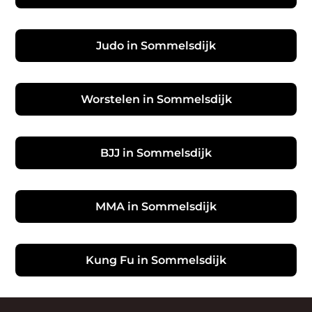
Judo in Sommelsdijk
Worstelen in Sommelsdijk
BJJ in Sommelsdijk
MMA in Sommelsdijk
Kung Fu in Sommelsdijk