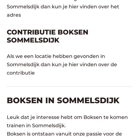
Sommelsdijk dan kun je hier vinden over het
adres
CONTRIBUTIE BOKSEN
SOMMELSDIJK
Als we een locatie hebben gevonden in
Sommelsdijk dan kun je hier vinden over de
contributie
BOKSEN IN SOMMELSDIJK
Leuk dat je interesse hebt om Boksen te komen
trainen in Sommelsdijk.
Boksen is ontstaan vanuit onze passie voor de