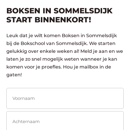
BOKSEN IN SOMMELSDIJK
START BINNENKORT!
Leuk dat je wilt komen Boksen in Sommelsdijk
bij de Bokschool van Sommelsdijk. We starten
gelukkig over enkele weken al! Meld je aan en we
laten je zo snel mogelijk weten wanneer je kan
komen voor je proefles. Hou je mailbox in de
gaten!
Naam
(Vereist)
Voornaam