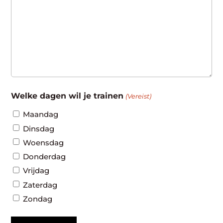
Welke dagen wil je trainen
(Vereist)
Maandag
Dinsdag
Woensdag
Donderdag
Vrijdag
Zaterdag
Zondag