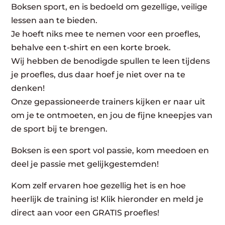
Boksen sport, en is bedoeld om gezellige, veilige
lessen aan te bieden.
Je hoeft niks mee te nemen voor een proefles,
behalve een t-shirt en een korte broek.
Wij hebben de benodigde spullen te leen tijdens
je proefles, dus daar hoef je niet over na te
denken!
Onze gepassioneerde trainers kijken er naar uit
om je te ontmoeten, en jou de fijne kneepjes van
de sport bij te brengen.
Boksen is een sport vol passie, kom meedoen en
deel je passie met gelijkgestemden!
Kom zelf ervaren hoe gezellig het is en hoe
heerlijk de training is! Klik hieronder en meld je
direct aan voor een GRATIS proefles!