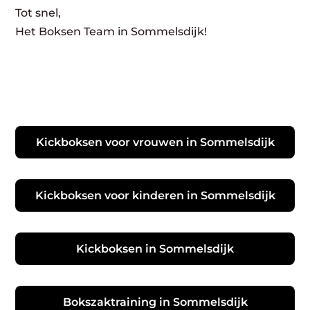
Tot snel,
Het Boksen Team in Sommelsdijk!
Kickboksen voor vrouwen in Sommelsdijk
Kickboksen voor kinderen in Sommelsdijk
Kickboksen in Sommelsdijk
Bokszaktraining in Sommelsdijk