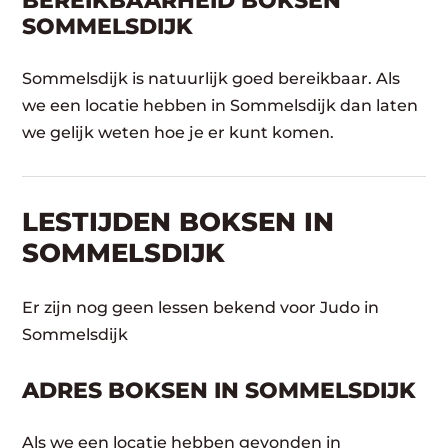
BEREIKBAARHEID BOKSEN
SOMMELSDIJK
Sommelsdijk is natuurlijk goed bereikbaar. Als
we een locatie hebben in Sommelsdijk dan laten
we gelijk weten hoe je er kunt komen.
LESTIJDEN BOKSEN IN
SOMMELSDIJK
Er zijn nog geen lessen bekend voor Judo in
Sommelsdijk
ADRES BOKSEN IN SOMMELSDIJK
Als we een locatie hebben gevonden in