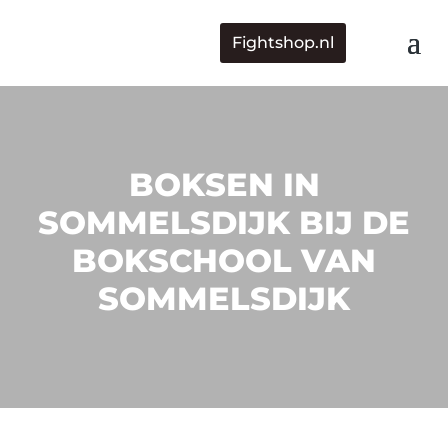
Fightshop.nl
BOKSEN IN
SOMMELSDIJK BIJ DE
BOKSCHOOL VAN
SOMMELSDIJK