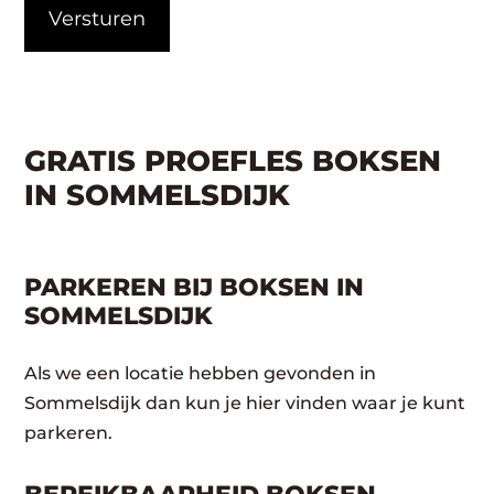
GRATIS PROEFLES BOKSEN
IN SOMMELSDIJK
PARKEREN BIJ BOKSEN IN
SOMMELSDIJK
Als we een locatie hebben gevonden in
Sommelsdijk dan kun je hier vinden waar je kunt
parkeren.