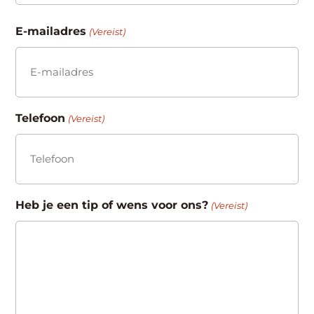
Achternaam
E-mailadres
(Vereist)
Telefoon
(Vereist)
Heb je een tip of wens voor ons?
(Vereist)