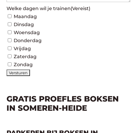
Welke dagen wil je trainen
(Vereist)
Maandag
Dinsdag
Woensdag
Donderdag
Vrijdag
Zaterdag
Zondag
GRATIS PROEFLES BOKSEN
IN SOMEREN-HEIDE
PARKEREN BIJ BOKSEN IN