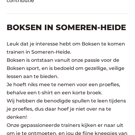
contributie
BOKSEN IN SOMEREN-HEIDE
Leuk dat je interesse hebt om Boksen te komen
trainen in Someren-Heide.
Boksen is ontstaan vanuit onze passie voor de
Boksen sport, en is bedoeld om gezellige, veilige
lessen aan te bieden.
Je hoeft niks mee te nemen voor een proefles,
behalve een t-shirt en een korte broek.
Wij hebben de benodigde spullen te leen tijdens
je proefles, dus daar hoef je niet over na te
denken!
Onze gepassioneerde trainers kijken er naar uit
om je te ontmoeten, en jou de fijne kneepjes van