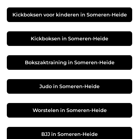
Kickboksen voor kinderen in Someren-Heide
Kickboksen in Someren-Heide
Bokszaktraining in Someren-Heide
Judo in Someren-Heide
Worstelen in Someren-Heide
BJJ in Someren-Heide