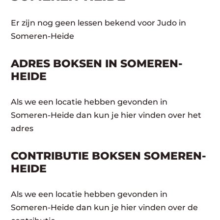
Er zijn nog geen lessen bekend voor Judo in
Someren-Heide
ADRES BOKSEN IN SOMEREN-
HEIDE
Als we een locatie hebben gevonden in
Someren-Heide dan kun je hier vinden over het
adres
CONTRIBUTIE BOKSEN SOMEREN-
HEIDE
Als we een locatie hebben gevonden in
Someren-Heide dan kun je hier vinden over de