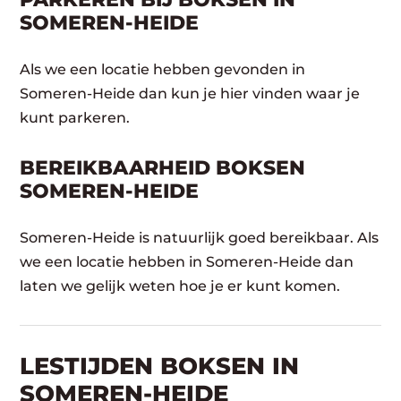
SOMEREN-HEIDE
Als we een locatie hebben gevonden in
Someren-Heide dan kun je hier vinden waar je
kunt parkeren.
BEREIKBAARHEID BOKSEN
SOMEREN-HEIDE
Someren-Heide is natuurlijk goed bereikbaar. Als
we een locatie hebben in Someren-Heide dan
laten we gelijk weten hoe je er kunt komen.
LESTIJDEN BOKSEN IN
SOMEREN-HEIDE