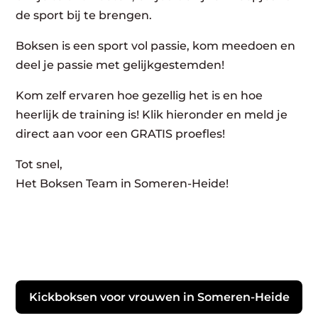
de sport bij te brengen.
Boksen is een sport vol passie, kom meedoen en
deel je passie met gelijkgestemden!
Kom zelf ervaren hoe gezellig het is en hoe
heerlijk de training is! Klik hieronder en meld je
direct aan voor een GRATIS proefles!
Tot snel,
Het Boksen Team in Someren-Heide!
Kickboksen voor vrouwen in Someren-Heide