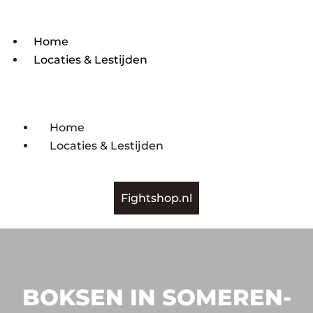
Home
Locaties & Lestijden
Home
Locaties & Lestijden
Fightshop.nl
BOKSEN IN SOMEREN-