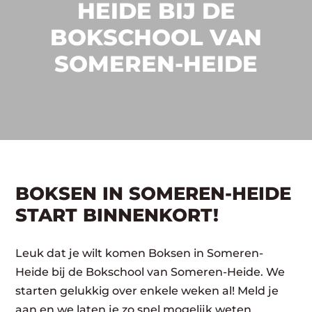
HEIDE BIJ DE
BOKSCHOOL VAN
SOMEREN-HEIDE
BOKSEN IN SOMEREN-HEIDE
START BINNENKORT!
Leuk dat je wilt komen Boksen in Someren-
Heide bij de Bokschool van Someren-Heide. We
starten gelukkig over enkele weken al! Meld je
aan en we laten je zo snel mogelijk weten