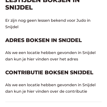
LESTIJDEN BOKSEN IN
SNIJDEL
Er zijn nog geen lessen bekend voor Judo in
Snijdel
ADRES BOKSEN IN SNIJDEL
Als we een locatie hebben gevonden in Snijdel
dan kun je hier vinden over het adres
CONTRIBUTIE BOKSEN SNIJDEL
Als we een locatie hebben gevonden in Snijdel
dan kun je hier vinden over de contributie