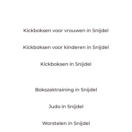
Kickboksen voor vrouwen in Snijdel
Kickboksen voor kinderen in Snijdel
Kickboksen in Snijdel
Bokszaktraining in Snijdel
Judo in Snijdel
Worstelen in Snijdel