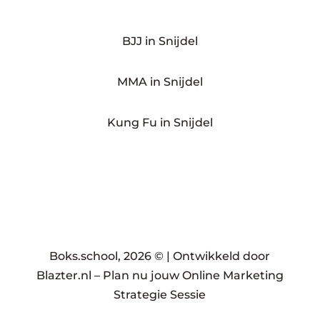
BJJ in Snijdel
MMA in Snijdel
Kung Fu in Snijdel
Boks.school, 2026 © |
Ontwikkeld door
Blazter.nl
–
Plan nu jouw Online Marketing
Strategie Sessie