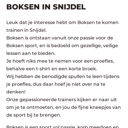
BOKSEN IN SNIJDEL
Leuk dat je interesse hebt om Boksen te komen
trainen in Snijdel.
Boksen is ontstaan vanuit onze passie voor de
Boksen sport, en is bedoeld om gezellige, veilige
lessen aan te bieden.
Je hoeft niks mee te nemen voor een proefles,
behalve een t-shirt en een korte broek.
Wij hebben de benodigde spullen te leen tijdens
je proefles, dus daar hoef je niet over na te
denken!
Onze gepassioneerde trainers kijken er naar uit
om je te ontmoeten, en jou de fijne kneepjes van
de sport bij te brengen.
Boksen is een sport vol passie, kom meedoen en