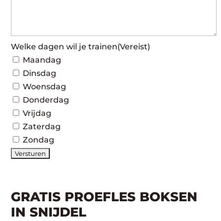
Welke dagen wil je trainen
(Vereist)
Maandag
Dinsdag
Woensdag
Donderdag
Vrijdag
Zaterdag
Zondag
GRATIS PROEFLES BOKSEN
IN SNIJDEL