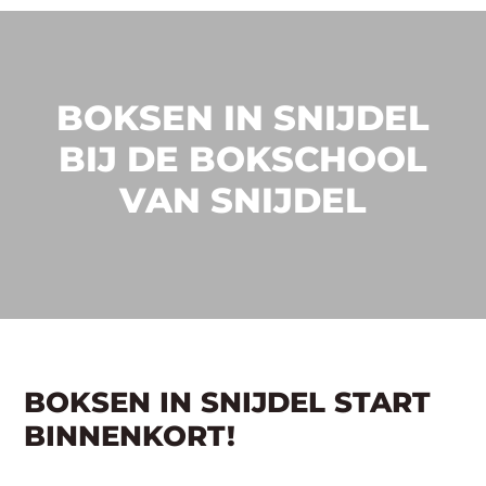
BOKSEN IN SNIJDEL
BIJ DE BOKSCHOOL
VAN SNIJDEL
BOKSEN IN SNIJDEL START
BINNENKORT!