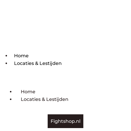
Home
Locaties & Lestijden
Home
Locaties & Lestijden
Fightshop.nl