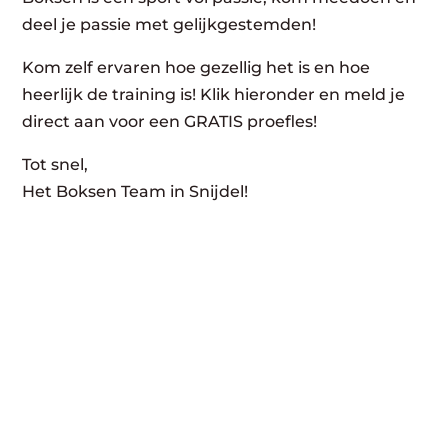
deel je passie met gelijkgestemden!
Kom zelf ervaren hoe gezellig het is en hoe
heerlijk de training is! Klik hieronder en meld je
direct aan voor een GRATIS proefles!
Tot snel,
Het Boksen Team in Snijdel!