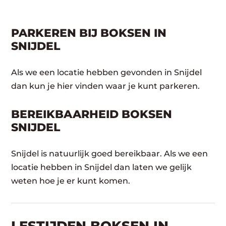
PARKEREN BIJ BOKSEN IN
SNIJDEL
Als we een locatie hebben gevonden in Snijdel
dan kun je hier vinden waar je kunt parkeren.
BEREIKBAARHEID BOKSEN
SNIJDEL
Snijdel is natuurlijk goed bereikbaar. Als we een
locatie hebben in Snijdel dan laten we gelijk
weten hoe je er kunt komen.