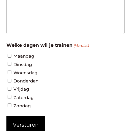
Welke dagen wil je trainen
(Vereist)
Maandag
Dinsdag
Woensdag
Donderdag
Vrijdag
Zaterdag
Zondag