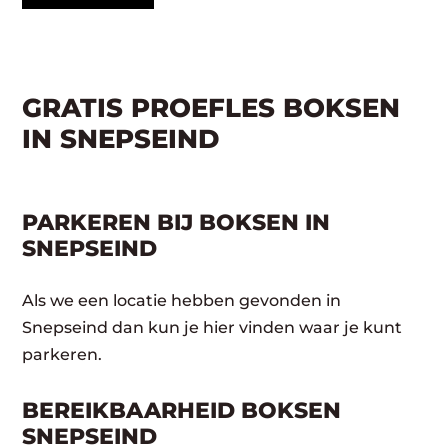
GRATIS PROEFLES BOKSEN
IN SNEPSEIND
PARKEREN BIJ BOKSEN IN
SNEPSEIND
Als we een locatie hebben gevonden in
Snepseind dan kun je hier vinden waar je kunt
parkeren.
BEREIKBAARHEID BOKSEN
SNEPSEIND