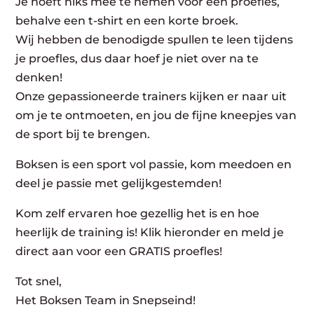
Je hoeft niks mee te nemen voor een proefles,
behalve een t-shirt en een korte broek.
Wij hebben de benodigde spullen te leen tijdens
je proefles, dus daar hoef je niet over na te
denken!
Onze gepassioneerde trainers kijken er naar uit
om je te ontmoeten, en jou de fijne kneepjes van
de sport bij te brengen.
Boksen is een sport vol passie, kom meedoen en
deel je passie met gelijkgestemden!
Kom zelf ervaren hoe gezellig het is en hoe
heerlijk de training is! Klik hieronder en meld je
direct aan voor een GRATIS proefles!
Tot snel,
Het Boksen Team in Snepseind!