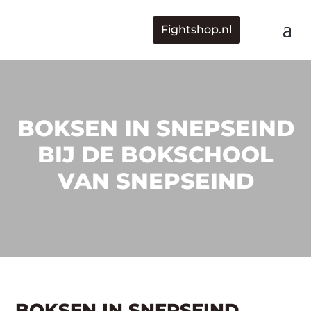
Fightshop.nl
BOKSEN IN SNEPSEIND
BIJ DE BOKSCHOOL
VAN SNEPSEIND
BOKSEN IN SNEPSEIND