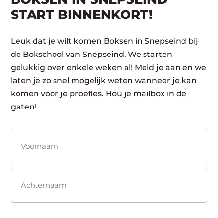
START BINNENKORT!
Leuk dat je wilt komen Boksen in Snepseind bij
de Bokschool van Snepseind. We starten
gelukkig over enkele weken al! Meld je aan en we
laten je zo snel mogelijk weten wanneer je kan
komen voor je proefles. Hou je mailbox in de
gaten!
Naam
(Vereist)
Voornaam
Achternaam