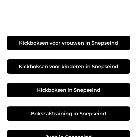
Kickboksen voor vrouwen in Snepseind
Kickboksen voor kinderen in Snepseind
Kickboksen in Snepseind
Bokszaktraining in Snepseind