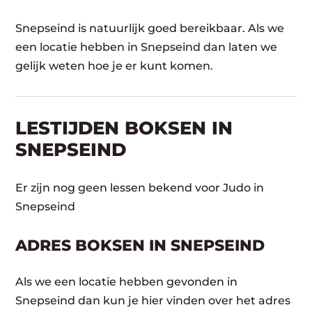
Snepseind is natuurlijk goed bereikbaar. Als we
een locatie hebben in Snepseind dan laten we
gelijk weten hoe je er kunt komen.
LESTIJDEN BOKSEN IN
SNEPSEIND
Er zijn nog geen lessen bekend voor Judo in
Snepseind
ADRES BOKSEN IN SNEPSEIND
Als we een locatie hebben gevonden in
Snepseind dan kun je hier vinden over het adres