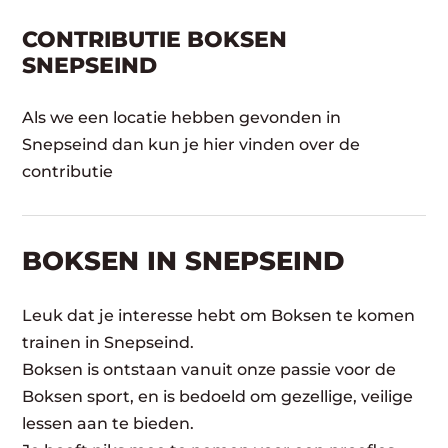
CONTRIBUTIE BOKSEN
SNEPSEIND
Als we een locatie hebben gevonden in
Snepseind dan kun je hier vinden over de
contributie
BOKSEN IN SNEPSEIND
Leuk dat je interesse hebt om Boksen te komen
trainen in Snepseind.
Boksen is ontstaan vanuit onze passie voor de
Boksen sport, en is bedoeld om gezellige, veilige
lessen aan te bieden.