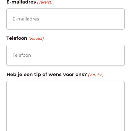
E-mailadres
(Vereist)
Telefoon
(Vereist)
Heb je een tip of wens voor ons?
(Vereist)