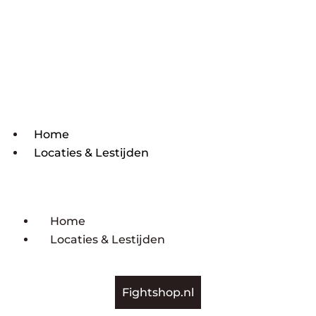
Home
Locaties & Lestijden
Home
Locaties & Lestijden
Fightshop.nl