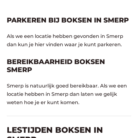
PARKEREN BIJ BOKSEN IN SMERP
Als we een locatie hebben gevonden in Smerp
dan kun je hier vinden waar je kunt parkeren.
BEREIKBAARHEID BOKSEN
SMERP
Smerp is natuurlijk goed bereikbaar. Als we een
locatie hebben in Smerp dan laten we gelijk
weten hoe je er kunt komen.
LESTIJDEN BOKSEN IN