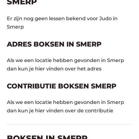
SMERP
Er zijn nog geen lessen bekend voor Judo in
Smerp
ADRES BOKSEN IN SMERP
Als we een locatie hebben gevonden in Smerp
dan kun je hier vinden over het adres
CONTRIBUTIE BOKSEN SMERP
Als we een locatie hebben gevonden in Smerp
dan kun je hier vinden over de contributie
BOKSEN IN SMERP