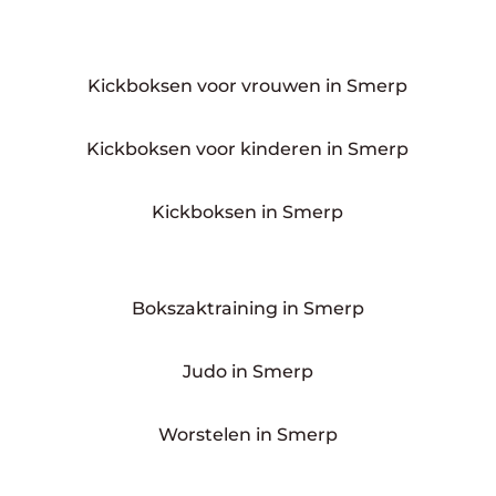
Kickboksen voor vrouwen in Smerp
Kickboksen voor kinderen in Smerp
Kickboksen in Smerp
Bokszaktraining in Smerp
Judo in Smerp
Worstelen in Smerp