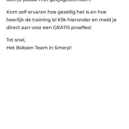
Kom zelf ervaren hoe gezellig het is en hoe
heerlijk de training is! Klik hieronder en meld je
direct aan voor een GRATIS proefles!
Tot snel,
Het Boksen Team in Smerp!