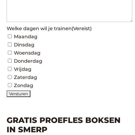
Welke dagen wil je trainen
(Vereist)
Maandag
Dinsdag
Woensdag
Donderdag
Vrijdag
Zaterdag
Zondag
GRATIS PROEFLES BOKSEN
IN SMERP