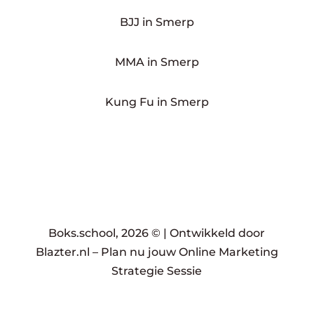
BJJ in Smerp
MMA in Smerp
Kung Fu in Smerp
Boks.school, 2026 © |
Ontwikkeld door
Blazter.nl
–
Plan nu jouw Online Marketing
Strategie Sessie