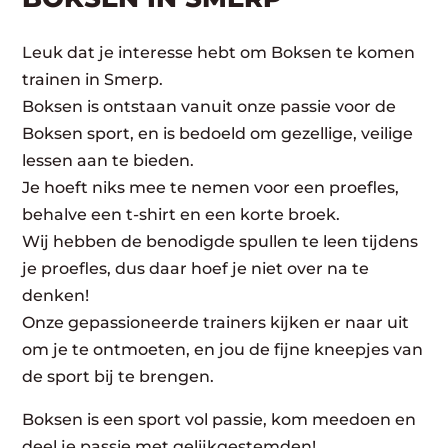
Leuk dat je interesse hebt om Boksen te komen
trainen in Smerp.
Boksen is ontstaan vanuit onze passie voor de
Boksen sport, en is bedoeld om gezellige, veilige
lessen aan te bieden.
Je hoeft niks mee te nemen voor een proefles,
behalve een t-shirt en een korte broek.
Wij hebben de benodigde spullen te leen tijdens
je proefles, dus daar hoef je niet over na te
denken!
Onze gepassioneerde trainers kijken er naar uit
om je te ontmoeten, en jou de fijne kneepjes van
de sport bij te brengen.
Boksen is een sport vol passie, kom meedoen en
deel je passie met gelijkgestemden!