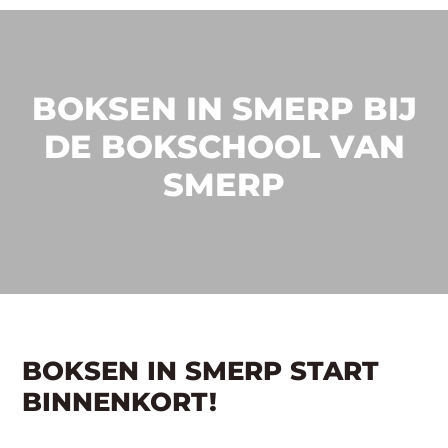
BOKSEN IN SMERP BIJ
DE BOKSCHOOL VAN
SMERP
BOKSEN IN SMERP START
BINNENKORT!