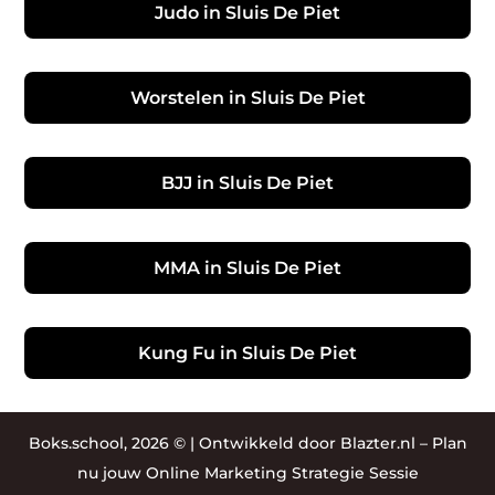
Judo in Sluis De Piet
Worstelen in Sluis De Piet
BJJ in Sluis De Piet
MMA in Sluis De Piet
Kung Fu in Sluis De Piet
Boks.school, 2026 © |
Ontwikkeld door Blazter.nl
–
Plan
nu jouw Online Marketing Strategie Sessie