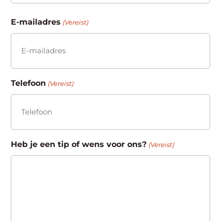
Achternaam
E-mailadres
(Vereist)
Telefoon
(Vereist)
Heb je een tip of wens voor ons?
(Vereist)