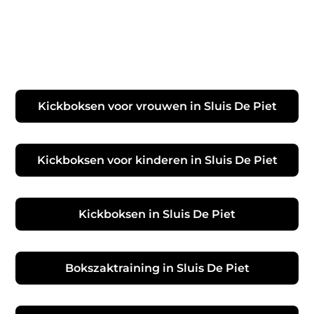
Kickboksen voor vrouwen in Sluis De Piet
Kickboksen voor kinderen in Sluis De Piet
Kickboksen in Sluis De Piet
Bokszaktraining in Sluis De Piet