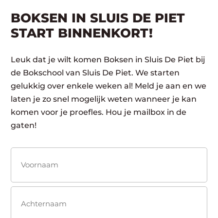
BOKSEN IN SLUIS DE PIET
START BINNENKORT!
Leuk dat je wilt komen Boksen in Sluis De Piet bij
de Bokschool van Sluis De Piet. We starten
gelukkig over enkele weken al! Meld je aan en we
laten je zo snel mogelijk weten wanneer je kan
komen voor je proefles. Hou je mailbox in de
gaten!
Naam
(Vereist)
Voornaam