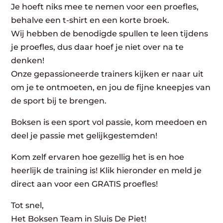
Je hoeft niks mee te nemen voor een proefles,
behalve een t-shirt en een korte broek.
Wij hebben de benodigde spullen te leen tijdens
je proefles, dus daar hoef je niet over na te
denken!
Onze gepassioneerde trainers kijken er naar uit
om je te ontmoeten, en jou de fijne kneepjes van
de sport bij te brengen.
Boksen is een sport vol passie, kom meedoen en
deel je passie met gelijkgestemden!
Kom zelf ervaren hoe gezellig het is en hoe
heerlijk de training is! Klik hieronder en meld je
direct aan voor een GRATIS proefles!
Tot snel,
Het Boksen Team in Sluis De Piet!