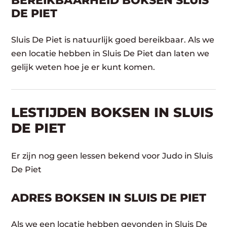
BEREIKBAARHEID BOKSEN SLUIS
DE PIET
Sluis De Piet is natuurlijk goed bereikbaar. Als we
een locatie hebben in Sluis De Piet dan laten we
gelijk weten hoe je er kunt komen.
LESTIJDEN BOKSEN IN SLUIS
DE PIET
Er zijn nog geen lessen bekend voor Judo in Sluis
De Piet
ADRES BOKSEN IN SLUIS DE PIET
Als we een locatie hebben gevonden in Sluis De