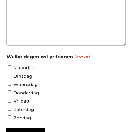
Welke dagen wil je trainen
(Vereist)
Maandag
Dinsdag
Woensdag
Donderdag
Vrijdag
Zaterdag
Zondag