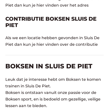
Piet dan kun je hier vinden over het adres
CONTRIBUTIE BOKSEN SLUIS DE
PIET
Als we een locatie hebben gevonden in Sluis De
Piet dan kun je hier vinden over de contributie
BOKSEN IN SLUIS DE PIET
Leuk dat je interesse hebt om Boksen te komen
trainen in Sluis De Piet.
Boksen is ontstaan vanuit onze passie voor de
Boksen sport, en is bedoeld om gezellige, veilige
lessen aan te bieden.