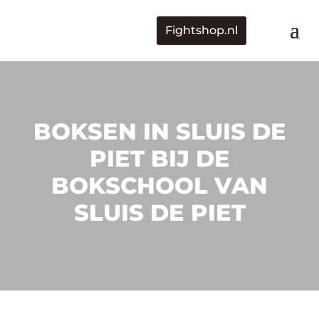
Fightshop.nl
BOKSEN IN SLUIS DE
PIET BIJ DE
BOKSCHOOL VAN
SLUIS DE PIET