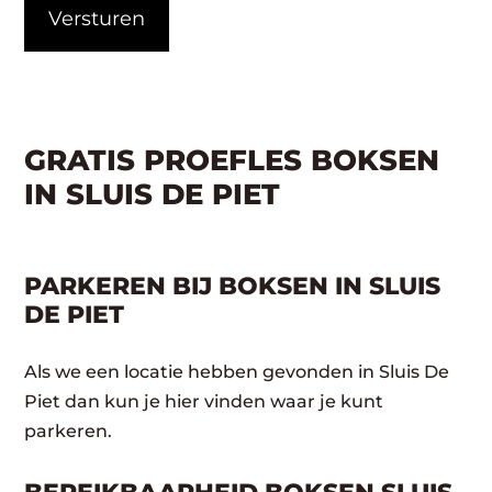
GRATIS PROEFLES BOKSEN
IN SLUIS DE PIET
PARKEREN BIJ BOKSEN IN SLUIS
DE PIET
Als we een locatie hebben gevonden in Sluis De
Piet dan kun je hier vinden waar je kunt
parkeren.