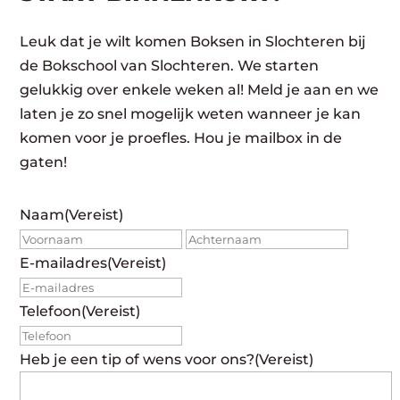
Leuk dat je wilt komen Boksen in Slochteren bij
de Bokschool van Slochteren. We starten
gelukkig over enkele weken al! Meld je aan en we
laten je zo snel mogelijk weten wanneer je kan
komen voor je proefles. Hou je mailbox in de
gaten!
Naam
(Vereist)
Voornaam
Achte
E-mailadres
(Vereist)
Telefoon
(Vereist)
Heb je een tip of wens voor ons?
(Vereist)