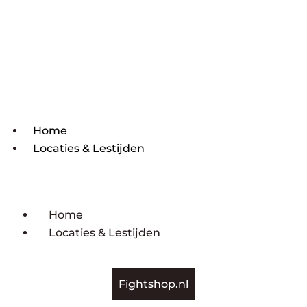
Home
Locaties & Lestijden
Home
Locaties & Lestijden
Fightshop.nl