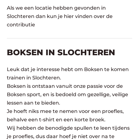
Als we een locatie hebben gevonden in
Slochteren dan kun je hier vinden over de
contributie
BOKSEN IN SLOCHTEREN
Leuk dat je interesse hebt om Boksen te komen
trainen in Slochteren.
Boksen is ontstaan vanuit onze passie voor de
Boksen sport, en is bedoeld om gezellige, veilige
lessen aan te bieden.
Je hoeft niks mee te nemen voor een proefles,
behalve een t-shirt en een korte broek.
Wij hebben de benodigde spullen te leen tijdens
je proefles, dus daar hoef je niet over na te