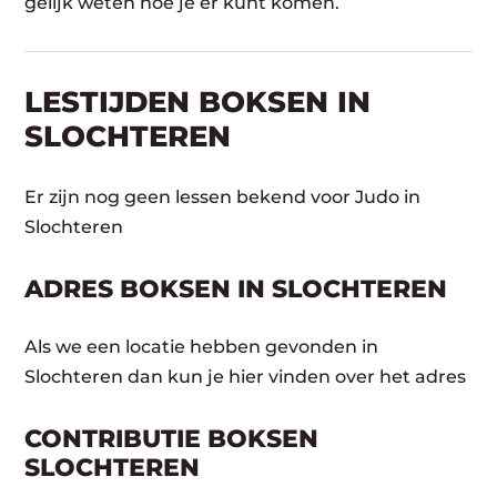
gelijk weten hoe je er kunt komen.
LESTIJDEN BOKSEN IN
SLOCHTEREN
Er zijn nog geen lessen bekend voor Judo in
Slochteren
ADRES BOKSEN IN SLOCHTEREN
Als we een locatie hebben gevonden in
Slochteren dan kun je hier vinden over het adres
CONTRIBUTIE BOKSEN
SLOCHTEREN