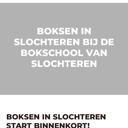
BOKSEN IN
SLOCHTEREN BIJ DE
BOKSCHOOL VAN
SLOCHTEREN
BOKSEN IN SLOCHTEREN
START BINNENKORT!