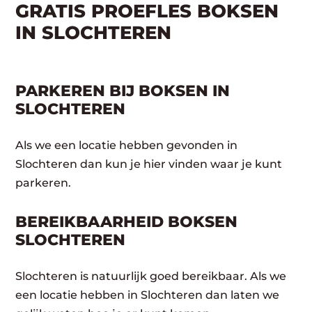
GRATIS PROEFLES BOKSEN
IN SLOCHTEREN
PARKEREN BIJ BOKSEN IN
SLOCHTEREN
Als we een locatie hebben gevonden in
Slochteren dan kun je hier vinden waar je kunt
parkeren.
BEREIKBAARHEID BOKSEN
SLOCHTEREN
Slochteren is natuurlijk goed bereikbaar. Als we
een locatie hebben in Slochteren dan laten we