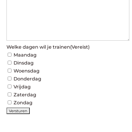
Welke dagen wil je trainen
(Vereist)
Maandag
Dinsdag
Woensdag
Donderdag
Vrijdag
Zaterdag
Zondag