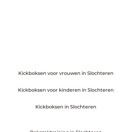
Kickboksen voor vrouwen in Slochteren
Kickboksen voor kinderen in Slochteren
Kickboksen in Slochteren