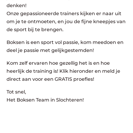
denken!
Onze gepassioneerde trainers kijken er naar uit
om je te ontmoeten, en jou de fijne kneepjes van
de sport bij te brengen.
Boksen is een sport vol passie, kom meedoen en
deel je passie met gelijkgestemden!
Kom zelf ervaren hoe gezellig het is en hoe
heerlijk de training is! Klik hieronder en meld je
direct aan voor een GRATIS proefles!
Tot snel,
Het Boksen Team in Slochteren!