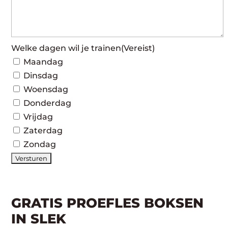
Welke dagen wil je trainen
(Vereist)
Maandag
Dinsdag
Woensdag
Donderdag
Vrijdag
Zaterdag
Zondag
GRATIS PROEFLES BOKSEN
IN SLEK