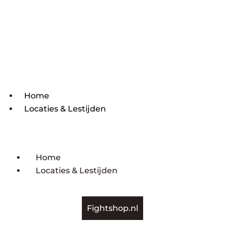
Home
Locaties & Lestijden
Home
Locaties & Lestijden
Fightshop.nl