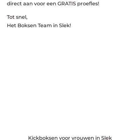
direct aan voor een GRATIS proefles!
Tot snel,
Het Boksen Team in Slek!
Kickboksen voor vrouwen in Slek