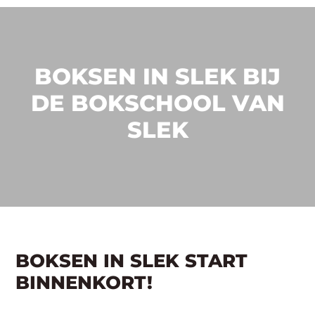
BOKSEN IN SLEK BIJ
DE BOKSCHOOL VAN
SLEK
BOKSEN IN SLEK START
BINNENKORT!