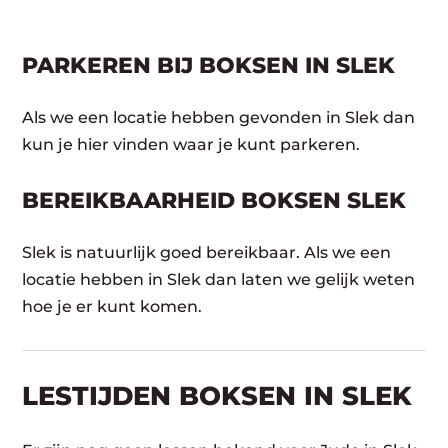
PARKEREN BIJ BOKSEN IN SLEK
Als we een locatie hebben gevonden in Slek dan
kun je hier vinden waar je kunt parkeren.
BEREIKBAARHEID BOKSEN SLEK
Slek is natuurlijk goed bereikbaar. Als we een
locatie hebben in Slek dan laten we gelijk weten
hoe je er kunt komen.
LESTIJDEN BOKSEN IN SLEK