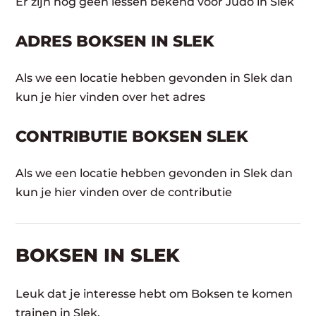
Er zijn nog geen lessen bekend voor Judo in Slek
ADRES BOKSEN IN SLEK
Als we een locatie hebben gevonden in Slek dan
kun je hier vinden over het adres
CONTRIBUTIE BOKSEN SLEK
Als we een locatie hebben gevonden in Slek dan
kun je hier vinden over de contributie
BOKSEN IN SLEK
Leuk dat je interesse hebt om Boksen te komen
trainen in Slek.