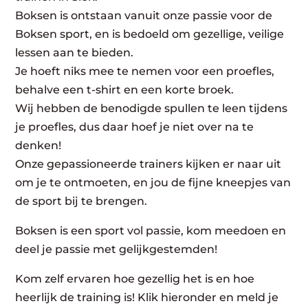
Boksen is ontstaan vanuit onze passie voor de
Boksen sport, en is bedoeld om gezellige, veilige
lessen aan te bieden.
Je hoeft niks mee te nemen voor een proefles,
behalve een t-shirt en een korte broek.
Wij hebben de benodigde spullen te leen tijdens
je proefles, dus daar hoef je niet over na te
denken!
Onze gepassioneerde trainers kijken er naar uit
om je te ontmoeten, en jou de fijne kneepjes van
de sport bij te brengen.
Boksen is een sport vol passie, kom meedoen en
deel je passie met gelijkgestemden!
Kom zelf ervaren hoe gezellig het is en hoe
heerlijk de training is! Klik hieronder en meld je