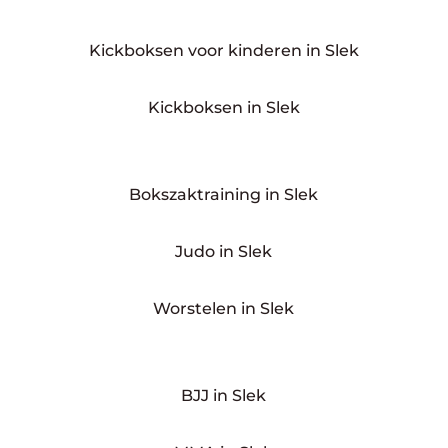
Kickboksen voor kinderen in Slek
Kickboksen in Slek
Bokszaktraining in Slek
Judo in Slek
Worstelen in Slek
BJJ in Slek