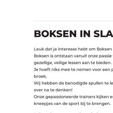
BOKSEN IN SL
Leuk dat je interesse hebt om Boksen 
Boksen is ontstaan vanuit onze passie
gezellige, veilige lessen aan te bieden.
Je hoeft niks mee te nemen voor een pr
broek.
Wij hebben de benodigde spullen te lee
over na te denken!
Onze gepassioneerde trainers kijken er
kneepjes van de sport bij te brengen.