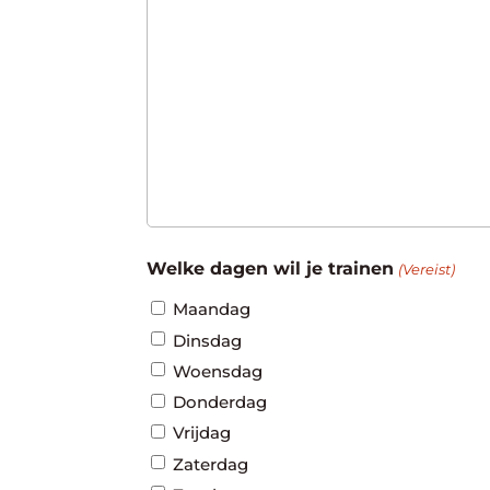
Welke dagen wil je trainen
(Vereist)
Maandag
Dinsdag
Woensdag
Donderdag
Vrijdag
Zaterdag