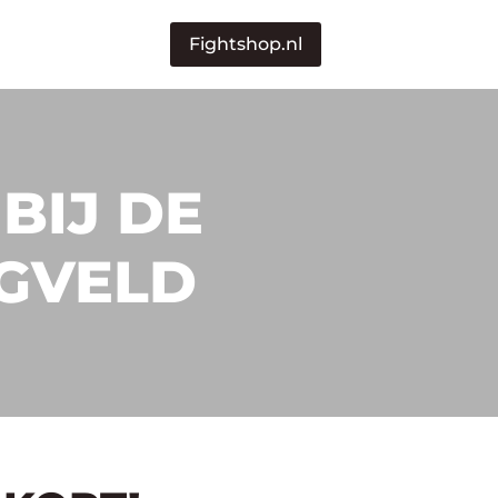
Fightshop.nl
BIJ DE
GVELD