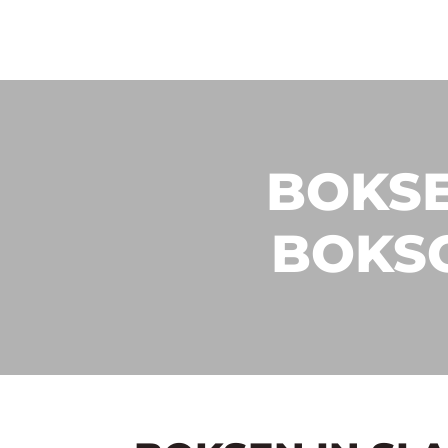
BOKSE
BOKS