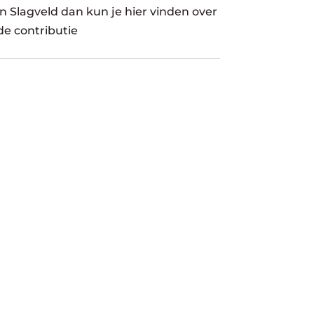
in Slagveld dan kun je hier vinden over
de contributie