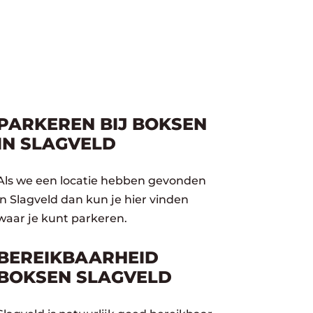
PARKEREN BIJ BOKSEN
IN SLAGVELD
Als we een locatie hebben gevonden
in Slagveld dan kun je hier vinden
waar je kunt parkeren.
BEREIKBAARHEID
BOKSEN SLAGVELD