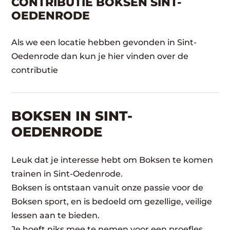
CONTRIBUTIE BOKSEN SINT-
OEDENRODE
Als we een locatie hebben gevonden in Sint-
Oedenrode dan kun je hier vinden over de
contributie
BOKSEN IN SINT-
OEDENRODE
Leuk dat je interesse hebt om Boksen te komen
trainen in Sint-Oedenrode.
Boksen is ontstaan vanuit onze passie voor de
Boksen sport, en is bedoeld om gezellige, veilige
lessen aan te bieden.
Je hoeft niks mee te nemen voor een proefles,