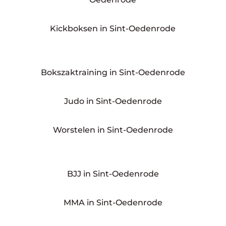
Kickboksen in Sint-Oedenrode
Bokszaktraining in Sint-Oedenrode
Judo in Sint-Oedenrode
Worstelen in Sint-Oedenrode
BJJ in Sint-Oedenrode
MMA in Sint-Oedenrode