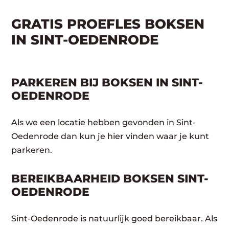
GRATIS PROEFLES BOKSEN
IN SINT-OEDENRODE
PARKEREN BIJ BOKSEN IN SINT-
OEDENRODE
Als we een locatie hebben gevonden in Sint-
Oedenrode dan kun je hier vinden waar je kunt
parkeren.
BEREIKBAARHEID BOKSEN SINT-
OEDENRODE
Sint-Oedenrode is natuurlijk goed bereikbaar. Als