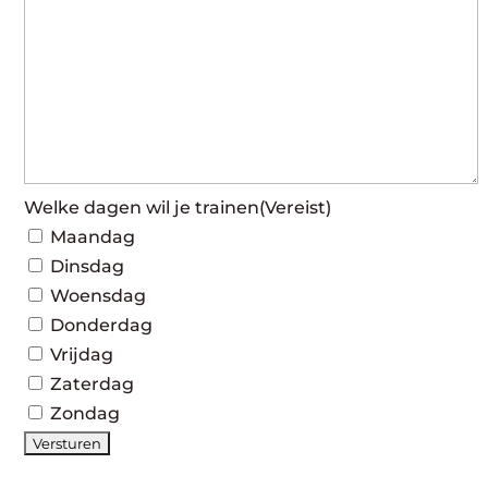
Welke dagen wil je trainen
(Vereist)
Maandag
Dinsdag
Woensdag
Donderdag
Vrijdag
Zaterdag
Zondag