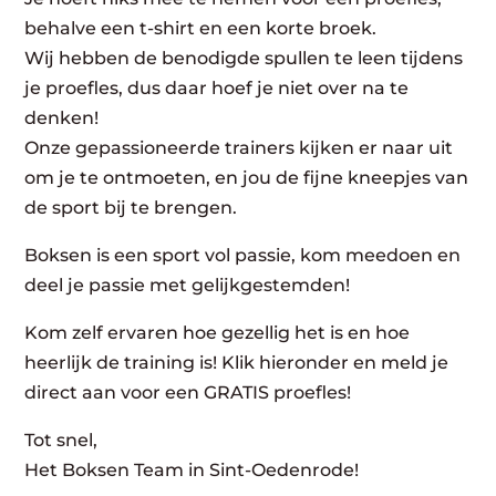
behalve een t-shirt en een korte broek.
Wij hebben de benodigde spullen te leen tijdens
je proefles, dus daar hoef je niet over na te
denken!
Onze gepassioneerde trainers kijken er naar uit
om je te ontmoeten, en jou de fijne kneepjes van
de sport bij te brengen.
Boksen is een sport vol passie, kom meedoen en
deel je passie met gelijkgestemden!
Kom zelf ervaren hoe gezellig het is en hoe
heerlijk de training is! Klik hieronder en meld je
direct aan voor een GRATIS proefles!
Tot snel,
Het Boksen Team in Sint-Oedenrode!