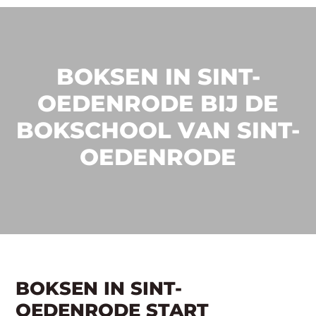
BOKSEN IN SINT-
OEDENRODE BIJ DE
BOKSCHOOL VAN SINT-
OEDENRODE
BOKSEN IN SINT-
OEDENRODE START