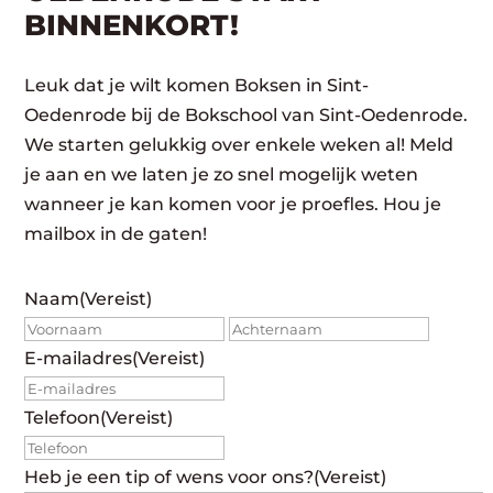
BINNENKORT!
Leuk dat je wilt komen Boksen in Sint-
Oedenrode bij de Bokschool van Sint-Oedenrode.
We starten gelukkig over enkele weken al! Meld
je aan en we laten je zo snel mogelijk weten
wanneer je kan komen voor je proefles. Hou je
mailbox in de gaten!
Naam
(Vereist)
Voornaam
Achte
E-mailadres
(Vereist)
Telefoon
(Vereist)
Heb je een tip of wens voor ons?
(Vereist)