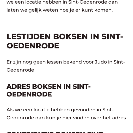
we een locatie hebben in Sint-Oedenrode dan
laten we gelijk weten hoe je er kunt komen.
LESTIJDEN BOKSEN IN SINT-
OEDENRODE
Er zijn nog geen lessen bekend voor Judo in Sint-
Oedenrode
ADRES BOKSEN IN SINT-
OEDENRODE
Als we een locatie hebben gevonden in Sint-
Oedenrode dan kun je hier vinden over het adres