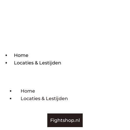
Home
Locaties & Lestijden
Home
Locaties & Lestijden
Fightshop.nl