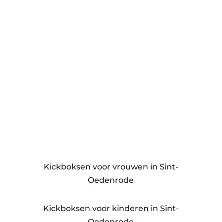
Kickboksen voor vrouwen in Sint-
Oedenrode
Kickboksen voor kinderen in Sint-
Oedenrode