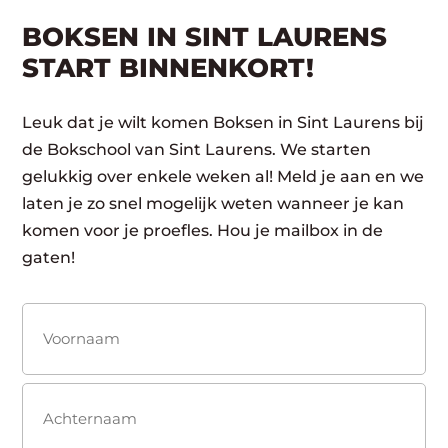
BOKSEN IN SINT LAURENS
START BINNENKORT!
Leuk dat je wilt komen Boksen in Sint Laurens bij
de Bokschool van Sint Laurens. We starten
gelukkig over enkele weken al! Meld je aan en we
laten je zo snel mogelijk weten wanneer je kan
komen voor je proefles. Hou je mailbox in de
gaten!
Naam
(Vereist)
Voornaam