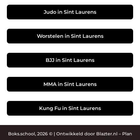
Judo in Sint Laurens
Worstelen in Sint Laurens
BJJ in Sint Laurens
MMA in Sint Laurens
Kung Fu in Sint Laurens
Boks.school, 2026 © |
Ontwikkeld door Blazter.nl
–
Plan