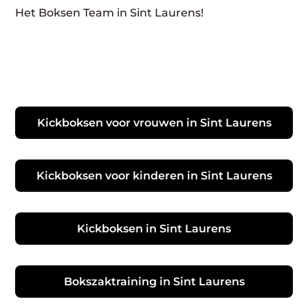
Het Boksen Team in Sint Laurens!
Kickboksen voor vrouwen in Sint Laurens
Kickboksen voor kinderen in Sint Laurens
Kickboksen in Sint Laurens
Bokszaktraining in Sint Laurens