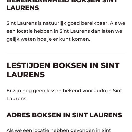
BEREIKBAARHEID BOKSEN SINT
LAURENS
Sint Laurens is natuurlijk goed bereikbaar. Als we
een locatie hebben in Sint Laurens dan laten we
gelijk weten hoe je er kunt komen.
LESTIJDEN BOKSEN IN SINT
LAURENS
Er zijn nog geen lessen bekend voor Judo in Sint
Laurens
ADRES BOKSEN IN SINT LAURENS
Als we een locatie hebben gevonden in Sint