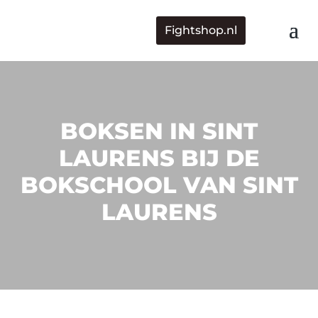
Fightshop.nl
BOKSEN IN SINT
LAURENS BIJ DE
BOKSCHOOL VAN SINT
LAURENS