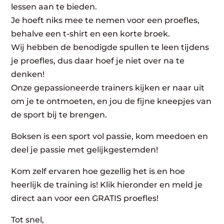
lessen aan te bieden.
Je hoeft niks mee te nemen voor een proefles,
behalve een t-shirt en een korte broek.
Wij hebben de benodigde spullen te leen tijdens
je proefles, dus daar hoef je niet over na te
denken!
Onze gepassioneerde trainers kijken er naar uit
om je te ontmoeten, en jou de fijne kneepjes van
de sport bij te brengen.
Boksen is een sport vol passie, kom meedoen en
deel je passie met gelijkgestemden!
Kom zelf ervaren hoe gezellig het is en hoe
heerlijk de training is! Klik hieronder en meld je
direct aan voor een GRATIS proefles!
Tot snel,