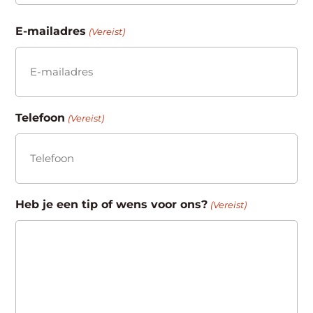
Achternaam
E-mailadres
(Vereist)
Telefoon
(Vereist)
Heb je een tip of wens voor ons?
(Vereist)