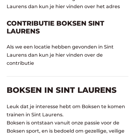
Laurens dan kun je hier vinden over het adres
CONTRIBUTIE BOKSEN SINT
LAURENS
Als we een locatie hebben gevonden in Sint
Laurens dan kun je hier vinden over de
contributie
BOKSEN IN SINT LAURENS
Leuk dat je interesse hebt om Boksen te komen
trainen in Sint Laurens.
Boksen is ontstaan vanuit onze passie voor de
Boksen sport, en is bedoeld om gezellige, veilige