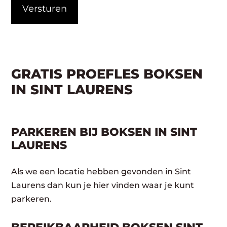
GRATIS PROEFLES BOKSEN
IN SINT LAURENS
PARKEREN BIJ BOKSEN IN SINT
LAURENS
Als we een locatie hebben gevonden in Sint
Laurens dan kun je hier vinden waar je kunt
parkeren.