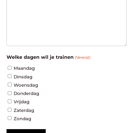
Welke dagen wil je trainen
(Vereist)
Maandag
Dinsdag
Woensdag
Donderdag
Vrijdag
Zaterdag
Zondag