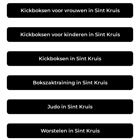
Kickboksen voor vrouwen in Sint Kruis
Kickboksen voor kinderen in Sint Kruis
Kickboksen in Sint Kruis
Bokszaktraining in Sint Kruis
Judo in Sint Kruis
Worstelen in Sint Kruis