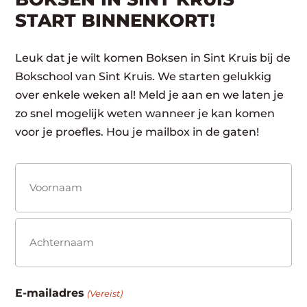
START BINNENKORT!
Leuk dat je wilt komen Boksen in Sint Kruis bij de
Bokschool van Sint Kruis. We starten gelukkig
over enkele weken al! Meld je aan en we laten je
zo snel mogelijk weten wanneer je kan komen
voor je proefles. Hou je mailbox in de gaten!
Naam
(Vereist)
Voornaam
Achternaam
E-mailadres
(Vereist)