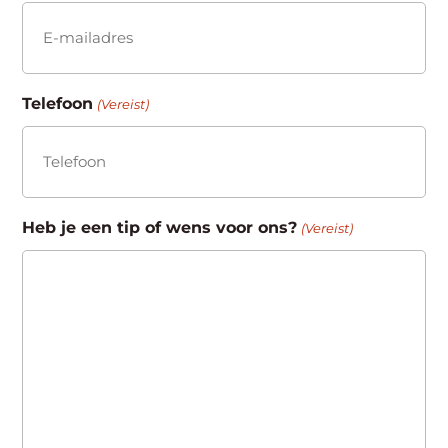
Telefoon
(Vereist)
Heb je een tip of wens voor ons?
(Vereist)