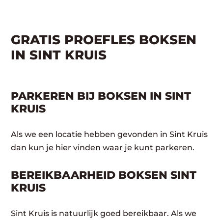
GRATIS PROEFLES BOKSEN
IN SINT KRUIS
PARKEREN BIJ BOKSEN IN SINT
KRUIS
Als we een locatie hebben gevonden in Sint Kruis
dan kun je hier vinden waar je kunt parkeren.
BEREIKBAARHEID BOKSEN SINT
KRUIS
Sint Kruis is natuurlijk goed bereikbaar. Als we