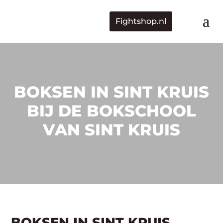
Fightshop.nl
BOKSEN IN SINT KRUIS
BIJ DE BOKSCHOOL
VAN SINT KRUIS
BOKSEN IN SINT KRUIS