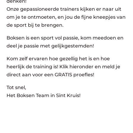
denken!
Onze gepassioneerde trainers kijken er naar uit
om je te ontmoeten, en jou de fijne kneepjes van
de sport bij te brengen.
Boksen is een sport vol passie, kom meedoen en
deel je passie met gelijkgestemden!
Kom zelf ervaren hoe gezellig het is en hoe
heerlijk de training is! Klik hieronder en meld je
direct aan voor een GRATIS proefles!
Tot snel,
Het Boksen Team in Sint Kruis!