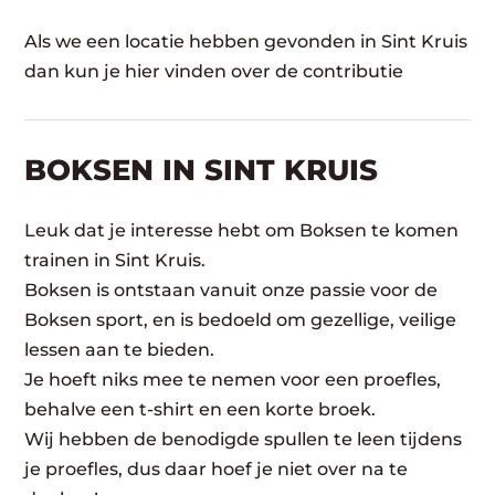
Als we een locatie hebben gevonden in Sint Kruis
dan kun je hier vinden over de contributie
BOKSEN IN SINT KRUIS
Leuk dat je interesse hebt om Boksen te komen
trainen in Sint Kruis.
Boksen is ontstaan vanuit onze passie voor de
Boksen sport, en is bedoeld om gezellige, veilige
lessen aan te bieden.
Je hoeft niks mee te nemen voor een proefles,
behalve een t-shirt en een korte broek.
Wij hebben de benodigde spullen te leen tijdens
je proefles, dus daar hoef je niet over na te