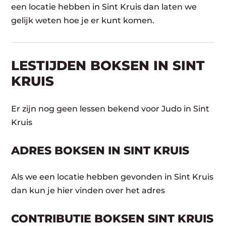
een locatie hebben in Sint Kruis dan laten we
gelijk weten hoe je er kunt komen.
LESTIJDEN BOKSEN IN SINT
KRUIS
Er zijn nog geen lessen bekend voor Judo in Sint
Kruis
ADRES BOKSEN IN SINT KRUIS
Als we een locatie hebben gevonden in Sint Kruis
dan kun je hier vinden over het adres
CONTRIBUTIE BOKSEN SINT KRUIS