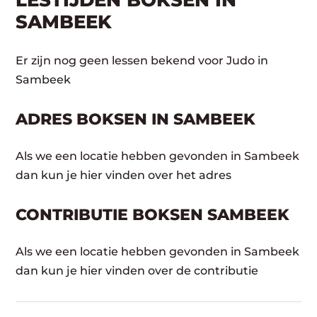
LESTIJDEN BOKSEN IN
SAMBEEK
Er zijn nog geen lessen bekend voor Judo in
Sambeek
ADRES BOKSEN IN SAMBEEK
Als we een locatie hebben gevonden in Sambeek
dan kun je hier vinden over het adres
CONTRIBUTIE BOKSEN SAMBEEK
Als we een locatie hebben gevonden in Sambeek
dan kun je hier vinden over de contributie