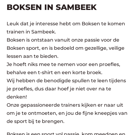
BOKSEN IN SAMBEEK
Leuk dat je interesse hebt om Boksen te komen
trainen in Sambeek.
Boksen is ontstaan vanuit onze passie voor de
Boksen sport, en is bedoeld om gezellige, veilige
lessen aan te bieden.
Je hoeft niks mee te nemen voor een proefles,
behalve een t-shirt en een korte broek.
Wij hebben de benodigde spullen te leen tijdens
je proefles, dus daar hoef je niet over na te
denken!
Onze gepassioneerde trainers kijken er naar uit
om je te ontmoeten, en jou de fijne kneepjes van
de sport bij te brengen.
Boksen is een sport vol passie, kom meedoen en