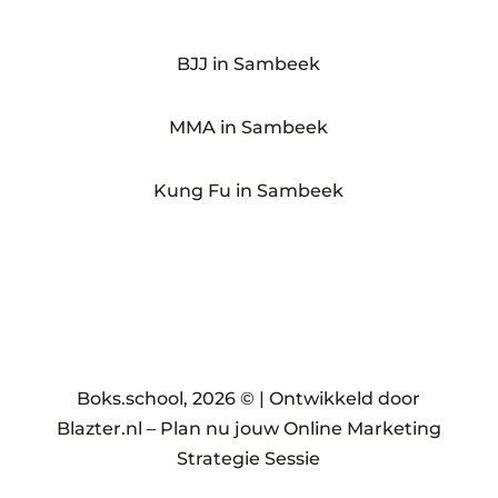
BJJ in Sambeek
MMA in Sambeek
Kung Fu in Sambeek
Boks.school, 2026 © |
Ontwikkeld door
Blazter.nl
–
Plan nu jouw Online Marketing
Strategie Sessie