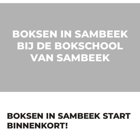
BOKSEN IN SAMBEEK
BIJ DE BOKSCHOOL
VAN SAMBEEK
BOKSEN IN SAMBEEK START
BINNENKORT!