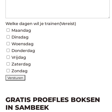
Welke dagen wil je trainen
(Vereist)
Maandag
Dinsdag
Woensdag
Donderdag
Vrijdag
Zaterdag
Zondag
GRATIS PROEFLES BOKSEN
IN SAMBEEK