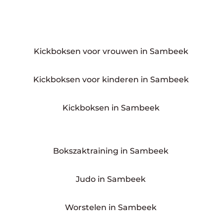
Kickboksen voor vrouwen in Sambeek
Kickboksen voor kinderen in Sambeek
Kickboksen in Sambeek
Bokszaktraining in Sambeek
Judo in Sambeek
Worstelen in Sambeek