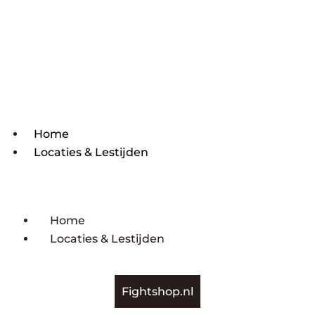
Home
Locaties & Lestijden
Home
Locaties & Lestijden
Fightshop.nl