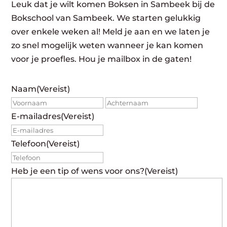
Leuk dat je wilt komen Boksen in Sambeek bij de
Bokschool van Sambeek. We starten gelukkig
over enkele weken al! Meld je aan en we laten je
zo snel mogelijk weten wanneer je kan komen
voor je proefles. Hou je mailbox in de gaten!
Naam
(Vereist)
Voornaam
Achte
E-mailadres
(Vereist)
Telefoon
(Vereist)
Heb je een tip of wens voor ons?
(Vereist)