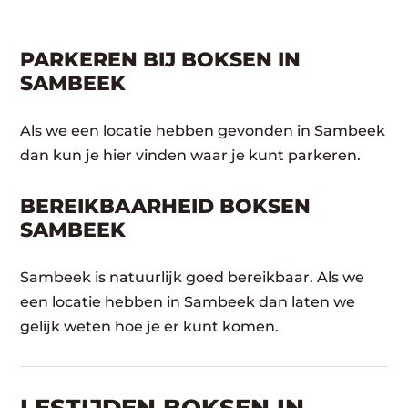
PARKEREN BIJ BOKSEN IN
SAMBEEK
Als we een locatie hebben gevonden in Sambeek
dan kun je hier vinden waar je kunt parkeren.
BEREIKBAARHEID BOKSEN
SAMBEEK
Sambeek is natuurlijk goed bereikbaar. Als we
een locatie hebben in Sambeek dan laten we
gelijk weten hoe je er kunt komen.