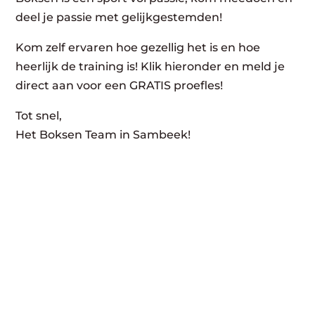
deel je passie met gelijkgestemden!
Kom zelf ervaren hoe gezellig het is en hoe
heerlijk de training is! Klik hieronder en meld je
direct aan voor een GRATIS proefles!
Tot snel,
Het Boksen Team in Sambeek!