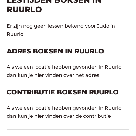
LESTIJDEN BOKSEN IN
RUURLO
Er zijn nog geen lessen bekend voor Judo in
Ruurlo
ADRES BOKSEN IN RUURLO
Als we een locatie hebben gevonden in Ruurlo
dan kun je hier vinden over het adres
CONTRIBUTIE BOKSEN RUURLO
Als we een locatie hebben gevonden in Ruurlo
dan kun je hier vinden over de contributie