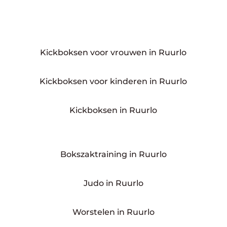
Kickboksen voor vrouwen in Ruurlo
Kickboksen voor kinderen in Ruurlo
Kickboksen in Ruurlo
Bokszaktraining in Ruurlo
Judo in Ruurlo
Worstelen in Ruurlo