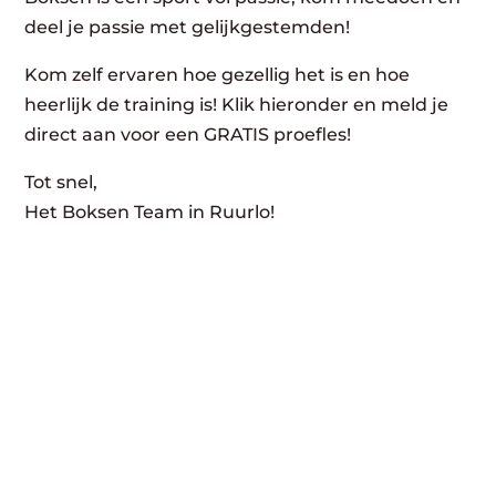
deel je passie met gelijkgestemden!
Kom zelf ervaren hoe gezellig het is en hoe
heerlijk de training is! Klik hieronder en meld je
direct aan voor een GRATIS proefles!
Tot snel,
Het Boksen Team in Ruurlo!