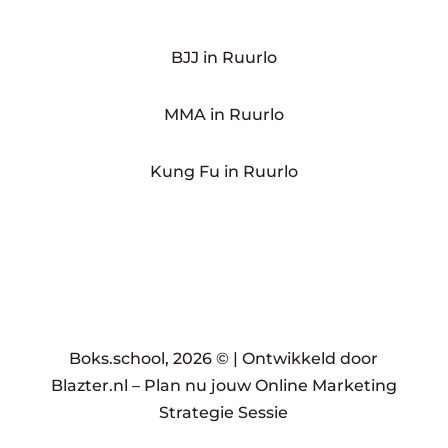
BJJ in Ruurlo
MMA in Ruurlo
Kung Fu in Ruurlo
Boks.school, 2026 © |
Ontwikkeld door
Blazter.nl
–
Plan nu jouw Online Marketing
Strategie Sessie