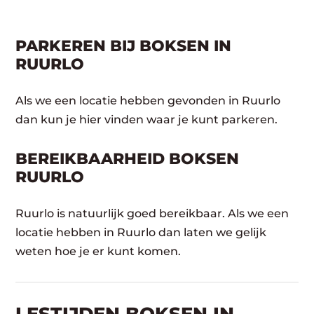
PARKEREN BIJ BOKSEN IN
RUURLO
Als we een locatie hebben gevonden in Ruurlo
dan kun je hier vinden waar je kunt parkeren.
BEREIKBAARHEID BOKSEN
RUURLO
Ruurlo is natuurlijk goed bereikbaar. Als we een
locatie hebben in Ruurlo dan laten we gelijk
weten hoe je er kunt komen.