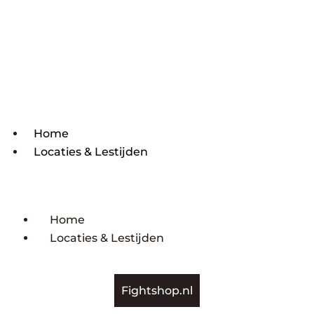
Home
Locaties & Lestijden
Home
Locaties & Lestijden
Fightshop.nl