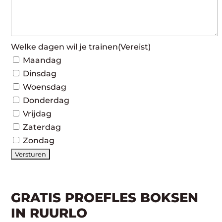
Welke dagen wil je trainen
(Vereist)
Maandag
Dinsdag
Woensdag
Donderdag
Vrijdag
Zaterdag
Zondag
GRATIS PROEFLES BOKSEN
IN RUURLO