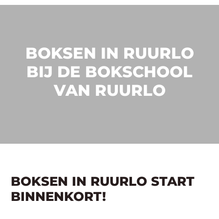
BOKSEN IN RUURLO
BIJ DE BOKSCHOOL
VAN RUURLO
BOKSEN IN RUURLO START
BINNENKORT!