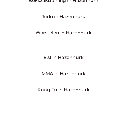
Bokszaktraining in Hazenhurk
Judo in Hazenhurk
Worstelen in Hazenhurk
BJJ in Hazenhurk
MMA in Hazenhurk
Kung Fu in Hazenhurk