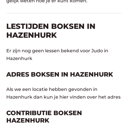
gelijk weten hoe je er kunt komen.
LESTIJDEN BOKSEN IN
HAZENHURK
Er zijn nog geen lessen bekend voor Judo in
Hazenhurk
ADRES BOKSEN IN HAZENHURK
Als we een locatie hebben gevonden in
Hazenhurk dan kun je hier vinden over het adres
CONTRIBUTIE BOKSEN
HAZENHURK