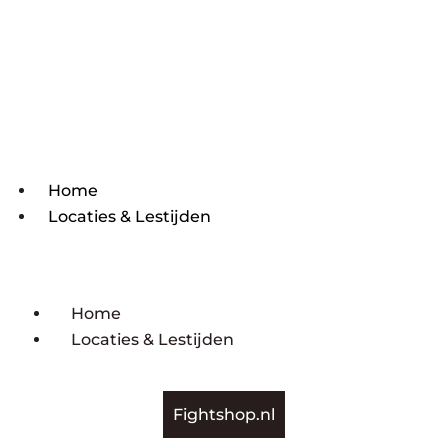
Home
Locaties & Lestijden
Home
Locaties & Lestijden
Fightshop.nl