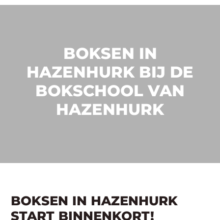
BOKSEN IN
HAZENHURK BIJ DE
BOKSCHOOL VAN
HAZENHURK
BOKSEN IN HAZENHURK
START BINNENKORT!