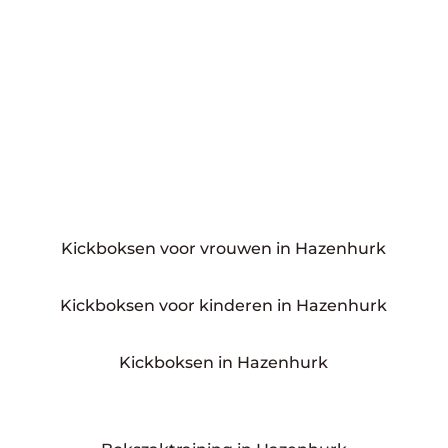
Kickboksen voor vrouwen in Hazenhurk
Kickboksen voor kinderen in Hazenhurk
Kickboksen in Hazenhurk