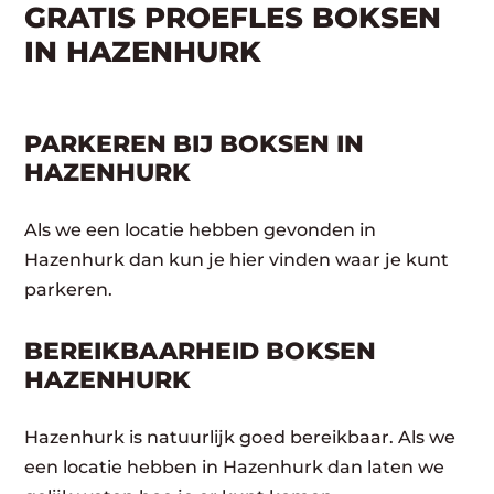
GRATIS PROEFLES BOKSEN
IN HAZENHURK
PARKEREN BIJ BOKSEN IN
HAZENHURK
Als we een locatie hebben gevonden in
Hazenhurk dan kun je hier vinden waar je kunt
parkeren.
BEREIKBAARHEID BOKSEN
HAZENHURK
Hazenhurk is natuurlijk goed bereikbaar. Als we
een locatie hebben in Hazenhurk dan laten we