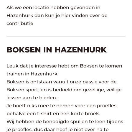
Als we een locatie hebben gevonden in
Hazenhurk dan kun je hier vinden over de
contributie
BOKSEN IN HAZENHURK
Leuk dat je interesse hebt om Boksen te komen
trainen in Hazenhurk.
Boksen is ontstaan vanuit onze passie voor de
Boksen sport, en is bedoeld om gezellige, veilige
lessen aan te bieden.
Je hoeft niks mee te nemen voor een proefles,
behalve een t-shirt en een korte broek.
Wij hebben de benodigde spullen te leen tijdens
je proefles, dus daar hoef je niet over na te