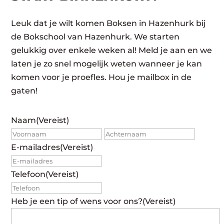
Leuk dat je wilt komen Boksen in Hazenhurk bij
de Bokschool van Hazenhurk. We starten
gelukkig over enkele weken al! Meld je aan en we
laten je zo snel mogelijk weten wanneer je kan
komen voor je proefles. Hou je mailbox in de
gaten!
Naam
(Vereist)
Voornaam
Achte
E-mailadres
(Vereist)
Telefoon
(Vereist)
Heb je een tip of wens voor ons?
(Vereist)