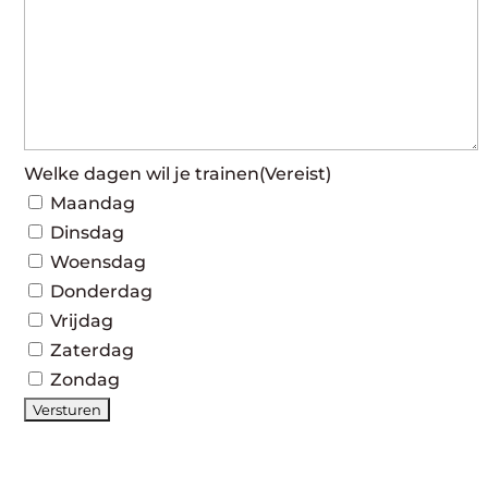
Welke dagen wil je trainen
(Vereist)
Maandag
Dinsdag
Woensdag
Donderdag
Vrijdag
Zaterdag
Zondag