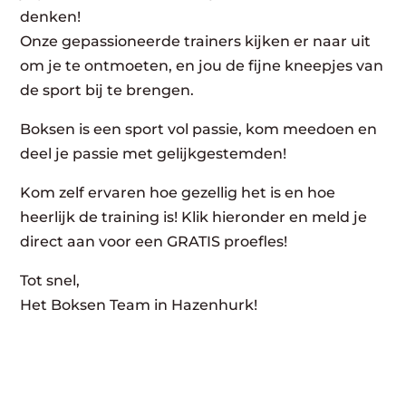
denken!
Onze gepassioneerde trainers kijken er naar uit
om je te ontmoeten, en jou de fijne kneepjes van
de sport bij te brengen.
Boksen is een sport vol passie, kom meedoen en
deel je passie met gelijkgestemden!
Kom zelf ervaren hoe gezellig het is en hoe
heerlijk de training is! Klik hieronder en meld je
direct aan voor een GRATIS proefles!
Tot snel,
Het Boksen Team in Hazenhurk!