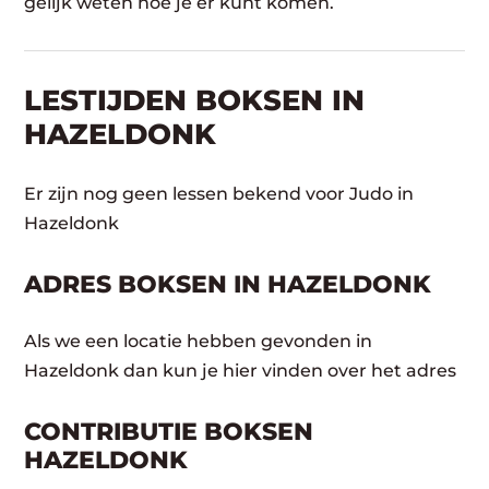
gelijk weten hoe je er kunt komen.
LESTIJDEN BOKSEN IN
HAZELDONK
Er zijn nog geen lessen bekend voor Judo in
Hazeldonk
ADRES BOKSEN IN HAZELDONK
Als we een locatie hebben gevonden in
Hazeldonk dan kun je hier vinden over het adres
CONTRIBUTIE BOKSEN
HAZELDONK