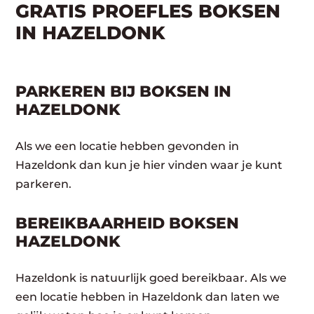
GRATIS PROEFLES BOKSEN
IN HAZELDONK
PARKEREN BIJ BOKSEN IN
HAZELDONK
Als we een locatie hebben gevonden in
Hazeldonk dan kun je hier vinden waar je kunt
parkeren.
BEREIKBAARHEID BOKSEN
HAZELDONK
Hazeldonk is natuurlijk goed bereikbaar. Als we
een locatie hebben in Hazeldonk dan laten we