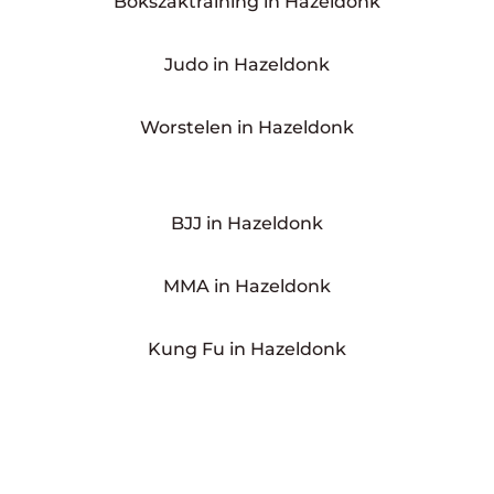
Bokszaktraining in Hazeldonk
Judo in Hazeldonk
Worstelen in Hazeldonk
BJJ in Hazeldonk
MMA in Hazeldonk
Kung Fu in Hazeldonk