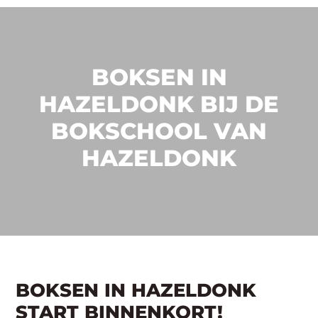
BOKSEN IN
HAZELDONK BIJ DE
BOKSCHOOL VAN
HAZELDONK
BOKSEN IN HAZELDONK
START BINNENKORT!