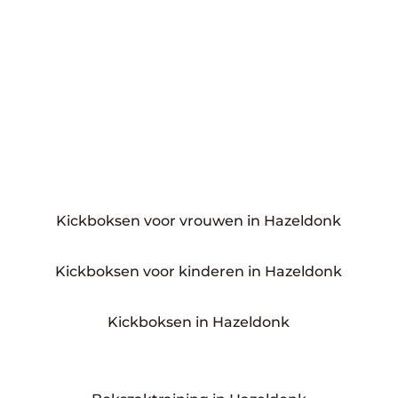
Kickboksen voor vrouwen in Hazeldonk
Kickboksen voor kinderen in Hazeldonk
Kickboksen in Hazeldonk