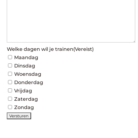
Welke dagen wil je trainen
(Vereist)
Maandag
Dinsdag
Woensdag
Donderdag
Vrijdag
Zaterdag
Zondag