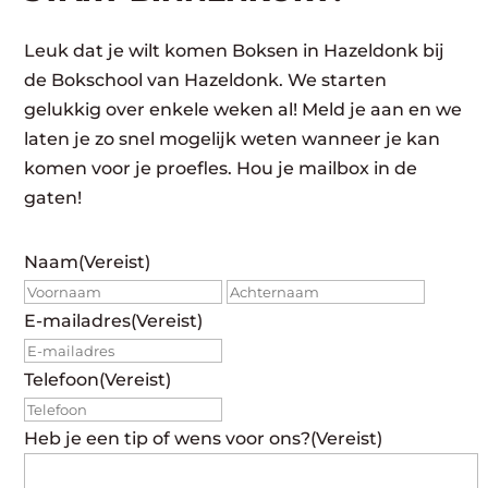
Leuk dat je wilt komen Boksen in Hazeldonk bij
de Bokschool van Hazeldonk. We starten
gelukkig over enkele weken al! Meld je aan en we
laten je zo snel mogelijk weten wanneer je kan
komen voor je proefles. Hou je mailbox in de
gaten!
Naam
(Vereist)
Voornaam
Achte
E-mailadres
(Vereist)
Telefoon
(Vereist)
Heb je een tip of wens voor ons?
(Vereist)