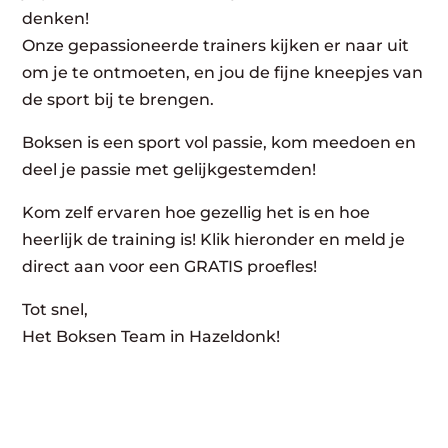
denken!
Onze gepassioneerde trainers kijken er naar uit
om je te ontmoeten, en jou de fijne kneepjes van
de sport bij te brengen.
Boksen is een sport vol passie, kom meedoen en
deel je passie met gelijkgestemden!
Kom zelf ervaren hoe gezellig het is en hoe
heerlijk de training is! Klik hieronder en meld je
direct aan voor een GRATIS proefles!
Tot snel,
Het Boksen Team in Hazeldonk!