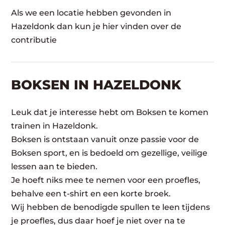
Als we een locatie hebben gevonden in
Hazeldonk dan kun je hier vinden over de
contributie
BOKSEN IN HAZELDONK
Leuk dat je interesse hebt om Boksen te komen
trainen in Hazeldonk.
Boksen is ontstaan vanuit onze passie voor de
Boksen sport, en is bedoeld om gezellige, veilige
lessen aan te bieden.
Je hoeft niks mee te nemen voor een proefles,
behalve een t-shirt en een korte broek.
Wij hebben de benodigde spullen te leen tijdens
je proefles, dus daar hoef je niet over na te