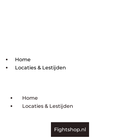
Home
Locaties & Lestijden
Home
Locaties & Lestijden
Fightshop.nl