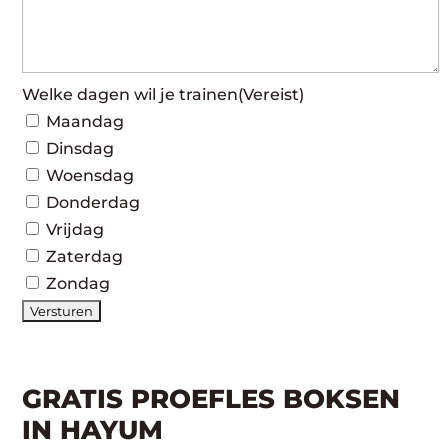
Welke dagen wil je trainen
(Vereist)
Maandag
Dinsdag
Woensdag
Donderdag
Vrijdag
Zaterdag
Zondag
GRATIS PROEFLES BOKSEN
IN HAYUM