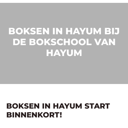
BOKSEN IN HAYUM BIJ
DE BOKSCHOOL VAN
HAYUM
BOKSEN IN HAYUM START
BINNENKORT!