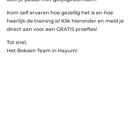
Kom zelf ervaren hoe gezellig het is en hoe
heerlijk de training is! Klik hieronder en meld je
direct aan voor een GRATIS proefles!
Tot snel,
Het Boksen Team in Hayum!