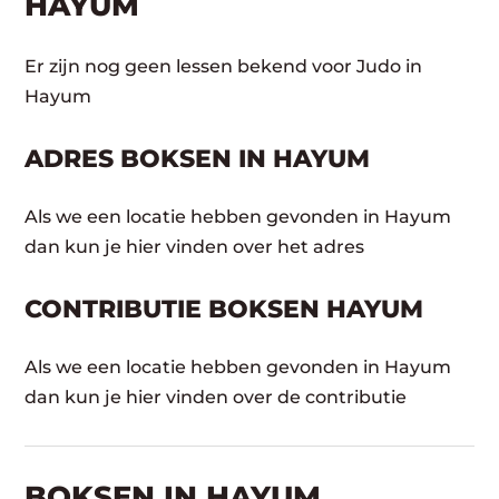
HAYUM
Er zijn nog geen lessen bekend voor Judo in
Hayum
ADRES BOKSEN IN HAYUM
Als we een locatie hebben gevonden in Hayum
dan kun je hier vinden over het adres
CONTRIBUTIE BOKSEN HAYUM
Als we een locatie hebben gevonden in Hayum
dan kun je hier vinden over de contributie
BOKSEN IN HAYUM