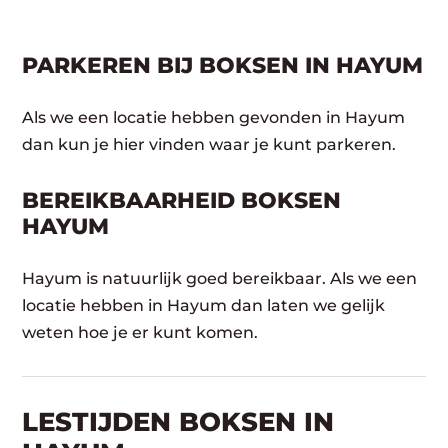
PARKEREN BIJ BOKSEN IN HAYUM
Als we een locatie hebben gevonden in Hayum
dan kun je hier vinden waar je kunt parkeren.
BEREIKBAARHEID BOKSEN
HAYUM
Hayum is natuurlijk goed bereikbaar. Als we een
locatie hebben in Hayum dan laten we gelijk
weten hoe je er kunt komen.
LESTIJDEN BOKSEN IN