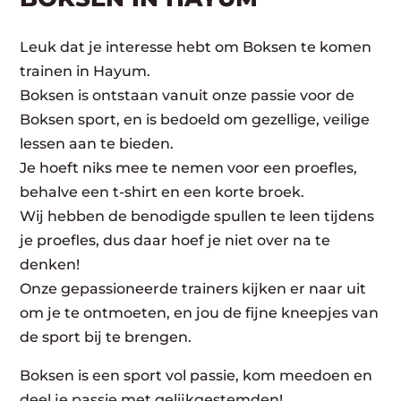
Leuk dat je interesse hebt om Boksen te komen
trainen in Hayum.
Boksen is ontstaan vanuit onze passie voor de
Boksen sport, en is bedoeld om gezellige, veilige
lessen aan te bieden.
Je hoeft niks mee te nemen voor een proefles,
behalve een t-shirt en een korte broek.
Wij hebben de benodigde spullen te leen tijdens
je proefles, dus daar hoef je niet over na te
denken!
Onze gepassioneerde trainers kijken er naar uit
om je te ontmoeten, en jou de fijne kneepjes van
de sport bij te brengen.
Boksen is een sport vol passie, kom meedoen en
deel je passie met gelijkgestemden!