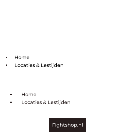
Home
Locaties & Lestijden
Home
Locaties & Lestijden
Fightshop.nl