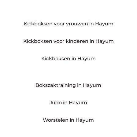
Kickboksen voor vrouwen in Hayum
Kickboksen voor kinderen in Hayum
Kickboksen in Hayum
Bokszaktraining in Hayum
Judo in Hayum
Worstelen in Hayum