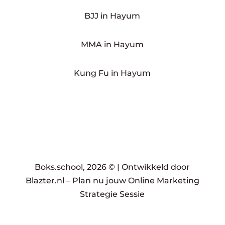
BJJ in Hayum
MMA in Hayum
Kung Fu in Hayum
Boks.school, 2026 © |
Ontwikkeld door
Blazter.nl
–
Plan nu jouw Online Marketing
Strategie Sessie