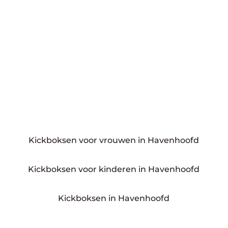
Kickboksen voor vrouwen in Havenhoofd
Kickboksen voor kinderen in Havenhoofd
Kickboksen in Havenhoofd