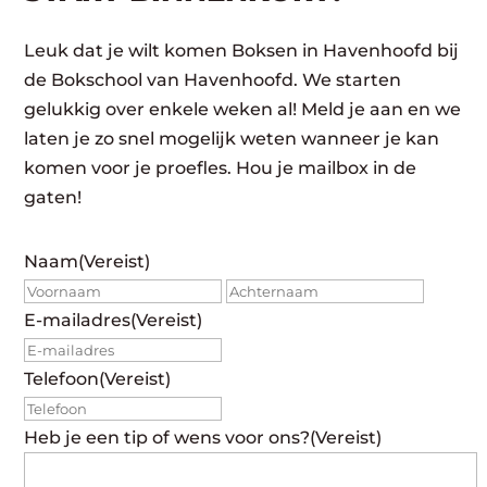
Leuk dat je wilt komen Boksen in Havenhoofd bij
de Bokschool van Havenhoofd. We starten
gelukkig over enkele weken al! Meld je aan en we
laten je zo snel mogelijk weten wanneer je kan
komen voor je proefles. Hou je mailbox in de
gaten!
Naam
(Vereist)
Voornaam
Achte
E-mailadres
(Vereist)
Telefoon
(Vereist)
Heb je een tip of wens voor ons?
(Vereist)