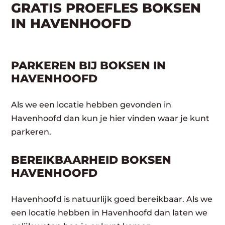
GRATIS PROEFLES BOKSEN
IN HAVENHOOFD
PARKEREN BIJ BOKSEN IN
HAVENHOOFD
Als we een locatie hebben gevonden in
Havenhoofd dan kun je hier vinden waar je kunt
parkeren.
BEREIKBAARHEID BOKSEN
HAVENHOOFD
Havenhoofd is natuurlijk goed bereikbaar. Als we
een locatie hebben in Havenhoofd dan laten we