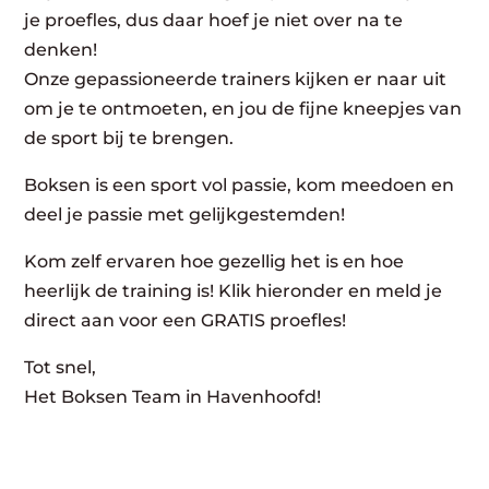
je proefles, dus daar hoef je niet over na te
denken!
Onze gepassioneerde trainers kijken er naar uit
om je te ontmoeten, en jou de fijne kneepjes van
de sport bij te brengen.
Boksen is een sport vol passie, kom meedoen en
deel je passie met gelijkgestemden!
Kom zelf ervaren hoe gezellig het is en hoe
heerlijk de training is! Klik hieronder en meld je
direct aan voor een GRATIS proefles!
Tot snel,
Het Boksen Team in Havenhoofd!