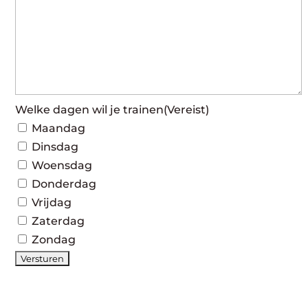
Welke dagen wil je trainen
(Vereist)
Maandag
Dinsdag
Woensdag
Donderdag
Vrijdag
Zaterdag
Zondag