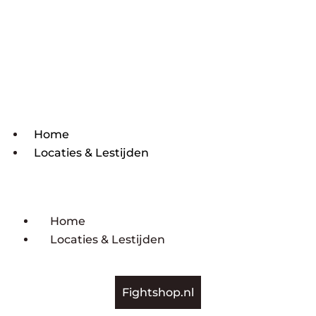
Home
Locaties & Lestijden
Home
Locaties & Lestijden
Fightshop.nl