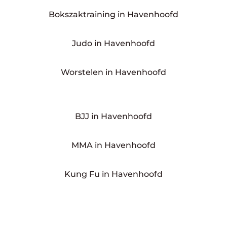
Bokszaktraining in Havenhoofd
Judo in Havenhoofd
Worstelen in Havenhoofd
BJJ in Havenhoofd
MMA in Havenhoofd
Kung Fu in Havenhoofd