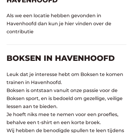
HAVENHOOFD
Als we een locatie hebben gevonden in
Havenhoofd dan kun je hier vinden over de
contributie
BOKSEN IN HAVENHOOFD
Leuk dat je interesse hebt om Boksen te komen
trainen in Havenhoofd.
Boksen is ontstaan vanuit onze passie voor de
Boksen sport, en is bedoeld om gezellige, veilige
lessen aan te bieden.
Je hoeft niks mee te nemen voor een proefles,
behalve een t-shirt en een korte broek.
Wij hebben de benodigde spullen te leen tijdens