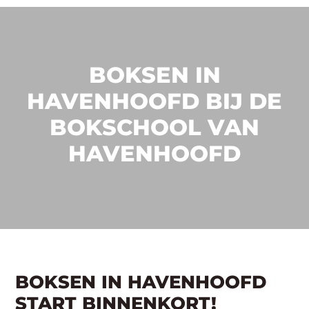
BOKSEN IN
HAVENHOOFD BIJ DE
BOKSCHOOL VAN
HAVENHOOFD
BOKSEN IN HAVENHOOFD
START BINNENKORT!