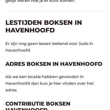
gelijk weten hoe je er kunt komen.
LESTIJDEN BOKSEN IN
HAVENHOOFD
Er zijn nog geen lessen bekend voor Judo in
Havenhoofd
ADRES BOKSEN IN HAVENHOOFD
Als we een locatie hebben gevonden in
Havenhoofd dan kun je hier vinden over het
adres
CONTRIBUTIE BOKSEN