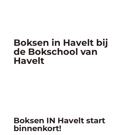
Boksen in Havelt bij
de Bokschool van
Havelt
Boksen IN Havelt start
binnenkort!