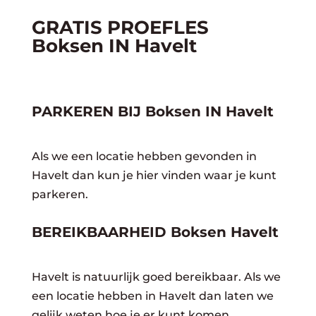
GRATIS PROEFLES
Boksen IN Havelt
PARKEREN BIJ Boksen IN Havelt
Als we een locatie hebben gevonden in
Havelt dan kun je hier vinden waar je kunt
parkeren.
BEREIKBAARHEID Boksen Havelt
Havelt is natuurlijk goed bereikbaar. Als we
een locatie hebben in Havelt dan laten we
gelijk weten hoe je er kunt komen.