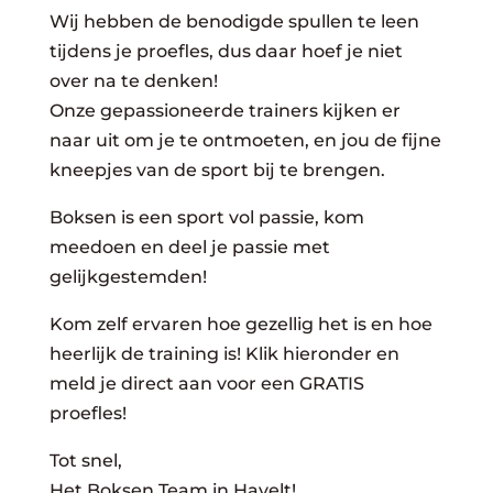
Wij hebben de benodigde spullen te leen
tijdens je proefles, dus daar hoef je niet
over na te denken!
Onze gepassioneerde trainers kijken er
naar uit om je te ontmoeten, en jou de fijne
kneepjes van de sport bij te brengen.
Boksen is een sport vol passie, kom
meedoen en deel je passie met
gelijkgestemden!
Kom zelf ervaren hoe gezellig het is en hoe
heerlijk de training is! Klik hieronder en
meld je direct aan voor een GRATIS
proefles!
Tot snel,
Het Boksen Team in Havelt!