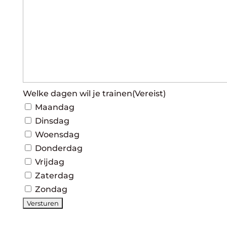
Welke dagen wil je trainen
(Vereist)
Maandag
Dinsdag
Woensdag
Donderdag
Vrijdag
Zaterdag
Zondag