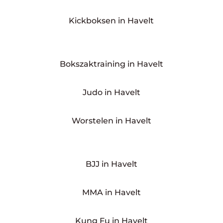
Kickboksen in Havelt
Bokszaktraining in Havelt
Judo in Havelt
Worstelen in Havelt
BJJ in Havelt
MMA in Havelt
Kung Fu in Havelt