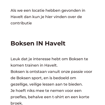
Als we een locatie hebben gevonden in
Havelt dan kun je hier vinden over de
contributie
Boksen IN Havelt
Leuk dat je interesse hebt om Boksen te
komen trainen in Havelt.
Boksen is ontstaan vanuit onze passie voor
de Boksen sport, en is bedoeld om
gezellige, veilige lessen aan te bieden.
Je hoeft niks mee te nemen voor een
proefles, behalve een t-shirt en een korte
broek.