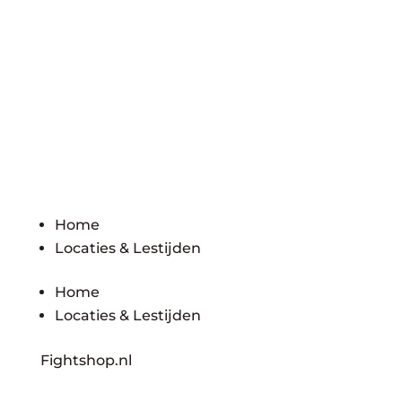
Home
Locaties & Lestijden
Home
Locaties & Lestijden
Fightshop.nl