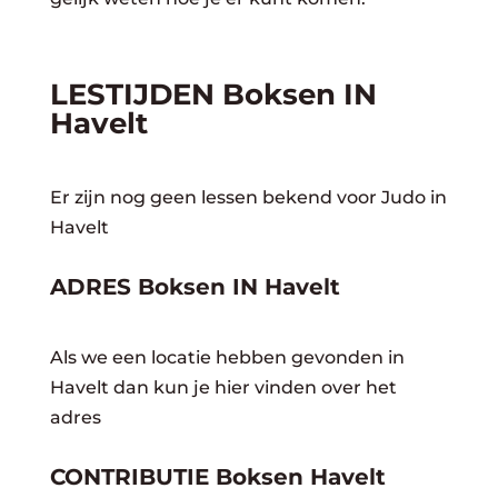
LESTIJDEN Boksen IN
Havelt
Er zijn nog geen lessen bekend voor Judo in
Havelt
ADRES Boksen IN Havelt
Als we een locatie hebben gevonden in
Havelt dan kun je hier vinden over het
adres
CONTRIBUTIE Boksen Havelt