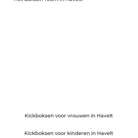
Kickboksen voor vrouwen in Havelt
Kickboksen voor kinderen in Havelt