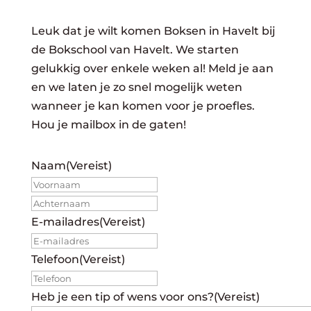
Leuk dat je wilt komen Boksen in Havelt bij
de Bokschool van Havelt. We starten
gelukkig over enkele weken al! Meld je aan
en we laten je zo snel mogelijk weten
wanneer je kan komen voor je proefles.
Hou je mailbox in de gaten!
Naam
(Vereist)
Voornaam
Achternaam
E-mailadres
(Vereist)
Telefoon
(Vereist)
Heb je een tip of wens voor ons?
(Vereist)