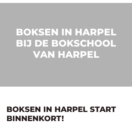
BOKSEN IN HARPEL
BIJ DE BOKSCHOOL
VAN HARPEL
BOKSEN IN HARPEL START
BINNENKORT!