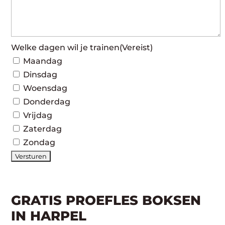
Welke dagen wil je trainen
(Vereist)
Maandag
Dinsdag
Woensdag
Donderdag
Vrijdag
Zaterdag
Zondag
GRATIS PROEFLES BOKSEN
IN HARPEL