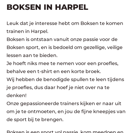
BOKSEN IN HARPEL
Leuk dat je interesse hebt om Boksen te komen
trainen in Harpel.
Boksen is ontstaan vanuit onze passie voor de
Boksen sport, en is bedoeld om gezellige, veilige
lessen aan te bieden.
Je hoeft niks mee te nemen voor een proefles,
behalve een t-shirt en een korte broek.
Wij hebben de benodigde spullen te leen tijdens
je proefles, dus daar hoef je niet over na te
denken!
Onze gepassioneerde trainers kijken er naar uit
om je te ontmoeten, en jou de fijne kneepjes van
de sport bij te brengen.
Boksen is een sport vol passie, kom meedoen en