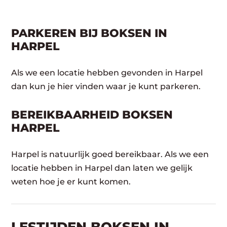
PARKEREN BIJ BOKSEN IN
HARPEL
Als we een locatie hebben gevonden in Harpel
dan kun je hier vinden waar je kunt parkeren.
BEREIKBAARHEID BOKSEN
HARPEL
Harpel is natuurlijk goed bereikbaar. Als we een
locatie hebben in Harpel dan laten we gelijk
weten hoe je er kunt komen.