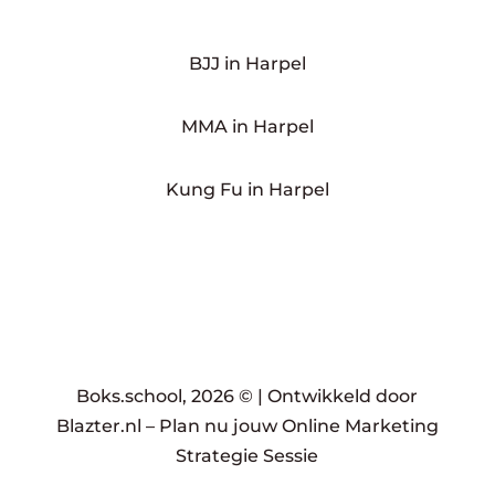
BJJ in Harpel
MMA in Harpel
Kung Fu in Harpel
Boks.school, 2026 © |
Ontwikkeld door
Blazter.nl
–
Plan nu jouw Online Marketing
Strategie Sessie