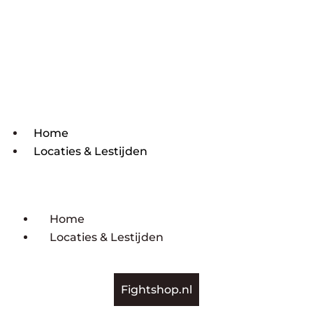
Home
Locaties & Lestijden
Home
Locaties & Lestijden
Fightshop.nl