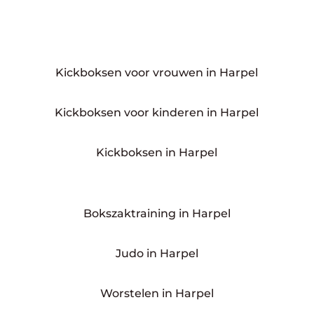
Kickboksen voor vrouwen in Harpel
Kickboksen voor kinderen in Harpel
Kickboksen in Harpel
Bokszaktraining in Harpel
Judo in Harpel
Worstelen in Harpel