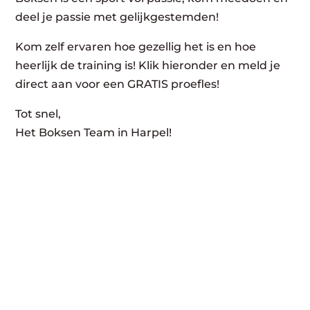
deel je passie met gelijkgestemden!
Kom zelf ervaren hoe gezellig het is en hoe
heerlijk de training is! Klik hieronder en meld je
direct aan voor een GRATIS proefles!
Tot snel,
Het Boksen Team in Harpel!