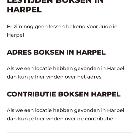
LESTIJDEN BOKSEN IN
HARPEL
Er zijn nog geen lessen bekend voor Judo in
Harpel
ADRES BOKSEN IN HARPEL
Als we een locatie hebben gevonden in Harpel
dan kun je hier vinden over het adres
CONTRIBUTIE BOKSEN HARPEL
Als we een locatie hebben gevonden in Harpel
dan kun je hier vinden over de contributie