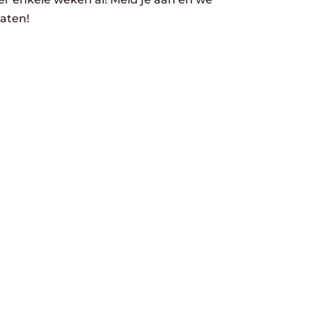
gaten!