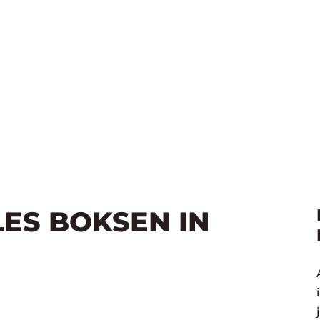
LES BOKSEN IN