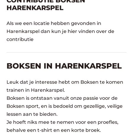
CONTRIBUTIE BOKSEN
HARENKARSPEL
Als we een locatie hebben gevonden in
Harenkarspel dan kun je hier vinden over de
contributie
BOKSEN IN HARENKARSPEL
Leuk dat je interesse hebt om Boksen te komen
trainen in Harenkarspel.
Boksen is ontstaan vanuit onze passie voor de
Boksen sport, en is bedoeld om gezellige, veilige
lessen aan te bieden.
Je hoeft niks mee te nemen voor een proefles,
behalve een t-shirt en een korte broek.