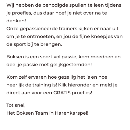
Wij hebben de benodigde spullen te leen tijdens
je proefles, dus daar hoef je niet over na te
denken!
Onze gepassioneerde trainers kijken er naar uit
om je te ontmoeten, en jou de fijne kneepjes van
de sport bij te brengen.
Boksen is een sport vol passie, kom meedoen en
deel je passie met gelijkgestemden!
Kom zelf ervaren hoe gezellig het is en hoe
heerlijk de training is! Klik hieronder en meld je
direct aan voor een GRATIS proefles!
Tot snel,
Het Boksen Team in Harenkarspel!