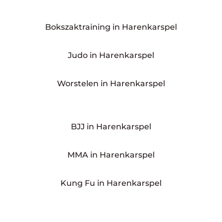
Bokszaktraining in Harenkarspel
Judo in Harenkarspel
Worstelen in Harenkarspel
BJJ in Harenkarspel
MMA in Harenkarspel
Kung Fu in Harenkarspel