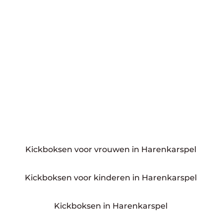
Kickboksen voor vrouwen in Harenkarspel
Kickboksen voor kinderen in Harenkarspel
Kickboksen in Harenkarspel