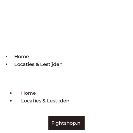
Home
Locaties & Lestijden
Home
Locaties & Lestijden
Fightshop.nl