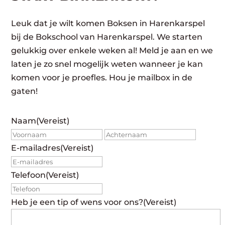
Leuk dat je wilt komen Boksen in Harenkarspel
bij de Bokschool van Harenkarspel. We starten
gelukkig over enkele weken al! Meld je aan en we
laten je zo snel mogelijk weten wanneer je kan
komen voor je proefles. Hou je mailbox in de
gaten!
Naam
(Vereist)
Voornaam
Achte
E-mailadres
(Vereist)
Telefoon
(Vereist)
Heb je een tip of wens voor ons?
(Vereist)