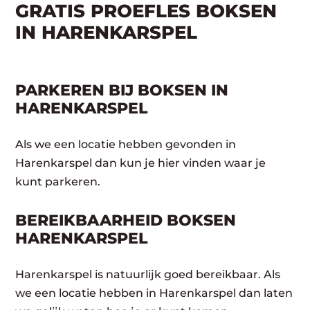
GRATIS PROEFLES BOKSEN
IN HARENKARSPEL
PARKEREN BIJ BOKSEN IN
HARENKARSPEL
Als we een locatie hebben gevonden in
Harenkarspel dan kun je hier vinden waar je
kunt parkeren.
BEREIKBAARHEID BOKSEN
HARENKARSPEL
Harenkarspel is natuurlijk goed bereikbaar. Als
we een locatie hebben in Harenkarspel dan laten