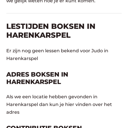
we gelijk weten hoe je er kunt komen.
LESTIJDEN BOKSEN IN
HARENKARSPEL
Er zijn nog geen lessen bekend voor Judo in
Harenkarspel
ADRES BOKSEN IN
HARENKARSPEL
Als we een locatie hebben gevonden in
Harenkarspel dan kun je hier vinden over het
adres