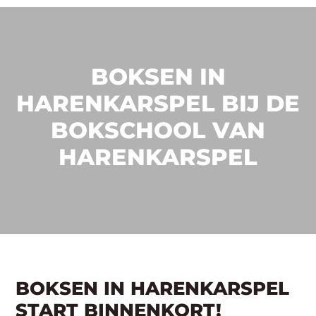
BOKSEN IN
HARENKARSPEL BIJ DE
BOKSCHOOL VAN
HARENKARSPEL
BOKSEN IN HARENKARSPEL
START BINNENKORT!