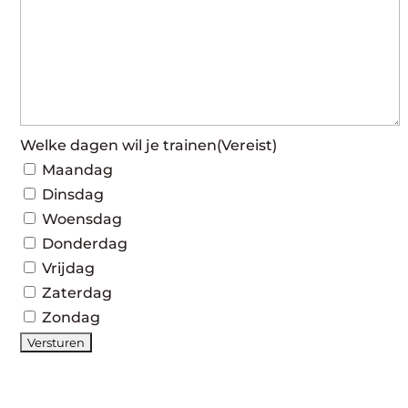
Welke dagen wil je trainen
(Vereist)
Maandag
Dinsdag
Woensdag
Donderdag
Vrijdag
Zaterdag
Zondag