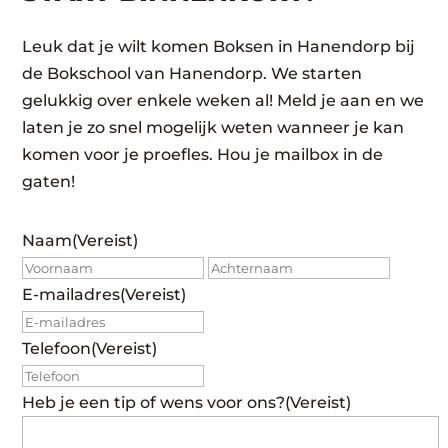
Leuk dat je wilt komen Boksen in Hanendorp bij
de Bokschool van Hanendorp. We starten
gelukkig over enkele weken al! Meld je aan en we
laten je zo snel mogelijk weten wanneer je kan
komen voor je proefles. Hou je mailbox in de
gaten!
Naam
(Vereist)
Voornaam
Achte
E-mailadres
(Vereist)
Telefoon
(Vereist)
Heb je een tip of wens voor ons?
(Vereist)