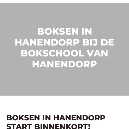
BOKSEN IN
HANENDORP BIJ DE
BOKSCHOOL VAN
HANENDORP
BOKSEN IN HANENDORP
START BINNENKORT!