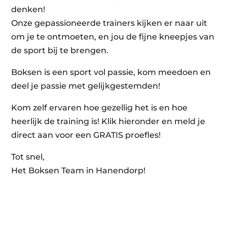
denken!
Onze gepassioneerde trainers kijken er naar uit
om je te ontmoeten, en jou de fijne kneepjes van
de sport bij te brengen.
Boksen is een sport vol passie, kom meedoen en
deel je passie met gelijkgestemden!
Kom zelf ervaren hoe gezellig het is en hoe
heerlijk de training is! Klik hieronder en meld je
direct aan voor een GRATIS proefles!
Tot snel,
Het Boksen Team in Hanendorp!