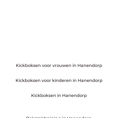
Kickboksen voor vrouwen in Hanendorp
Kickboksen voor kinderen in Hanendorp
Kickboksen in Hanendorp