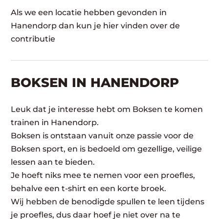
Als we een locatie hebben gevonden in
Hanendorp dan kun je hier vinden over de
contributie
BOKSEN IN HANENDORP
Leuk dat je interesse hebt om Boksen te komen
trainen in Hanendorp.
Boksen is ontstaan vanuit onze passie voor de
Boksen sport, en is bedoeld om gezellige, veilige
lessen aan te bieden.
Je hoeft niks mee te nemen voor een proefles,
behalve een t-shirt en een korte broek.
Wij hebben de benodigde spullen te leen tijdens
je proefles, dus daar hoef je niet over na te