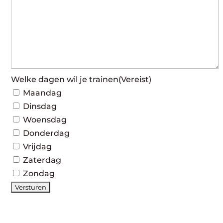
Welke dagen wil je trainen
(Vereist)
Maandag
Dinsdag
Woensdag
Donderdag
Vrijdag
Zaterdag
Zondag