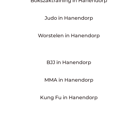
Bokszaktraining in Hanendorp
Judo in Hanendorp
Worstelen in Hanendorp
BJJ in Hanendorp
MMA in Hanendorp
Kung Fu in Hanendorp