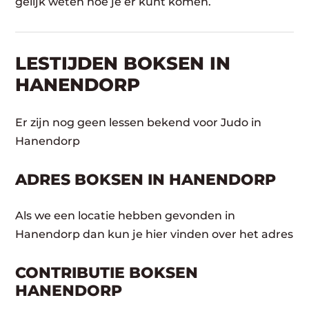
gelijk weten hoe je er kunt komen.
LESTIJDEN BOKSEN IN
HANENDORP
Er zijn nog geen lessen bekend voor Judo in
Hanendorp
ADRES BOKSEN IN HANENDORP
Als we een locatie hebben gevonden in
Hanendorp dan kun je hier vinden over het adres
CONTRIBUTIE BOKSEN
HANENDORP