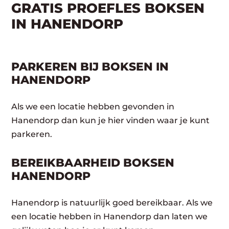
GRATIS PROEFLES BOKSEN
IN HANENDORP
PARKEREN BIJ BOKSEN IN
HANENDORP
Als we een locatie hebben gevonden in
Hanendorp dan kun je hier vinden waar je kunt
parkeren.
BEREIKBAARHEID BOKSEN
HANENDORP
Hanendorp is natuurlijk goed bereikbaar. Als we
een locatie hebben in Hanendorp dan laten we