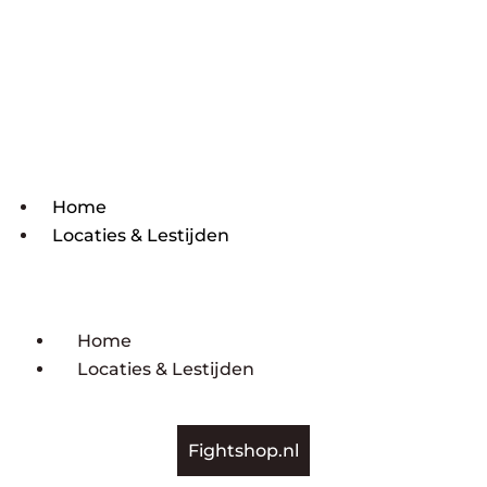
Home
Locaties & Lestijden
Home
Locaties & Lestijden
Fightshop.nl