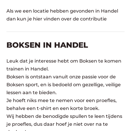
Als we een locatie hebben gevonden in Handel
dan kun je hier vinden over de contributie
BOKSEN IN HANDEL
Leuk dat je interesse hebt om Boksen te komen
trainen in Handel.
Boksen is ontstaan vanuit onze passie voor de
Boksen sport, en is bedoeld om gezellige, veilige
lessen aan te bieden.
Je hoeft niks mee te nemen voor een proefles,
behalve een t-shirt en een korte broek.
Wij hebben de benodigde spullen te leen tijdens
je proefles, dus daar hoef je niet over na te