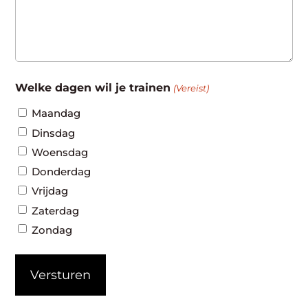
Welke dagen wil je trainen
(Vereist)
Maandag
Dinsdag
Woensdag
Donderdag
Vrijdag
Zaterdag
Zondag