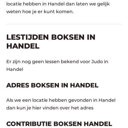
locatie hebben in Handel dan laten we gelijk
weten hoe je er kunt komen.
LESTIJDEN BOKSEN IN
HANDEL
Er zijn nog geen lessen bekend voor Judo in
Handel
ADRES BOKSEN IN HANDEL
Als we een locatie hebben gevonden in Handel
dan kun je hier vinden over het adres
CONTRIBUTIE BOKSEN HANDEL