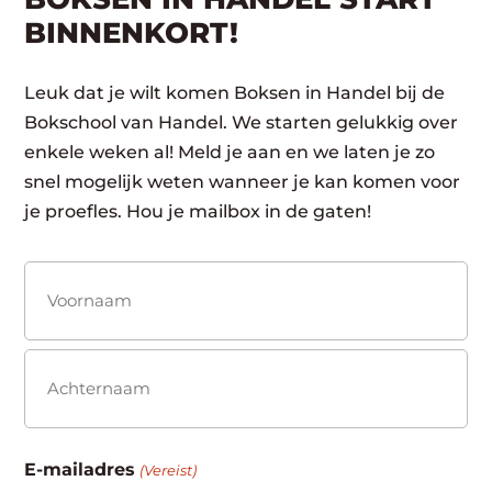
BINNENKORT!
Leuk dat je wilt komen Boksen in Handel bij de
Bokschool van Handel. We starten gelukkig over
enkele weken al! Meld je aan en we laten je zo
snel mogelijk weten wanneer je kan komen voor
je proefles. Hou je mailbox in de gaten!
Naam
(Vereist)
Voornaam
Achternaam
E-mailadres
(Vereist)