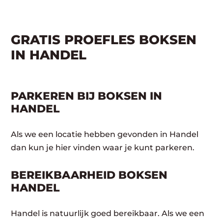
GRATIS PROEFLES BOKSEN
IN HANDEL
PARKEREN BIJ BOKSEN IN
HANDEL
Als we een locatie hebben gevonden in Handel
dan kun je hier vinden waar je kunt parkeren.
BEREIKBAARHEID BOKSEN
HANDEL
Handel is natuurlijk goed bereikbaar. Als we een