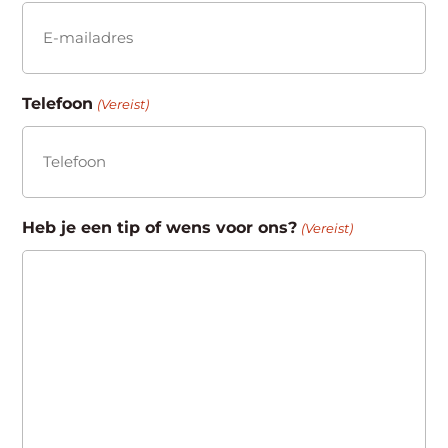
Telefoon
(Vereist)
Heb je een tip of wens voor ons?
(Vereist)