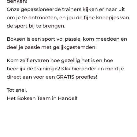
denken!
Onze gepassioneerde trainers kijken er naar uit
om je te ontmoeten, en jou de fijne kneepjes van
de sport bij te brengen.
Boksen is een sport vol passie, kom meedoen en
deel je passie met gelijkgestemden!
Kom zelf ervaren hoe gezellig het is en hoe
heerlijk de training is! Klik hieronder en meld je
direct aan voor een GRATIS proefles!
Tot snel,
Het Boksen Team in Handel!