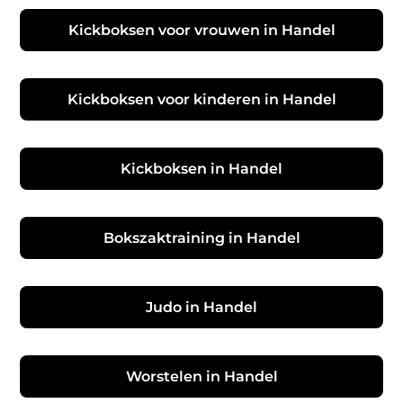
Kickboksen voor vrouwen in Handel
Kickboksen voor kinderen in Handel
Kickboksen in Handel
Bokszaktraining in Handel
Judo in Handel
Worstelen in Handel