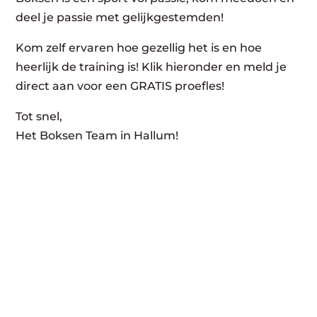
deel je passie met gelijkgestemden!
Kom zelf ervaren hoe gezellig het is en hoe
heerlijk de training is! Klik hieronder en meld je
direct aan voor een GRATIS proefles!
Tot snel,
Het Boksen Team in Hallum!