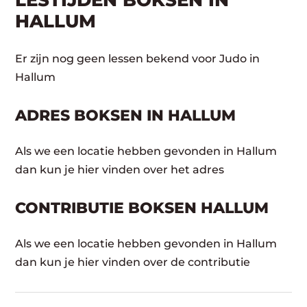
LESTIJDEN BOKSEN IN
HALLUM
Er zijn nog geen lessen bekend voor Judo in
Hallum
ADRES BOKSEN IN HALLUM
Als we een locatie hebben gevonden in Hallum
dan kun je hier vinden over het adres
CONTRIBUTIE BOKSEN HALLUM
Als we een locatie hebben gevonden in Hallum
dan kun je hier vinden over de contributie