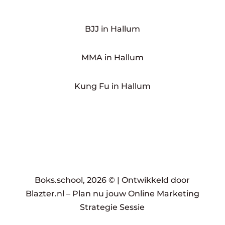
BJJ in Hallum
MMA in Hallum
Kung Fu in Hallum
Boks.school, 2026 © |
Ontwikkeld door
Blazter.nl
–
Plan nu jouw Online Marketing
Strategie Sessie