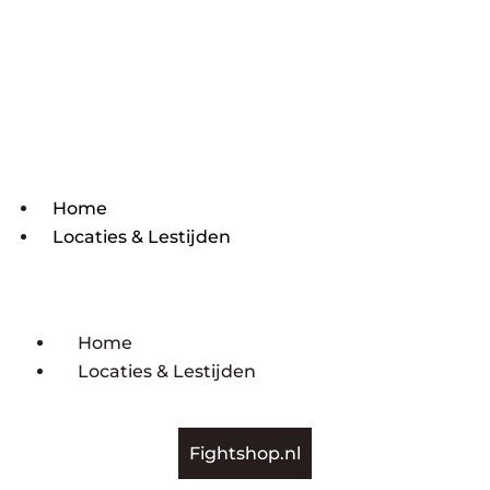
Home
Locaties & Lestijden
Home
Locaties & Lestijden
Fightshop.nl