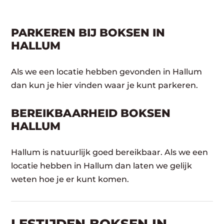
PARKEREN BIJ BOKSEN IN
HALLUM
Als we een locatie hebben gevonden in Hallum
dan kun je hier vinden waar je kunt parkeren.
BEREIKBAARHEID BOKSEN
HALLUM
Hallum is natuurlijk goed bereikbaar. Als we een
locatie hebben in Hallum dan laten we gelijk
weten hoe je er kunt komen.