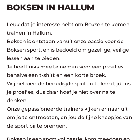
BOKSEN IN HALLUM
Leuk dat je interesse hebt om Boksen te komen
trainen in Hallum.
Boksen is ontstaan vanuit onze passie voor de
Boksen sport, en is bedoeld om gezellige, veilige
lessen aan te bieden.
Je hoeft niks mee te nemen voor een proefles,
behalve een t-shirt en een korte broek.
Wij hebben de benodigde spullen te leen tijdens
je proefles, dus daar hoef je niet over na te
denken!
Onze gepassioneerde trainers kijken er naar uit
om je te ontmoeten, en jou de fijne kneepjes van
de sport bij te brengen.
Boksen is een sport vol passie, kom meedoen en