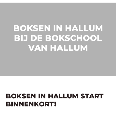
BOKSEN IN HALLUM
BIJ DE BOKSCHOOL
VAN HALLUM
BOKSEN IN HALLUM START
BINNENKORT!