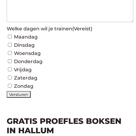
Welke dagen wil je trainen
(Vereist)
Maandag
Dinsdag
Woensdag
Donderdag
Vrijdag
Zaterdag
Zondag
GRATIS PROEFLES BOKSEN
IN HALLUM