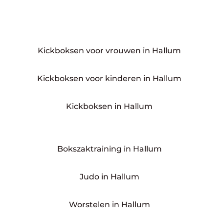
Kickboksen voor vrouwen in Hallum
Kickboksen voor kinderen in Hallum
Kickboksen in Hallum
Bokszaktraining in Hallum
Judo in Hallum
Worstelen in Hallum