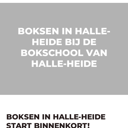
BOKSEN IN HALLE-
HEIDE BIJ DE
BOKSCHOOL VAN
HALLE-HEIDE
BOKSEN IN HALLE-HEIDE
START BINNENKORT!