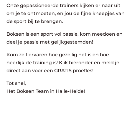
Onze gepassioneerde trainers kijken er naar uit
om je te ontmoeten, en jou de fijne kneepjes van
de sport bij te brengen.
Boksen is een sport vol passie, kom meedoen en
deel je passie met gelijkgestemden!
Kom zelf ervaren hoe gezellig het is en hoe
heerlijk de training is! Klik hieronder en meld je
direct aan voor een GRATIS proefles!
Tot snel,
Het Boksen Team in Halle-Heide!