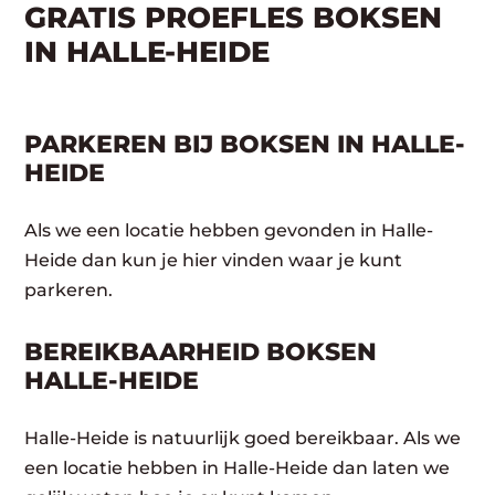
GRATIS PROEFLES BOKSEN
IN HALLE-HEIDE
PARKEREN BIJ BOKSEN IN HALLE-
HEIDE
Als we een locatie hebben gevonden in Halle-
Heide dan kun je hier vinden waar je kunt
parkeren.
BEREIKBAARHEID BOKSEN
HALLE-HEIDE
Halle-Heide is natuurlijk goed bereikbaar. Als we
een locatie hebben in Halle-Heide dan laten we