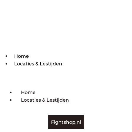
Home
Locaties & Lestijden
Home
Locaties & Lestijden
Fightshop.nl