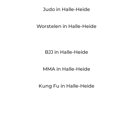
Judo in Halle-Heide
Worstelen in Halle-Heide
BJJ in Halle-Heide
MMA in Halle-Heide
Kung Fu in Halle-Heide