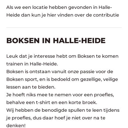
Als we een locatie hebben gevonden in Halle-
Heide dan kun je hier vinden over de contributie
BOKSEN IN HALLE-HEIDE
Leuk dat je interesse hebt om Boksen te komen
trainen in Halle-Heide.
Boksen is ontstaan vanuit onze passie voor de
Boksen sport, en is bedoeld om gezellige, veilige
lessen aan te bieden.
Je hoeft niks mee te nemen voor een proefles,
behalve een t-shirt en een korte broek.
Wij hebben de benodigde spullen te leen tijdens
je proefles, dus daar hoef je niet over na te
denken!