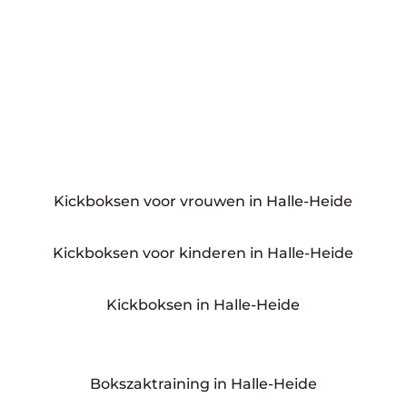
Kickboksen voor vrouwen in Halle-Heide
Kickboksen voor kinderen in Halle-Heide
Kickboksen in Halle-Heide
Bokszaktraining in Halle-Heide