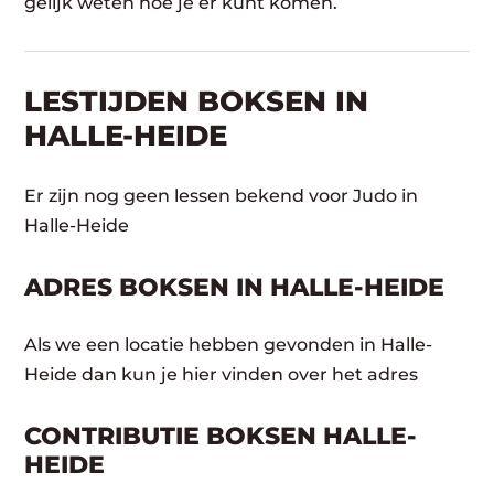
gelijk weten hoe je er kunt komen.
LESTIJDEN BOKSEN IN
HALLE-HEIDE
Er zijn nog geen lessen bekend voor Judo in
Halle-Heide
ADRES BOKSEN IN HALLE-HEIDE
Als we een locatie hebben gevonden in Halle-
Heide dan kun je hier vinden over het adres
CONTRIBUTIE BOKSEN HALLE-
HEIDE