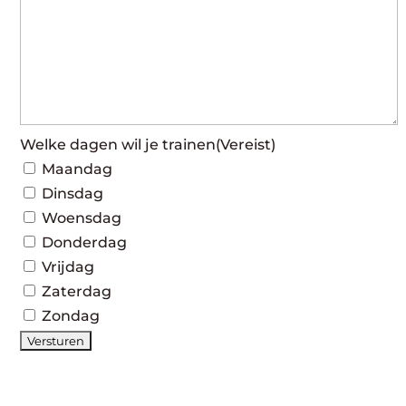
Welke dagen wil je trainen
(Vereist)
Maandag
Dinsdag
Woensdag
Donderdag
Vrijdag
Zaterdag
Zondag