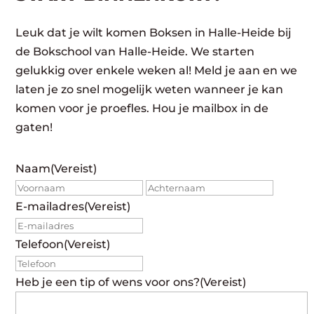
Leuk dat je wilt komen Boksen in Halle-Heide bij
de Bokschool van Halle-Heide. We starten
gelukkig over enkele weken al! Meld je aan en we
laten je zo snel mogelijk weten wanneer je kan
komen voor je proefles. Hou je mailbox in de
gaten!
Naam
(Vereist)
Voornaam
Achte
E-mailadres
(Vereist)
Telefoon
(Vereist)
Heb je een tip of wens voor ons?
(Vereist)