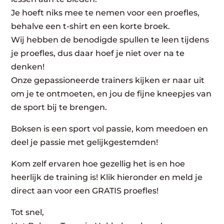
Je hoeft niks mee te nemen voor een proefles,
behalve een t-shirt en een korte broek.
Wij hebben de benodigde spullen te leen tijdens
je proefles, dus daar hoef je niet over na te
denken!
Onze gepassioneerde trainers kijken er naar uit
om je te ontmoeten, en jou de fijne kneepjes van
de sport bij te brengen.
Boksen is een sport vol passie, kom meedoen en
deel je passie met gelijkgestemden!
Kom zelf ervaren hoe gezellig het is en hoe
heerlijk de training is! Klik hieronder en meld je
direct aan voor een GRATIS proefles!
Tot snel,