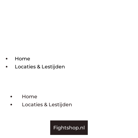
Home
Locaties & Lestijden
Home
Locaties & Lestijden
Fightshop.nl