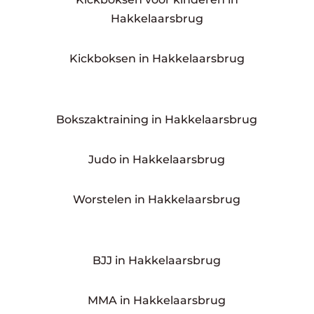
Hakkelaarsbrug
Kickboksen in Hakkelaarsbrug
Bokszaktraining in Hakkelaarsbrug
Judo in Hakkelaarsbrug
Worstelen in Hakkelaarsbrug
BJJ in Hakkelaarsbrug
MMA in Hakkelaarsbrug