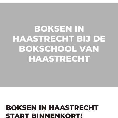
BOKSEN IN
HAASTRECHT BIJ DE
BOKSCHOOL VAN
HAASTRECHT
BOKSEN IN HAASTRECHT
START BINNENKORT!