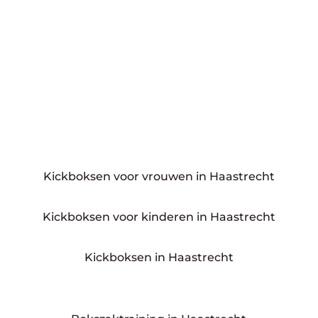
Kickboksen voor vrouwen in Haastrecht
Kickboksen voor kinderen in Haastrecht
Kickboksen in Haastrecht