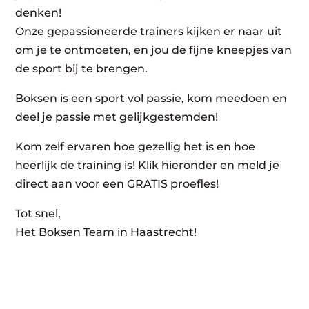
denken!
Onze gepassioneerde trainers kijken er naar uit
om je te ontmoeten, en jou de fijne kneepjes van
de sport bij te brengen.
Boksen is een sport vol passie, kom meedoen en
deel je passie met gelijkgestemden!
Kom zelf ervaren hoe gezellig het is en hoe
heerlijk de training is! Klik hieronder en meld je
direct aan voor een GRATIS proefles!
Tot snel,
Het Boksen Team in Haastrecht!