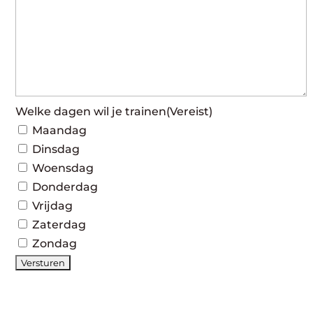
Welke dagen wil je trainen
(Vereist)
Maandag
Dinsdag
Woensdag
Donderdag
Vrijdag
Zaterdag
Zondag