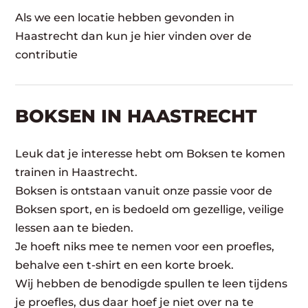
Als we een locatie hebben gevonden in
Haastrecht dan kun je hier vinden over de
contributie
BOKSEN IN HAASTRECHT
Leuk dat je interesse hebt om Boksen te komen
trainen in Haastrecht.
Boksen is ontstaan vanuit onze passie voor de
Boksen sport, en is bedoeld om gezellige, veilige
lessen aan te bieden.
Je hoeft niks mee te nemen voor een proefles,
behalve een t-shirt en een korte broek.
Wij hebben de benodigde spullen te leen tijdens
je proefles, dus daar hoef je niet over na te