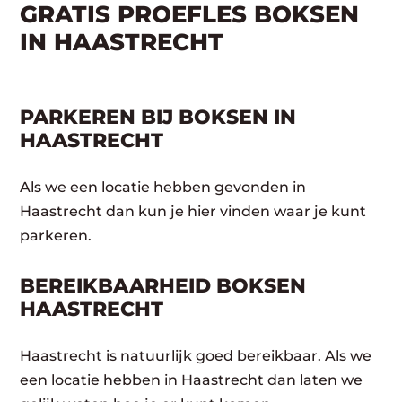
GRATIS PROEFLES BOKSEN
IN HAASTRECHT
PARKEREN BIJ BOKSEN IN
HAASTRECHT
Als we een locatie hebben gevonden in
Haastrecht dan kun je hier vinden waar je kunt
parkeren.
BEREIKBAARHEID BOKSEN
HAASTRECHT
Haastrecht is natuurlijk goed bereikbaar. Als we
een locatie hebben in Haastrecht dan laten we