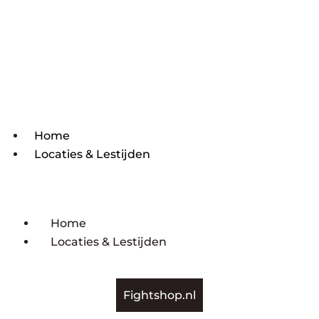
Home
Locaties & Lestijden
Home
Locaties & Lestijden
Fightshop.nl