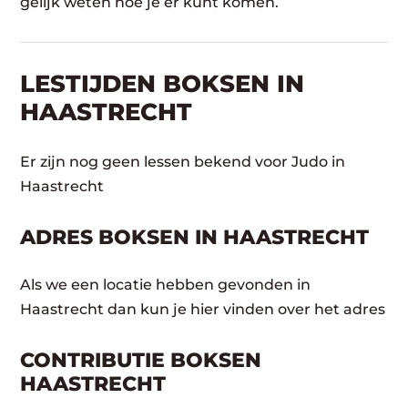
gelijk weten hoe je er kunt komen.
LESTIJDEN BOKSEN IN
HAASTRECHT
Er zijn nog geen lessen bekend voor Judo in
Haastrecht
ADRES BOKSEN IN HAASTRECHT
Als we een locatie hebben gevonden in
Haastrecht dan kun je hier vinden over het adres
CONTRIBUTIE BOKSEN
HAASTRECHT