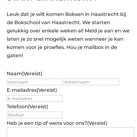
Leuk dat je wilt komen Boksen in Haastrecht bij
de Bokschool van Haastrecht. We starten
gelukkig over enkele weken al! Meld je aan en we
laten je zo snel mogelijk weten wanneer je kan
komen voor je proefles. Hou je mailbox in de
gaten!
Naam
(Vereist)
Voornaam
Achte
E-mailadres
(Vereist)
Telefoon
(Vereist)
Heb je een tip of wens voor ons?
(Vereist)