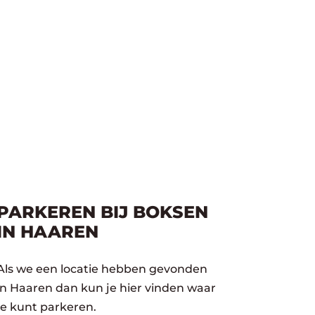
PARKEREN BIJ BOKSEN
IN HAAREN
Als we een locatie hebben gevonden
in Haaren dan kun je hier vinden waar
je kunt parkeren.