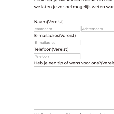
we laten je zo snel mogelijk weten wan
Naam
(Vereist)
Voornaam
E-mailadres
(Vereist)
Telefoon
(Vereist)
Heb je een tip of wens voor ons?
(Verei