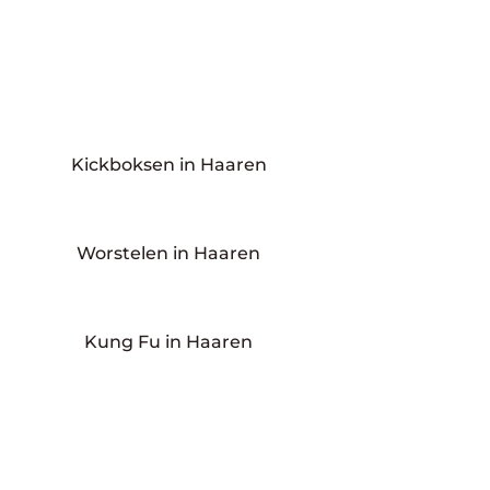
Kickboksen in Haaren
Worstelen in Haaren
Kung Fu in Haaren