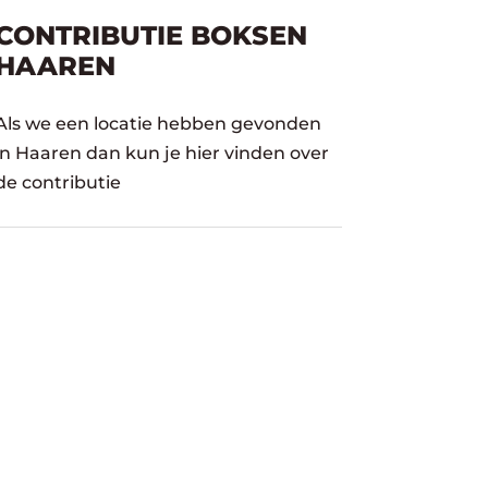
CONTRIBUTIE BOKSEN
HAAREN
Als we een locatie hebben gevonden
in Haaren dan kun je hier vinden over
de contributie