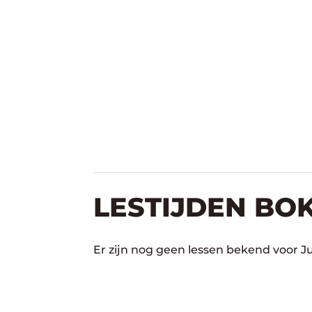
LESTIJDEN BO
Er zijn nog geen lessen bekend voor J