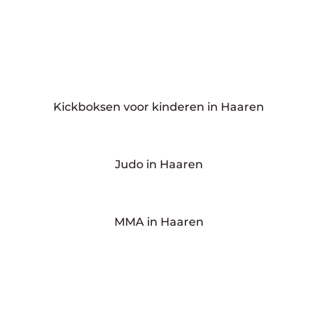
Kickboksen voor kinderen in Haaren
Judo in Haaren
MMA in Haaren