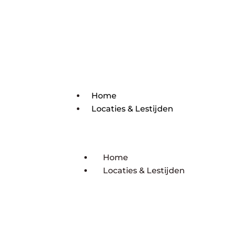
Home
Locaties & Lestijden
Home
Locaties & Lestijden