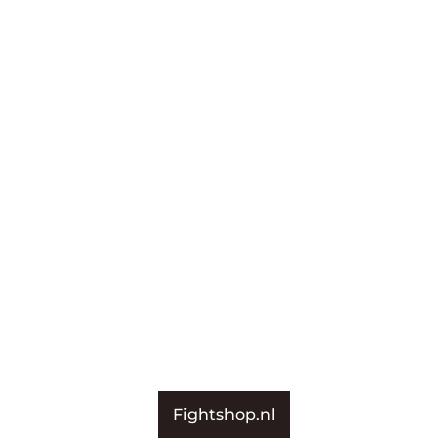
Fightshop.nl