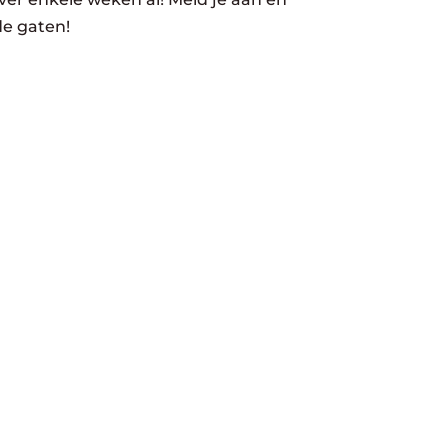
de gaten!