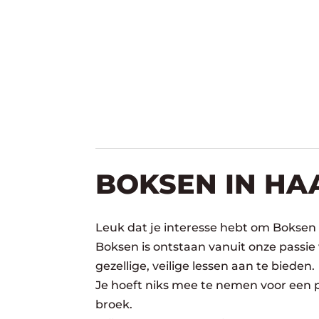
BOKSEN IN HA
Leuk dat je interesse hebt om Boksen
Boksen is ontstaan vanuit onze passie
gezellige, veilige lessen aan te bieden.
Je hoeft niks mee te nemen voor een pr
broek.