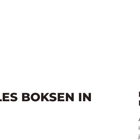
LES BOKSEN IN