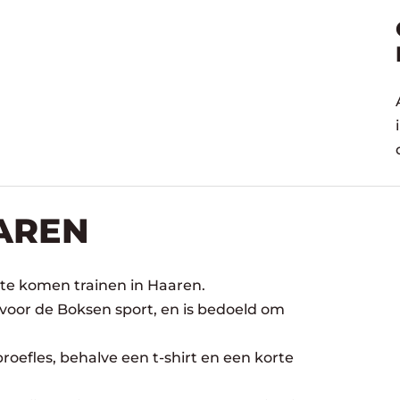
AREN
 te komen trainen in Haaren.
 voor de Boksen sport, en is bedoeld om
oefles, behalve een t-shirt en een korte