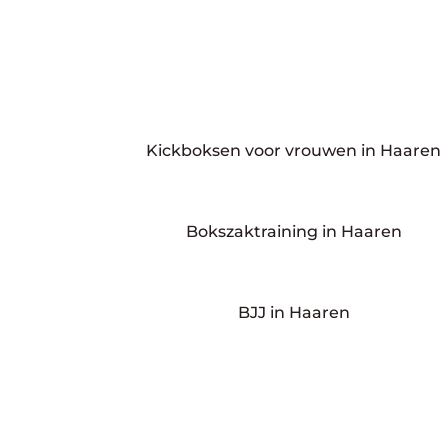
Kickboksen voor vrouwen in Haaren
Bokszaktraining in Haaren
BJJ in Haaren