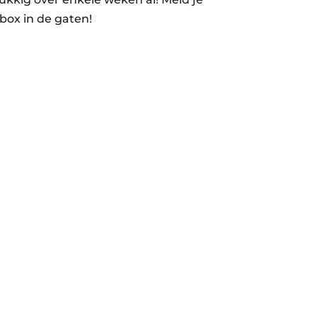
box in de gaten!