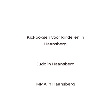
Kickboksen voor kinderen in
Haansberg
Judo in Haansberg
MMA in Haansberg