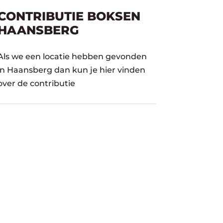
CONTRIBUTIE BOKSEN
HAANSBERG
Als we een locatie hebben gevonden
in Haansberg dan kun je hier vinden
over de contributie