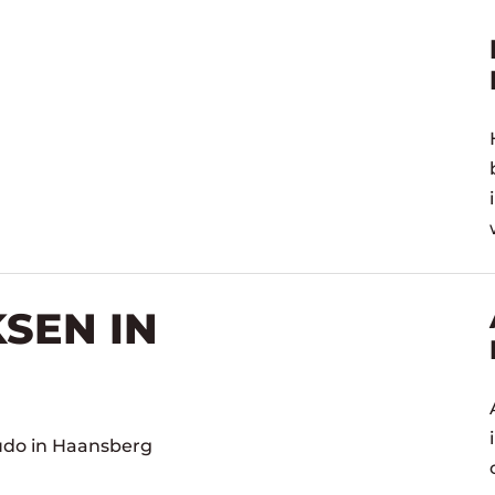
SEN IN
Judo in Haansberg