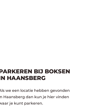
PARKEREN BIJ BOKSEN
IN HAANSBERG
Als we een locatie hebben gevonden
in Haansberg dan kun je hier vinden
waar je kunt parkeren.