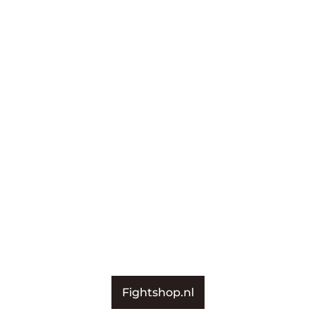
Fightshop.nl