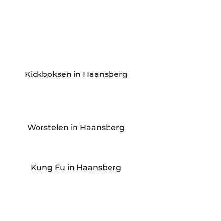
Kickboksen in Haansberg
Worstelen in Haansberg
Kung Fu in Haansberg