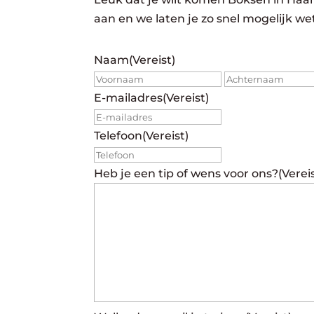
aan en we laten je zo snel mogelijk w
Naam
(Vereist)
Voornaam
E-mailadres
(Vereist)
Telefoon
(Vereist)
Heb je een tip of wens voor ons?
(Verei