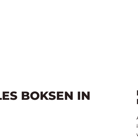
LES BOKSEN IN