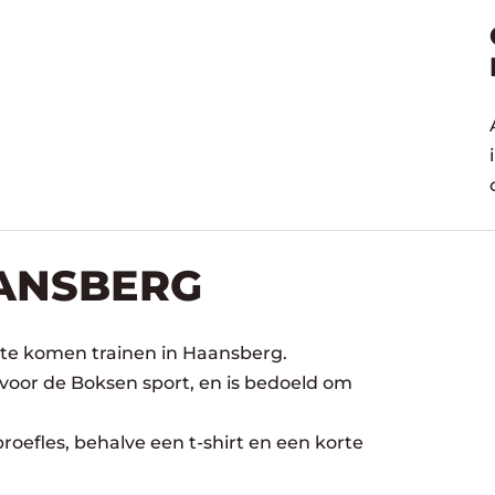
AANSBERG
 te komen trainen in Haansberg.
 voor de Boksen sport, en is bedoeld om
oefles, behalve een t-shirt en een korte