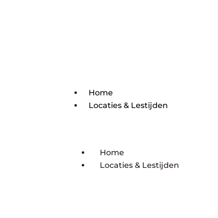
Home
Locaties & Lestijden
Home
Locaties & Lestijden