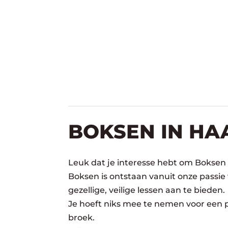
BOKSEN IN H
Leuk dat je interesse hebt om Boksen
Boksen is ontstaan vanuit onze passie
gezellige, veilige lessen aan te bieden.
Je hoeft niks mee te nemen voor een pr
broek.