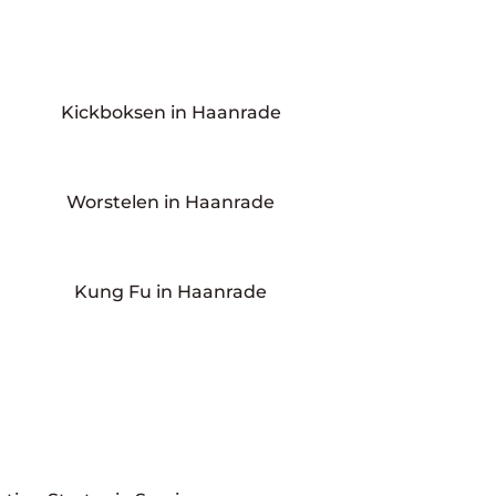
Kickboksen in Haanrade
Worstelen in Haanrade
Kung Fu in Haanrade