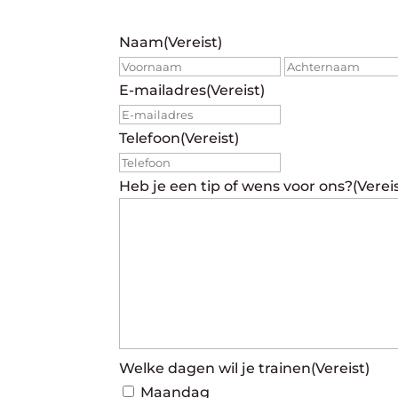
Naam
(Vereist)
Voornaam
E-mailadres
(Vereist)
Telefoon
(Vereist)
Heb je een tip of wens voor ons?
(Verei
Welke dagen wil je trainen
(Vereist)
Maandag