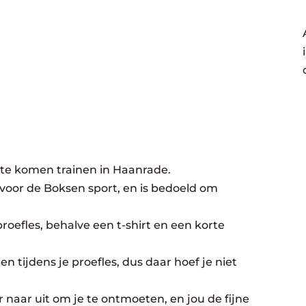
 te komen trainen in Haanrade.
 voor de Boksen sport, en is bedoeld om
oefles, behalve een t-shirt en een korte
n tijdens je proefles, dus daar hoef je niet
 naar uit om je te ontmoeten, en jou de fijne