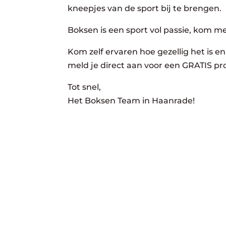
kneepjes van de sport bij te brengen.
Boksen is een sport vol passie, kom m
Kom zelf ervaren hoe gezellig het is en 
meld je direct aan voor een GRATIS pro
Tot snel,
Het Boksen Team in Haanrade!