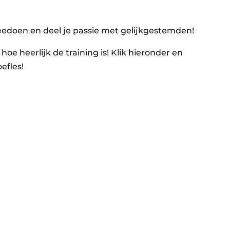
eedoen en deel je passie met gelijkgestemden!
hoe heerlijk de training is! Klik hieronder en
efles!