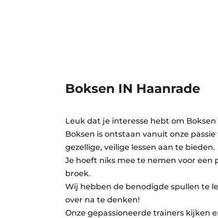
Boksen IN Haanrade
Leuk dat je interesse hebt om Boksen
Boksen is ontstaan vanuit onze passie
gezellige, veilige lessen aan te bieden.
Je hoeft niks mee te nemen voor een pr
broek.
Wij hebben de benodigde spullen te lee
over na te denken!
Onze gepassioneerde trainers kijken er