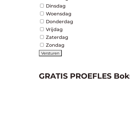
Dinsdag
Woensdag
Donderdag
Vrijdag
Zaterdag
Zondag
GRATIS PROEFLES Bok