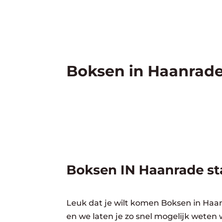
Boksen in Haanrade
Boksen IN Haanrade sta
Leuk dat je wilt komen Boksen in Haan
en we laten je zo snel mogelijk weten 