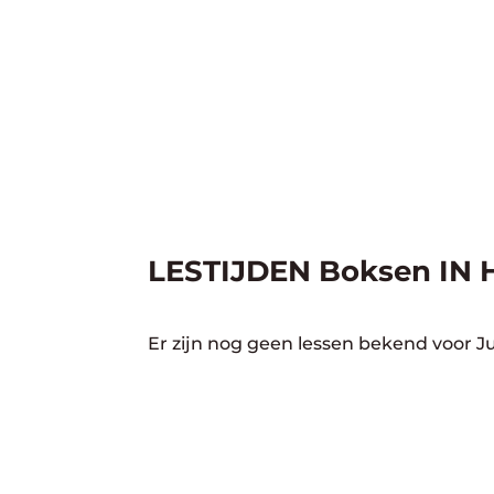
LESTIJDEN Boksen IN 
Er zijn nog geen lessen bekend voor 