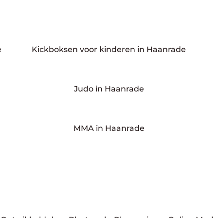
e
Kickboksen voor kinderen in Haanrade
Judo in Haanrade
MMA in Haanrade