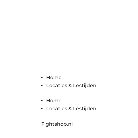
Home
Locaties & Lestijden
Home
Locaties & Lestijden
Fightshop.nl