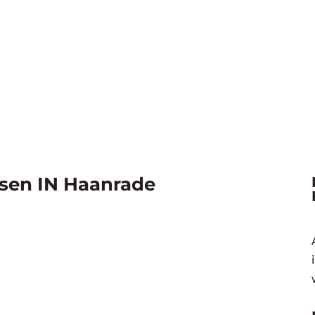
sen IN Haanrade