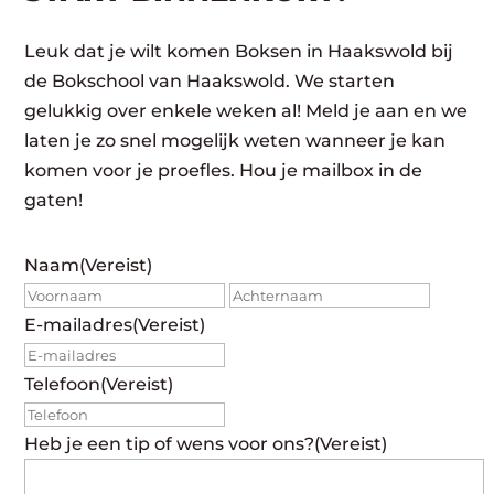
Leuk dat je wilt komen Boksen in Haakswold bij
de Bokschool van Haakswold. We starten
gelukkig over enkele weken al! Meld je aan en we
laten je zo snel mogelijk weten wanneer je kan
komen voor je proefles. Hou je mailbox in de
gaten!
Naam
(Vereist)
Voornaam
Achte
E-mailadres
(Vereist)
Telefoon
(Vereist)
Heb je een tip of wens voor ons?
(Vereist)