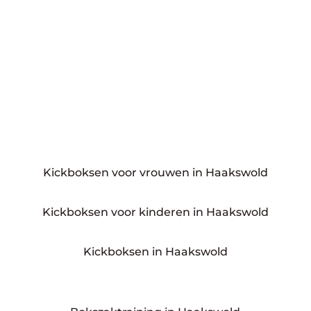
Kickboksen voor vrouwen in Haakswold
Kickboksen voor kinderen in Haakswold
Kickboksen in Haakswold