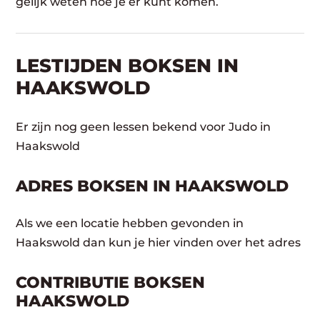
gelijk weten hoe je er kunt komen.
LESTIJDEN BOKSEN IN
HAAKSWOLD
Er zijn nog geen lessen bekend voor Judo in
Haakswold
ADRES BOKSEN IN HAAKSWOLD
Als we een locatie hebben gevonden in
Haakswold dan kun je hier vinden over het adres
CONTRIBUTIE BOKSEN
HAAKSWOLD