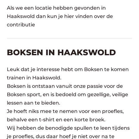
Als we een locatie hebben gevonden in
Haakswold dan kun je hier vinden over de
contributie
BOKSEN IN HAAKSWOLD
Leuk dat je interesse hebt om Boksen te komen
trainen in Haakswold.
Boksen is ontstaan vanuit onze passie voor de
Boksen sport, en is bedoeld om gezellige, veilige
lessen aan te bieden.
Je hoeft niks mee te nemen voor een proefles,
behalve een t-shirt en een korte broek.
Wij hebben de benodigde spullen te leen tijdens
je proefles, dus daar hoef je niet over na te