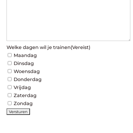
Welke dagen wil je trainen
(Vereist)
Maandag
Dinsdag
Woensdag
Donderdag
Vrijdag
Zaterdag
Zondag