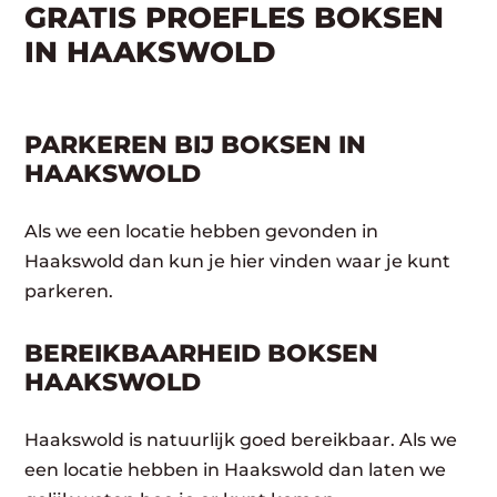
GRATIS PROEFLES BOKSEN
IN HAAKSWOLD
PARKEREN BIJ BOKSEN IN
HAAKSWOLD
Als we een locatie hebben gevonden in
Haakswold dan kun je hier vinden waar je kunt
parkeren.
BEREIKBAARHEID BOKSEN
HAAKSWOLD
Haakswold is natuurlijk goed bereikbaar. Als we
een locatie hebben in Haakswold dan laten we