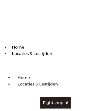
Home
Locaties & Lestijden
Home
Locaties & Lestijden
Fightshop.nl