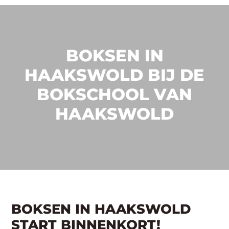
BOKSEN IN
HAAKSWOLD BIJ DE
BOKSCHOOL VAN
HAAKSWOLD
BOKSEN IN HAAKSWOLD
START BINNENKORT!