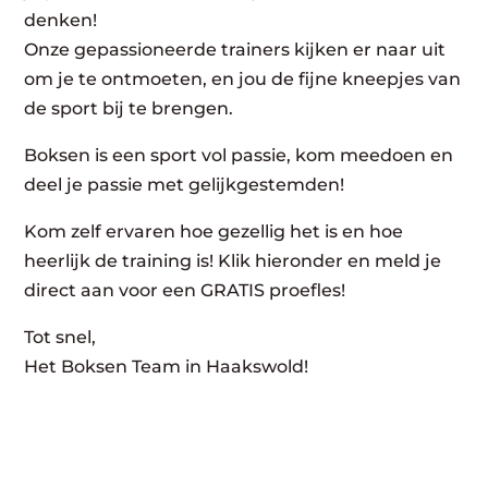
denken!
Onze gepassioneerde trainers kijken er naar uit
om je te ontmoeten, en jou de fijne kneepjes van
de sport bij te brengen.
Boksen is een sport vol passie, kom meedoen en
deel je passie met gelijkgestemden!
Kom zelf ervaren hoe gezellig het is en hoe
heerlijk de training is! Klik hieronder en meld je
direct aan voor een GRATIS proefles!
Tot snel,
Het Boksen Team in Haakswold!