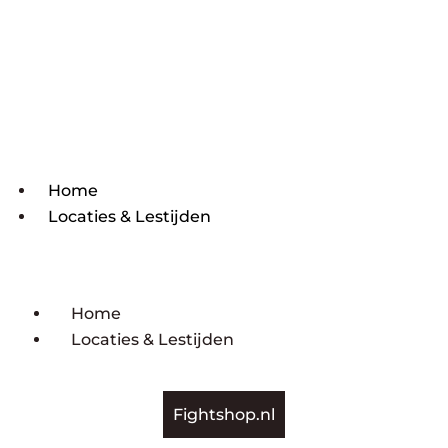
Home
Locaties & Lestijden
Home
Locaties & Lestijden
Fightshop.nl