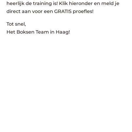
heerlijk de training is! Klik hieronder en meld je
direct aan voor een GRATIS proefles!
Tot snel,
Het Boksen Team in Haag!