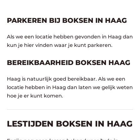
PARKEREN BIJ BOKSEN IN HAAG
Als we een locatie hebben gevonden in Haag dan
kun je hier vinden waar je kunt parkeren.
BEREIKBAARHEID BOKSEN HAAG
Haag is natuurlijk goed bereikbaar. Als we een
locatie hebben in Haag dan laten we gelijk weten
hoe je er kunt komen.
LESTIJDEN BOKSEN IN HAAG