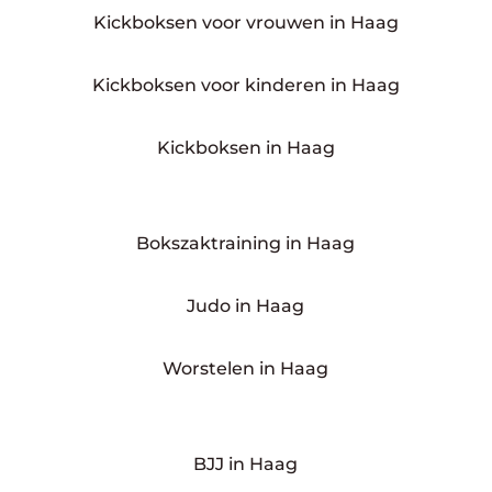
Kickboksen voor vrouwen in Haag
Kickboksen voor kinderen in Haag
Kickboksen in Haag
Bokszaktraining in Haag
Judo in Haag
Worstelen in Haag
BJJ in Haag