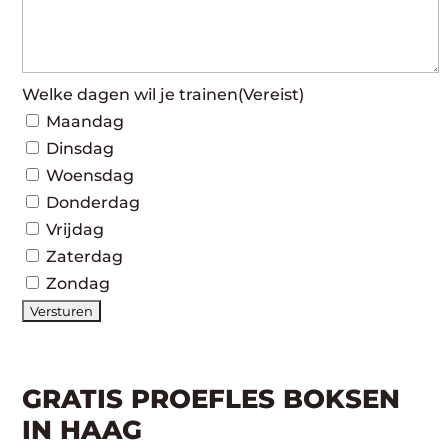
Welke dagen wil je trainen
(Vereist)
Maandag
Dinsdag
Woensdag
Donderdag
Vrijdag
Zaterdag
Zondag
GRATIS PROEFLES BOKSEN
IN HAAG