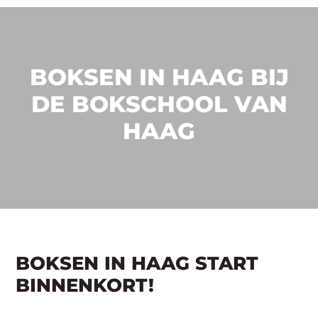
BOKSEN IN HAAG BIJ
DE BOKSCHOOL VAN
HAAG
BOKSEN IN HAAG START
BINNENKORT!