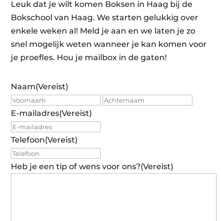
Leuk dat je wilt komen Boksen in Haag bij de
Bokschool van Haag. We starten gelukkig over
enkele weken al! Meld je aan en we laten je zo
snel mogelijk weten wanneer je kan komen voor
je proefles. Hou je mailbox in de gaten!
Naam
(Vereist)
Voornaam
Achte
E-mailadres
(Vereist)
Telefoon
(Vereist)
Heb je een tip of wens voor ons?
(Vereist)