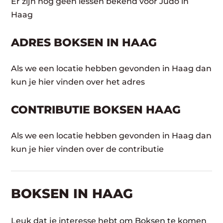
Er zijn nog geen lessen bekend voor Judo in
Haag
ADRES BOKSEN IN HAAG
Als we een locatie hebben gevonden in Haag dan
kun je hier vinden over het adres
CONTRIBUTIE BOKSEN HAAG
Als we een locatie hebben gevonden in Haag dan
kun je hier vinden over de contributie
BOKSEN IN HAAG
Leuk dat je interesse hebt om Boksen te komen