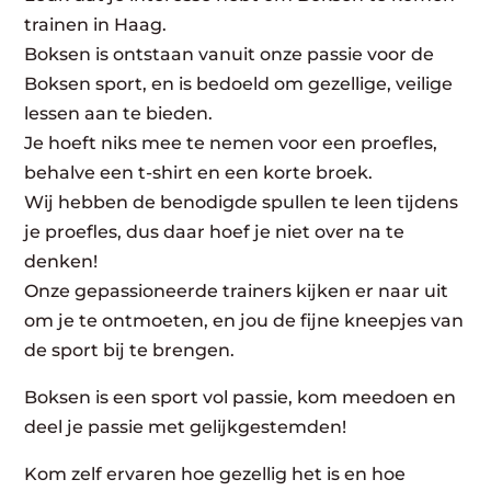
trainen in Haag.
Boksen is ontstaan vanuit onze passie voor de
Boksen sport, en is bedoeld om gezellige, veilige
lessen aan te bieden.
Je hoeft niks mee te nemen voor een proefles,
behalve een t-shirt en een korte broek.
Wij hebben de benodigde spullen te leen tijdens
je proefles, dus daar hoef je niet over na te
denken!
Onze gepassioneerde trainers kijken er naar uit
om je te ontmoeten, en jou de fijne kneepjes van
de sport bij te brengen.
Boksen is een sport vol passie, kom meedoen en
deel je passie met gelijkgestemden!
Kom zelf ervaren hoe gezellig het is en hoe