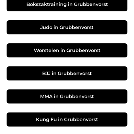
Bokszaktraining in Grubbenvorst
Judo in Grubbenvorst
Worstelen in Grubbenvorst
BJJ in Grubbenvorst
MMA in Grubbenvorst
Kung Fu in Grubbenvorst