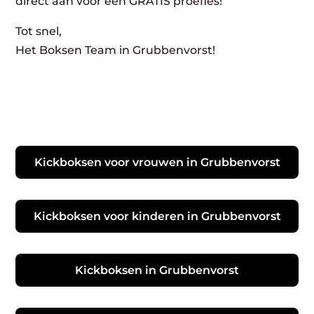
direct aan voor een GRATIS proefles!
Tot snel,
Het Boksen Team in Grubbenvorst!
Kickboksen voor vrouwen in Grubbenvorst
Kickboksen voor kinderen in Grubbenvorst
Kickboksen in Grubbenvorst