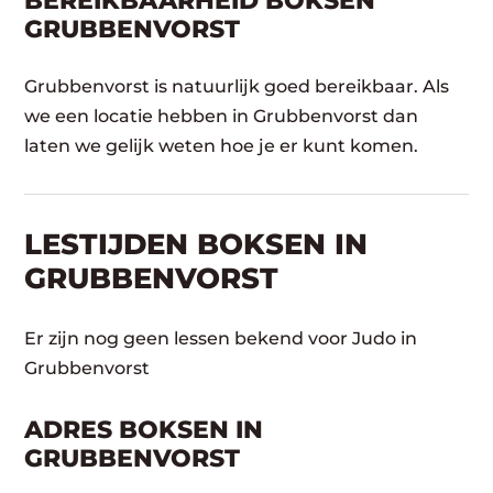
BEREIKBAARHEID BOKSEN
GRUBBENVORST
Grubbenvorst is natuurlijk goed bereikbaar. Als
we een locatie hebben in Grubbenvorst dan
laten we gelijk weten hoe je er kunt komen.
LESTIJDEN BOKSEN IN
GRUBBENVORST
Er zijn nog geen lessen bekend voor Judo in
Grubbenvorst
ADRES BOKSEN IN
GRUBBENVORST