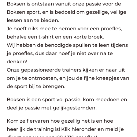
Boksen is ontstaan vanuit onze passie voor de
Boksen sport, en is bedoeld om gezellige, veilige
lessen aan te bieden.
Je hoeft niks mee te nemen voor een proefles,
behalve een t-shirt en een korte broek.
Wij hebben de benodigde spullen te leen tijdens
je proefles, dus daar hoef je niet over na te
denken!
Onze gepassioneerde trainers kijken er naar uit
om je te ontmoeten, en jou de fijne kneepjes van
de sport bij te brengen.
Boksen is een sport vol passie, kom meedoen en
deel je passie met gelijkgestemden!
Kom zelf ervaren hoe gezellig het is en hoe
heerlijk de training is! Klik hieronder en meld je