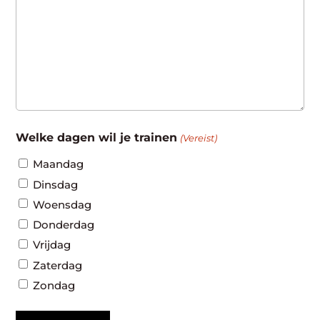
Welke dagen wil je trainen
(Vereist)
Maandag
Dinsdag
Woensdag
Donderdag
Vrijdag
Zaterdag
Zondag