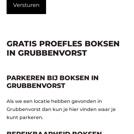
GRATIS PROEFLES BOKSEN
IN GRUBBENVORST
PARKEREN BIJ BOKSEN IN
GRUBBENVORST
Als we een locatie hebben gevonden in
Grubbenvorst dan kun je hier vinden waar je
kunt parkeren.