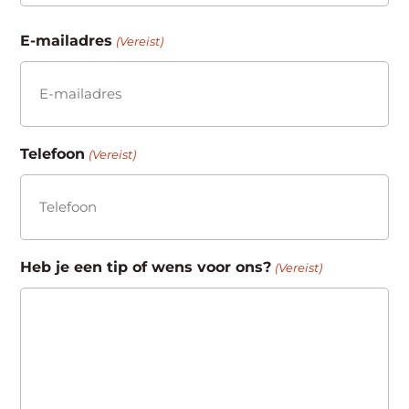
Achternaam
E-mailadres
(Vereist)
Telefoon
(Vereist)
Heb je een tip of wens voor ons?
(Vereist)