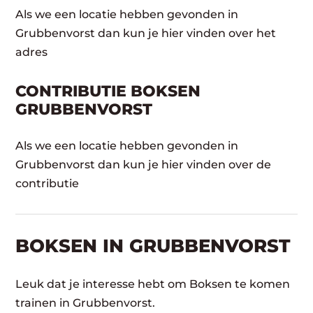
Als we een locatie hebben gevonden in
Grubbenvorst dan kun je hier vinden over het
adres
CONTRIBUTIE BOKSEN
GRUBBENVORST
Als we een locatie hebben gevonden in
Grubbenvorst dan kun je hier vinden over de
contributie
BOKSEN IN GRUBBENVORST
Leuk dat je interesse hebt om Boksen te komen
trainen in Grubbenvorst.