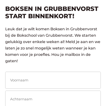
BOKSEN IN GRUBBENVORST
START BINNENKORT!
Leuk dat je wilt komen Boksen in Grubbenvorst
bij de Bokschool van Grubbenvorst. We starten
gelukkig over enkele weken al! Meld je aan en we
laten je zo snel mogelijk weten wanneer je kan
komen voor je proefles. Hou je mailbox in de
gaten!
Naam
(Vereist)
Voornaam