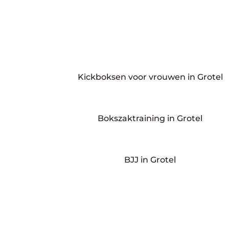
Kickboksen voor vrouwen in Grotel
Bokszaktraining in Grotel
BJJ in Grotel