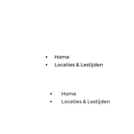
Home
Locaties & Lestijden
Home
Locaties & Lestijden