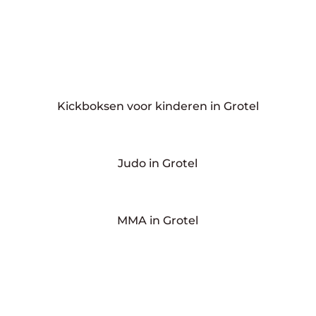
Kickboksen voor kinderen in Grotel
Judo in Grotel
MMA in Grotel