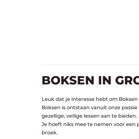
BOKSEN IN GR
Leuk dat je interesse hebt om Boksen 
Boksen is ontstaan vanuit onze passie
gezellige, veilige lessen aan te bieden.
Je hoeft niks mee te nemen voor een pr
broek.