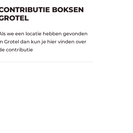
CONTRIBUTIE BOKSEN
GROTEL
Als we een locatie hebben gevonden
in Grotel dan kun je hier vinden over
de contributie