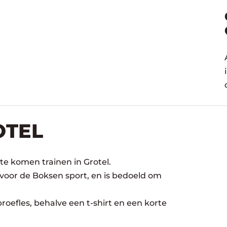
OTEL
te komen trainen in Grotel.
 voor de Boksen sport, en is bedoeld om
oefles, behalve een t-shirt en een korte