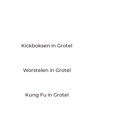
Kickboksen in Grotel
Worstelen in Grotel
Kung Fu in Grotel