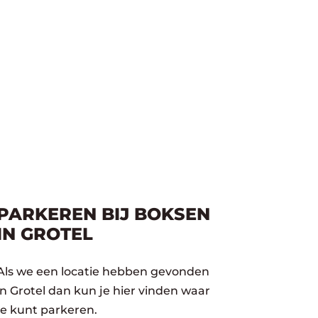
PARKEREN BIJ BOKSEN
IN GROTEL
Als we een locatie hebben gevonden
in Grotel dan kun je hier vinden waar
je kunt parkeren.