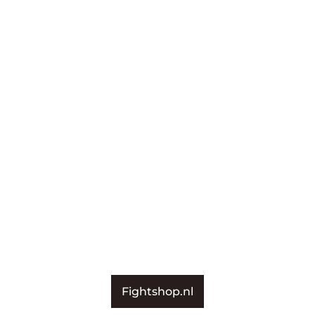
Fightshop.nl