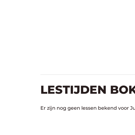
LESTIJDEN BO
Er zijn nog geen lessen bekend voor Ju