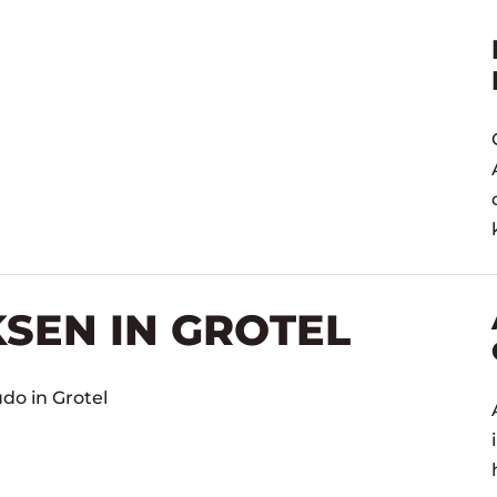
KSEN IN GROTEL
do in Grotel