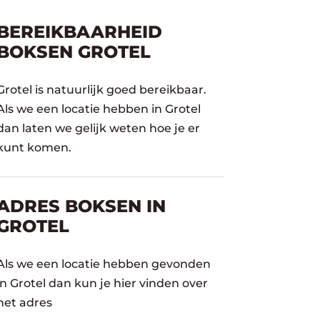
BEREIKBAARHEID
BOKSEN GROTEL
Grotel is natuurlijk goed bereikbaar.
Als we een locatie hebben in Grotel
dan laten we gelijk weten hoe je er
kunt komen.
ADRES BOKSEN IN
GROTEL
Als we een locatie hebben gevonden
in Grotel dan kun je hier vinden over
het adres