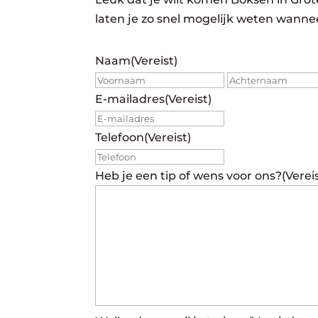
laten je zo snel mogelijk weten wannee
Naam
(Vereist)
Voornaam
E-mailadres
(Vereist)
Telefoon
(Vereist)
Heb je een tip of wens voor ons?
(Verei