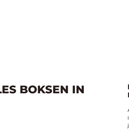
LES BOKSEN IN